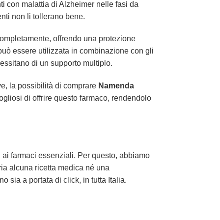
 con malattia di Alzheimer nelle fasi da
nti non li tollerano bene.
 completamente, offrendo una protezione
può essere utilizzata in combinazione con gli
cessitano di un supporto multiplo.
e, la possibilità di comprare
Namenda
ogliosi di offrire questo farmaco, rendendolo
 ai farmaci essenziali. Per questo, abbiamo
ria alcuna ricetta medica né una
sia a portata di click, in tutta Italia.