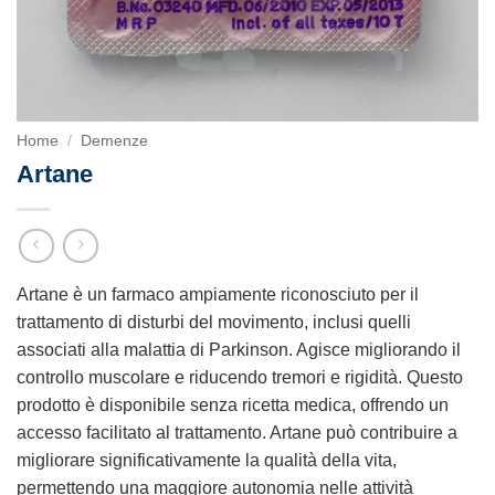
Home
/
Demenze
Artane
Artane è un farmaco ampiamente riconosciuto per il
trattamento di disturbi del movimento, inclusi quelli
associati alla malattia di Parkinson. Agisce migliorando il
controllo muscolare e riducendo tremori e rigidità. Questo
prodotto è disponibile senza ricetta medica, offrendo un
accesso facilitato al trattamento. Artane può contribuire a
migliorare significativamente la qualità della vita,
permettendo una maggiore autonomia nelle attività