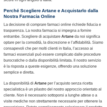
Perché Scegliere Artane e Acquistarlo dalla
Nostra Farmacia Online
La decisione di comprare farmaci online richiede fiducia e
trasparenza. La nostra farmacia si impegna a fornire
entrambe. Scegliere di acquistare
Artane
da noi significa
optare per la comodità, la discrezione e l’affidabilità. Siamo
consapevoli che per molti clienti in Italia, l’accesso ai
farmaci essenziali può essere complicato dalle procedure
burocratiche o dalla disponibilità limitata. Il nostro servizio
è la risposta a queste esigenze, offrendo una soluzione
semplice e diretta.
La disponibilità di
Artane
per l’acquisto senza ricetta
specialistica è un pilastro del nostro approccio orientato al
cliente. Non è necessario sottoporsi a lunghe attese o a
visite mediche non strettamente necessarie per ottenere la