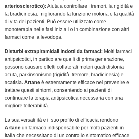
arteriosclerotico):
Aiuta a controllare i tremori, la rigidità e
la bradicinesia, migliorando la funzione motoria e la qualità
di vita dei pazienti. Può essere utilizzato come
monoterapia nelle fasi iniziali o in combinazione con altri
farmaci come la levodopa.
Disturbi extrapiramidali indotti da farmaci:
Molti farmaci
antipsicotici, in particolare quelli di prima generazione,
possono causare effetti collaterali motori quali distonia
acuta, parkinsonismo (rigidità, tremore, bradicinesia) e
acatisia.
Artane
è estremamente efficace nel prevenire e
trattare questi sintomi, consentendo ai pazienti di
continuare la terapia antipsicotica necessaria con una
migliore tollerabilità.
La sua versatilità e il suo profilo di efficacia rendono
Artane
un farmaco indispensabile per molti pazienti in
Italia che necessitano di un controllo sintomatico efficace