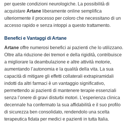
per queste condizioni neurologiche. La possibilità di
acquistare
Artane
liberamente online semplifica
ulteriormente il processo per coloro che necessitano di un
accesso rapido e senza intoppi a questo trattamento.
Benefici e Vantaggi di Artane
Artane
offre numerosi benefici ai pazienti che lo utilizzano.
Oltre alla riduzione dei tremori e della rigidità, contribuisce
a migliorare la deambulazione e altre attività motorie,
aumentando l’autonomia e la qualità della vita. La sua
capacità di mitigare gli effetti collaterali extrapiramidali
indotti da altri farmaci è un vantaggio significativo,
permettendo ai pazienti di mantenere terapie essenziali
senza l’onere di gravi disturbi motori. L’esperienza clinica
decennale ha confermato la sua affidabilità e il suo profilo
di sicurezza ben consolidato, rendendolo una scelta
terapeutica fidata per medici e pazienti in tutta Italia.