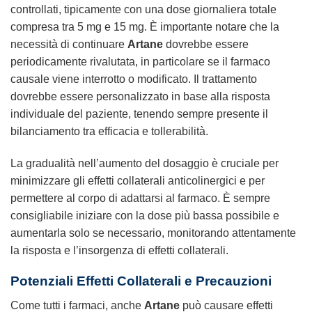
controllati, tipicamente con una dose giornaliera totale
compresa tra 5 mg e 15 mg. È importante notare che la
necessità di continuare
Artane
dovrebbe essere
periodicamente rivalutata, in particolare se il farmaco
causale viene interrotto o modificato. Il trattamento
dovrebbe essere personalizzato in base alla risposta
individuale del paziente, tenendo sempre presente il
bilanciamento tra efficacia e tollerabilità.
La gradualità nell’aumento del dosaggio è cruciale per
minimizzare gli effetti collaterali anticolinergici e per
permettere al corpo di adattarsi al farmaco. È sempre
consigliabile iniziare con la dose più bassa possibile e
aumentarla solo se necessario, monitorando attentamente
la risposta e l’insorgenza di effetti collaterali.
Potenziali Effetti Collaterali e Precauzioni
Come tutti i farmaci, anche
Artane
può causare effetti