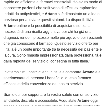
rapido ed efficiente ai farmaci essenziali. Ho avuto modo di
conoscere pazienti che soffrivano di effetti extrapiramidali
indotti da antipsicotici, e
Artane
si è dimostrato un alleato
prezioso per alleviare questi sintomi. La disponibilità di
Artane
online e la possibilità di acquistarlo senza la
necessità di una ricetta aggiuntiva per chi ha già una
diagnosi, rende il processo molto più agevole per i pazienti
che già conoscono il farmaco. Questo servizio offerto per
l’Italia è un ponte importante tra la necessità del paziente e
la cura. Sono rimasta impressionata dalla professionalità e
dalla rapidità del servizio di consegna in tutta Italia.”
Invitiamo tutti i nostri clienti in Italia a comprare
Artane
e a
sperimentare di persona i benefici di questo farmaco
efficace e della convenienza del nostro servizio.
Siamo qui per supportare la vostra salute con un servizio
affidabile, discreto e accessibile. Acquistate
Artane
oggi