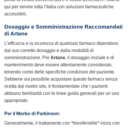
qui per servire tutta l’Italia con soluzioni farmaceutiche
accessibili.
Dosaggio e Somministrazione Raccomandati
di Artane
L’efficacia e la sicurezza di qualsiasi farmaco dipendono
dal suo corretto dosaggio e dalla modalità di
somministrazione. Per
Artane
, il dosaggio iniziale e di
mantenimento deve essere attentamente considerato,
tenendo conto delle specifiche condizioni del paziente.
Sebbene sia possibile acquistare questo farmaco senza
ricetta dal nostro sito, è fondamentale che i pazienti
abbiano familiarità con le linee guida generali per un uso
appropriato.
Per il Morbo di Parkinson:
Generalmente, il trattamento con *triexifenidile* inizia con