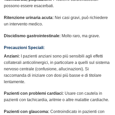
possono essere esacerbati.
Ritenzione urinaria acuta:
Nei casi gravi, può richiedere
un intervento medico.
Discidismo gastrointestinale:
Molto raro, ma grave.
Precauzioni Speciali:
Anziani:
I pazienti anziani sono più sensibili agli effetti
collaterali anticolinergici, in particolare a quelli sul sistema
nervoso centrale (confusione, allucinazioni). Si
raccomanda di iniziare con dosi più basse e di titolare
lentamente.
Pazienti con problemi cardiaci:
Usare con cautela in
pazienti con tachicardia, aritmie o altre malattie cardiache.
Pazienti con glaucoma:
Controindicato in pazienti con