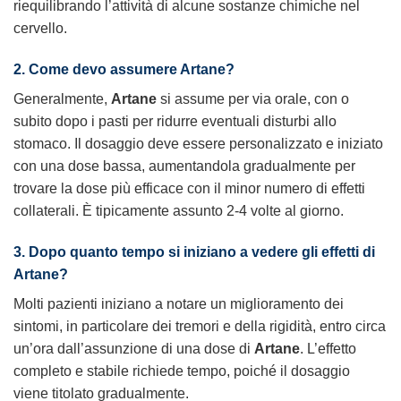
riequilibrando l’attività di alcune sostanze chimiche nel
cervello.
2. Come devo assumere Artane?
Generalmente,
Artane
si assume per via orale, con o
subito dopo i pasti per ridurre eventuali disturbi allo
stomaco. Il dosaggio deve essere personalizzato e iniziato
con una dose bassa, aumentandola gradualmente per
trovare la dose più efficace con il minor numero di effetti
collaterali. È tipicamente assunto 2-4 volte al giorno.
3. Dopo quanto tempo si iniziano a vedere gli effetti di
Artane?
Molti pazienti iniziano a notare un miglioramento dei
sintomi, in particolare dei tremori e della rigidità, entro circa
un’ora dall’assunzione di una dose di
Artane
. L’effetto
completo e stabile richiede tempo, poiché il dosaggio
viene titolato gradualmente.