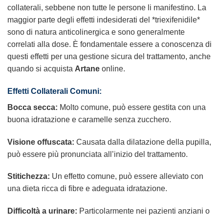
collaterali, sebbene non tutte le persone li manifestino. La
maggior parte degli effetti indesiderati del *triexifenidile*
sono di natura anticolinergica e sono generalmente
correlati alla dose. È fondamentale essere a conoscenza di
questi effetti per una gestione sicura del trattamento, anche
quando si acquista
Artane
online.
Effetti Collaterali Comuni:
Bocca secca:
Molto comune, può essere gestita con una
buona idratazione e caramelle senza zucchero.
Visione offuscata:
Causata dalla dilatazione della pupilla,
può essere più pronunciata all’inizio del trattamento.
Stitichezza:
Un effetto comune, può essere alleviato con
una dieta ricca di fibre e adeguata idratazione.
Difficoltà a urinare:
Particolarmente nei pazienti anziani o