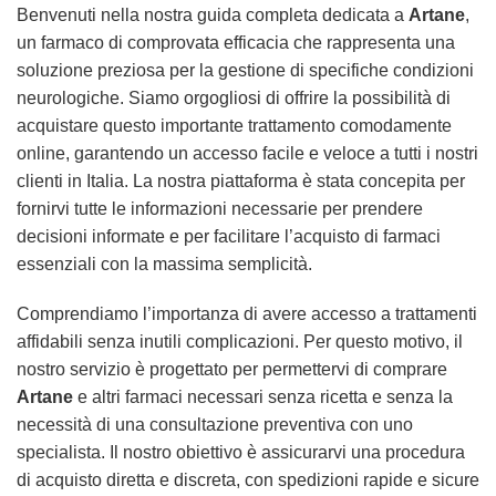
Benvenuti nella nostra guida completa dedicata a
Artane
,
un farmaco di comprovata efficacia che rappresenta una
soluzione preziosa per la gestione di specifiche condizioni
neurologiche. Siamo orgogliosi di offrire la possibilità di
acquistare questo importante trattamento comodamente
online, garantendo un accesso facile e veloce a tutti i nostri
clienti in Italia. La nostra piattaforma è stata concepita per
fornirvi tutte le informazioni necessarie per prendere
decisioni informate e per facilitare l’acquisto di farmaci
essenziali con la massima semplicità.
Comprendiamo l’importanza di avere accesso a trattamenti
affidabili senza inutili complicazioni. Per questo motivo, il
nostro servizio è progettato per permettervi di comprare
Artane
e altri farmaci necessari senza ricetta e senza la
necessità di una consultazione preventiva con uno
specialista. Il nostro obiettivo è assicurarvi una procedura
di acquisto diretta e discreta, con spedizioni rapide e sicure