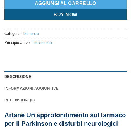
AGGIUNGI AL CARRELLO
BUY NOW
Categoria:
Demenze
Principio attivo:
Triexifenidile
DESCRIZIONE
INFORMAZIONI AGGIUNTIVE
RECENSIONI (0)
Artane Un approfondimento sul farmaco
per il Parkinson e disturbi neurologici