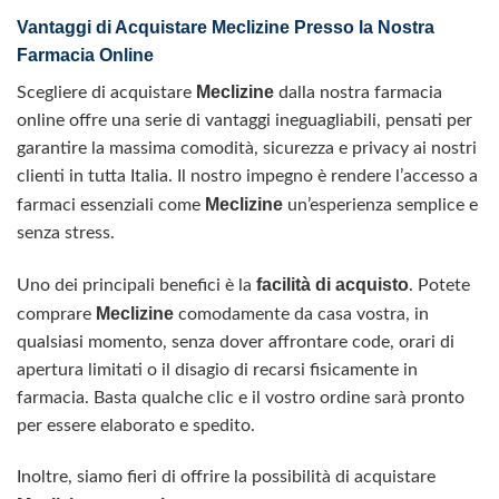
Vantaggi di Acquistare Meclizine Presso la Nostra
Farmacia Online
Meclizine
Scegliere di acquistare
dalla nostra farmacia
online offre una serie di vantaggi ineguagliabili, pensati per
garantire la massima comodità, sicurezza e privacy ai nostri
clienti in tutta Italia. Il nostro impegno è rendere l’accesso a
Meclizine
farmaci essenziali come
un’esperienza semplice e
senza stress.
facilità di acquisto
Uno dei principali benefici è la
. Potete
Meclizine
comprare
comodamente da casa vostra, in
qualsiasi momento, senza dover affrontare code, orari di
apertura limitati o il disagio di recarsi fisicamente in
farmacia. Basta qualche clic e il vostro ordine sarà pronto
per essere elaborato e spedito.
Inoltre, siamo fieri di offrire la possibilità di acquistare