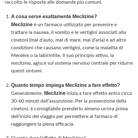
raccolto le risposte alle domande più comuni.
A cosa serve esattamente Meclizine?
Meclizine
è un farmaco utilizzato per prevenire e
trattare la nausea, il vomito e le vertigini associati alla
cinetosi (mal d’auto, mal di mare, mal d’aria) e ad altre
condizioni che causano vertigini, come la malattia di
Menière o la labirintite. Il suo principio attivo, la
meclizina
, agisce sul sistema nervoso centrale per ridurre
questi sintomi.
Quanto tempo impiega Meclizine a fare effetto?
Meclizine
Generalmente,
inizia a fare effetto entro circa
30-60 minuti dall’assunzione. Per la prevenzione della
cinetosi, è consigliabile prenderlo almeno un’ora prima
dell’inizio del viaggio per permettere al farmaco di
raggiungere la piena efficacia.