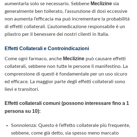
Meclizine
aumentarla solo se necessario. Sebbene
sia
generalmente ben tollerato, l’assunzione di dosi eccessive
non aumenta l’efficacia ma può incrementare la probabilità
di effetti collaterali. L’automedicazione responsabile è un
pilastro per il benessere dei nostri clienti in Italia.
Effetti Collaterali e Controindicazioni
Meclizine
Come ogni farmaco, anche
può causare effetti
collaterali, sebbene non tutte le persone li manifestino. La
comprensione di questi è fondamentale per un uso sicuro
ed efficace. La maggior parte degli effetti collaterali sono
lievi e transitori.
Effetti collaterali comuni (possono interessare fino a 1
persona su 10):
Sonnolenza: Questo è l’effetto collaterale più frequente,
sebbene, come già detto, sia spesso meno marcato