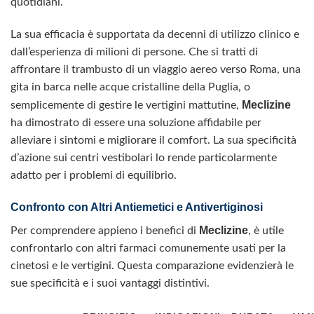
quotidiani.
La sua efficacia è supportata da decenni di utilizzo clinico e
dall’esperienza di milioni di persone. Che si tratti di
affrontare il trambusto di un viaggio aereo verso Roma, una
gita in barca nelle acque cristalline della Puglia, o
Meclizine
semplicemente di gestire le vertigini mattutine,
ha dimostrato di essere una soluzione affidabile per
alleviare i sintomi e migliorare il comfort. La sua specificità
d’azione sui centri vestibolari lo rende particolarmente
adatto per i problemi di equilibrio.
Confronto con Altri Antiemetici e Antivertiginosi
Meclizine
Per comprendere appieno i benefici di
, è utile
confrontarlo con altri farmaci comunemente usati per la
cinetosi e le vertigini. Questa comparazione evidenzierà le
sue specificità e i suoi vantaggi distintivi.