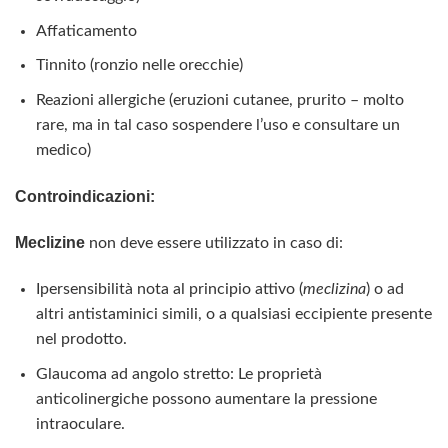
Affaticamento
Tinnito (ronzio nelle orecchie)
Reazioni allergiche (eruzioni cutanee, prurito – molto
rare, ma in tal caso sospendere l’uso e consultare un
medico)
Controindicazioni:
Meclizine
non deve essere utilizzato in caso di:
Ipersensibilità nota al principio attivo (
meclizina
) o ad
altri antistaminici simili, o a qualsiasi eccipiente presente
nel prodotto.
Glaucoma ad angolo stretto: Le proprietà
anticolinergiche possono aumentare la pressione
intraoculare.