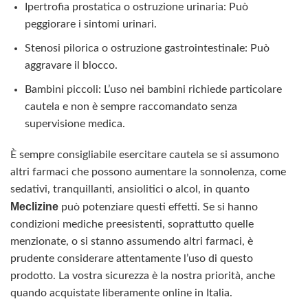
Ipertrofia prostatica o ostruzione urinaria: Può
peggiorare i sintomi urinari.
Stenosi pilorica o ostruzione gastrointestinale: Può
aggravare il blocco.
Bambini piccoli: L’uso nei bambini richiede particolare
cautela e non è sempre raccomandato senza
supervisione medica.
È sempre consigliabile esercitare cautela se si assumono
altri farmaci che possono aumentare la sonnolenza, come
sedativi, tranquillanti, ansiolitici o alcol, in quanto
Meclizine
può potenziare questi effetti. Se si hanno
condizioni mediche preesistenti, soprattutto quelle
menzionate, o si stanno assumendo altri farmaci, è
prudente considerare attentamente l’uso di questo
prodotto. La vostra sicurezza è la nostra priorità, anche
quando acquistate liberamente online in Italia.