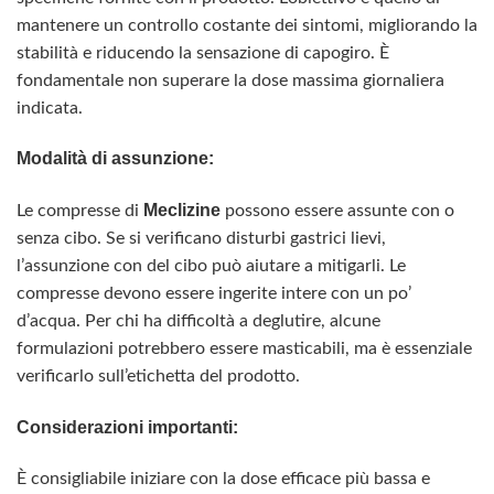
mantenere un controllo costante dei sintomi, migliorando la
stabilità e riducendo la sensazione di capogiro. È
fondamentale non superare la dose massima giornaliera
indicata.
Modalità di assunzione:
Meclizine
Le compresse di
possono essere assunte con o
senza cibo. Se si verificano disturbi gastrici lievi,
l’assunzione con del cibo può aiutare a mitigarli. Le
compresse devono essere ingerite intere con un po’
d’acqua. Per chi ha difficoltà a deglutire, alcune
formulazioni potrebbero essere masticabili, ma è essenziale
verificarlo sull’etichetta del prodotto.
Considerazioni importanti:
È consigliabile iniziare con la dose efficace più bassa e