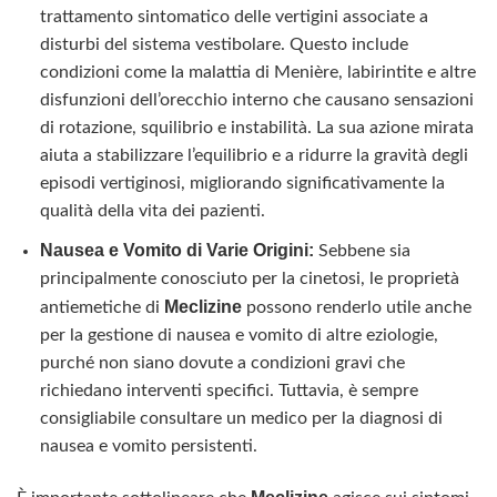
trattamento sintomatico delle vertigini associate a
disturbi del sistema vestibolare. Questo include
condizioni come la malattia di Menière, labirintite e altre
disfunzioni dell’orecchio interno che causano sensazioni
di rotazione, squilibrio e instabilità. La sua azione mirata
aiuta a stabilizzare l’equilibrio e a ridurre la gravità degli
episodi vertiginosi, migliorando significativamente la
qualità della vita dei pazienti.
Nausea e Vomito di Varie Origini:
Sebbene sia
principalmente conosciuto per la cinetosi, le proprietà
Meclizine
antiemetiche di
possono renderlo utile anche
per la gestione di nausea e vomito di altre eziologie,
purché non siano dovute a condizioni gravi che
richiedano interventi specifici. Tuttavia, è sempre
consigliabile consultare un medico per la diagnosi di
nausea e vomito persistenti.