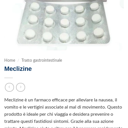
Home
/
Tratto gastrointestinale
Meclizine
Meclizine è un farmaco efficace per alleviare la nausea, il
vomito e le vertigini associate al mal di movimento. Questo
prodotto è ideale per chi viaggia e desidera prevenire o
trattare questi fastidiosi sintomi. Grazie alla sua azione