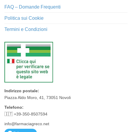
FAQ – Domande Frequenti
Politica sui Cookie
Termini e Condizioni
Indirizzo postale:
Piazza Aldo Moro, 41, 73051 Novoli
Telefono:
🇮🇹 +39-350-8507594
info@farmaciagreco.net