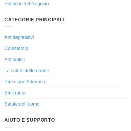
Politiche del Negozio
CATEGORIE PRINCIPALI
Antidepressivi
Colesterolo
Antibiotici
La salute delle donne
Pressione Arteriosa
Emicrania
Salute dell’uomo
AIUTO E SUPPORTO