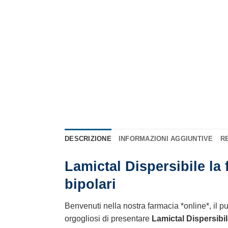
DESCRIZIONE
INFORMAZIONI AGGIUNTIVE
RE
Lamictal Dispersibile la 
bipolari
Benvenuti nella nostra farmacia *online*, il pun
orgogliosi di presentare
Lamictal Dispersibi