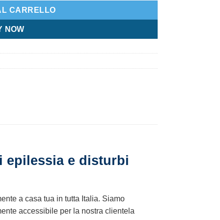
AL CARRELLO
Y NOW
 epilessia e disturbi
mente a casa tua in tutta Italia. Siamo
ente accessibile per la nostra clientela