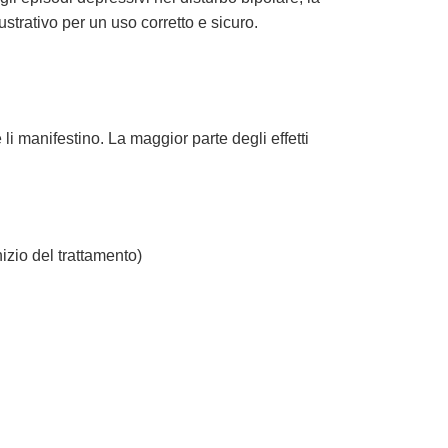
strativo per un uso corretto e sicuro.
li manifestino. La maggior parte degli effetti
izio del trattamento)