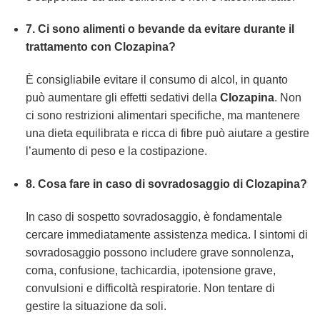
7. Ci sono alimenti o bevande da evitare durante il
trattamento con Clozapina?
È consigliabile evitare il consumo di alcol, in quanto
può aumentare gli effetti sedativi della
Clozapina
. Non
ci sono restrizioni alimentari specifiche, ma mantenere
una dieta equilibrata e ricca di fibre può aiutare a gestire
l’aumento di peso e la costipazione.
8. Cosa fare in caso di sovradosaggio di Clozapina?
In caso di sospetto sovradosaggio, è fondamentale
cercare immediatamente assistenza medica. I sintomi di
sovradosaggio possono includere grave sonnolenza,
coma, confusione, tachicardia, ipotensione grave,
convulsioni e difficoltà respiratorie. Non tentare di
gestire la situazione da soli.