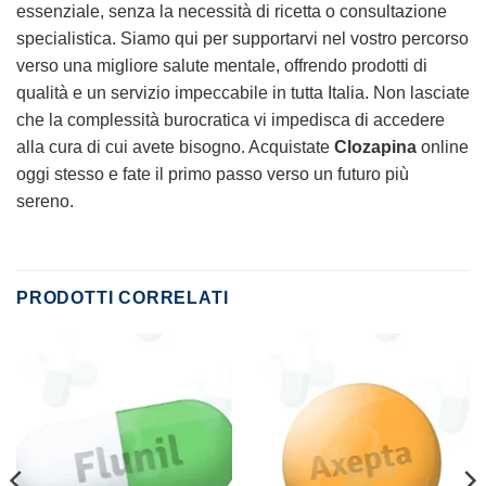
essenziale, senza la necessità di ricetta o consultazione
specialistica. Siamo qui per supportarvi nel vostro percorso
verso una migliore salute mentale, offrendo prodotti di
qualità e un servizio impeccabile in tutta Italia. Non lasciate
che la complessità burocratica vi impedisca di accedere
alla cura di cui avete bisogno. Acquistate
Clozapina
online
oggi stesso e fate il primo passo verso un futuro più
sereno.
PRODOTTI CORRELATI