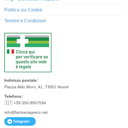
Politica sui Cookie
Termini e Condizioni
Indirizzo postale:
Piazza Aldo Moro, 41, 73051 Novoli
Telefono:
🇮🇹 +39-350-8507594
info@farmaciagreco.net