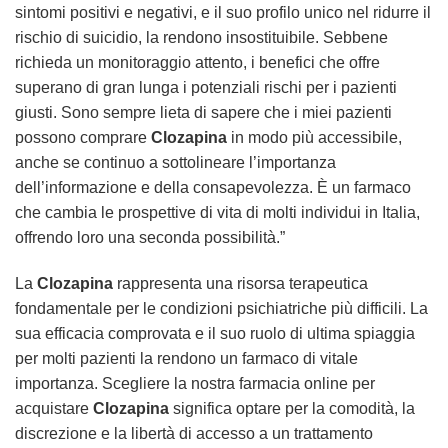
sintomi positivi e negativi, e il suo profilo unico nel ridurre il
rischio di suicidio, la rendono insostituibile. Sebbene
richieda un monitoraggio attento, i benefici che offre
superano di gran lunga i potenziali rischi per i pazienti
giusti. Sono sempre lieta di sapere che i miei pazienti
possono comprare
Clozapina
in modo più accessibile,
anche se continuo a sottolineare l’importanza
dell’informazione e della consapevolezza. È un farmaco
che cambia le prospettive di vita di molti individui in Italia,
offrendo loro una seconda possibilità.”
La
Clozapina
rappresenta una risorsa terapeutica
fondamentale per le condizioni psichiatriche più difficili. La
sua efficacia comprovata e il suo ruolo di ultima spiaggia
per molti pazienti la rendono un farmaco di vitale
importanza. Scegliere la nostra farmacia online per
acquistare
Clozapina
significa optare per la comodità, la
discrezione e la libertà di accesso a un trattamento