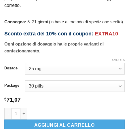
corretto.
Consegna:
5–21 giorni (in base al metodo di spedizione scelto)
Sconto extra del 10% con il coupon:
EXTRA10
Ogni opzione di dosaggio ha le proprie varianti di
confezionamento.
SVUOTA
Dosage
Package
€
71,07
Clozapine quantità
AGGIUNGI AL CARRELLO