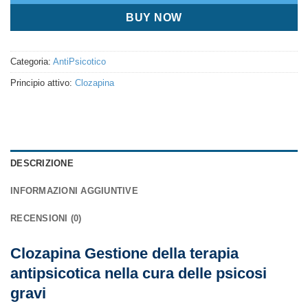
BUY NOW
Categoria:
AntiPsicotico
Principio attivo:
Clozapina
DESCRIZIONE
INFORMAZIONI AGGIUNTIVE
RECENSIONI (0)
Clozapina Gestione della terapia
antipsicotica nella cura delle psicosi
gravi