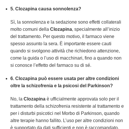
5. Clozapina causa sonnolenza?
Sì, la sonnolenza e la sedazione sono effetti collaterali
molto comuni della
Clozapina
, specialmente all’inizio
del trattamento. Per questo motivo, il farmaco viene
spesso assunto la sera. È importante essere cauti
quando si svolgono attività che richiedono attenzione,
come la guida o l’uso di macchinari, fino a quando non
si conosce l’effetto del farmaco su di sé.
6. Clozapina può essere usata per altre condizioni
oltre la schizofrenia e la psicosi del Parkinson?
No, la
Clozapina
è ufficialmente approvata solo per il
trattamento della schizofrenia resistente al trattamento e
per i disturbi psicotici nel Morbo di Parkinson, quando
altre terapie hanno fallito. L’uso per altre condizioni non
è supportato da dati sufficienti e non è raccomandato.