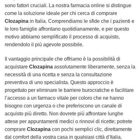
sono fattori cruciali. La nostra farmacia online si distingue
come la soluzione ideale per chi cerca di comprare
Clozapina
in Italia. Comprendiamo le sfide che i pazienti e
le loro famiglie affrontano quotidianamente, e per questo
motivo abbiamo semplificato il processo di acquisto,
rendendolo il più agevole possibile.
Il vantaggio principale che offriamo è la possibilità di
acquistare
Clozapina
assolutamente liberamente, senza la
necessità di una ricetta e senza la consultazione
preventiva di uno specialista. Questo approccio è
progettato per eliminare le barriere burocratiche e facilitare
l’accesso a un farmaco vitale per coloro che ne hanno
bisogno con urgenza o che preferiscono un canale di
acquisto più diretto. Non dovrete più affrontare lunghe
attese per appuntamenti medici o rinnovi di ricette; potrete
comprare
Clozapina
con pochi semplici clic, direttamente
dal comfort della vostra casa in qualsiasi città d’Italia.