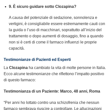
9. È sicuro guidare sotto Clozapina?
A causa del potenziale di sedazione, sonnolenza e
vertigini, è consigliabile essere estremamente cauti con
la guida o l’uso di macchinari, soprattutto all’inizio del
trattamento o dopo aumenti di dosaggio, fino a quando
non si è certi di come il farmaco influenzi le proprie
capacità.
Testimonianze di Pazienti ed Esperti
La
Clozapina
ha cambiato la vita di molte persone in Italia.
Ecco alcune testimonianze che riflettono l’impatto positivo
di questo farmaco:
Testimonianza di un Paziente: Marco, 48 anni, Roma
“Per anni ho lottato contro una schizofrenia che nessun
farmaco sembrava riuscire a controllare. Le allucinazioni