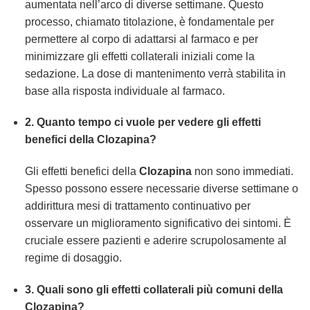
aumentata nell’arco di diverse settimane. Questo
processo, chiamato titolazione, è fondamentale per
permettere al corpo di adattarsi al farmaco e per
minimizzare gli effetti collaterali iniziali come la
sedazione. La dose di mantenimento verrà stabilita in
base alla risposta individuale al farmaco.
2. Quanto tempo ci vuole per vedere gli effetti
benefici della Clozapina?
Gli effetti benefici della
Clozapina
non sono immediati.
Spesso possono essere necessarie diverse settimane o
addirittura mesi di trattamento continuativo per
osservare un miglioramento significativo dei sintomi. È
cruciale essere pazienti e aderire scrupolosamente al
regime di dosaggio.
3. Quali sono gli effetti collaterali più comuni della
Clozapina?