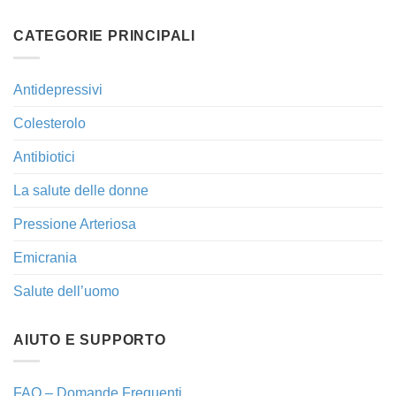
CATEGORIE PRINCIPALI
Antidepressivi
Colesterolo
Antibiotici
La salute delle donne
Pressione Arteriosa
Emicrania
Salute dell’uomo
AIUTO E SUPPORTO
FAQ – Domande Frequenti