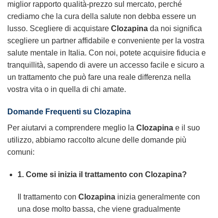
miglior rapporto qualità-prezzo sul mercato, perché
crediamo che la cura della salute non debba essere un
lusso. Scegliere di acquistare
Clozapina
da noi significa
scegliere un partner affidabile e conveniente per la vostra
salute mentale in Italia. Con noi, potete acquisire fiducia e
tranquillità, sapendo di avere un accesso facile e sicuro a
un trattamento che può fare una reale differenza nella
vostra vita o in quella di chi amate.
Domande Frequenti su Clozapina
Per aiutarvi a comprendere meglio la
Clozapina
e il suo
utilizzo, abbiamo raccolto alcune delle domande più
comuni:
1. Come si inizia il trattamento con Clozapina?
Il trattamento con
Clozapina
inizia generalmente con
una dose molto bassa, che viene gradualmente