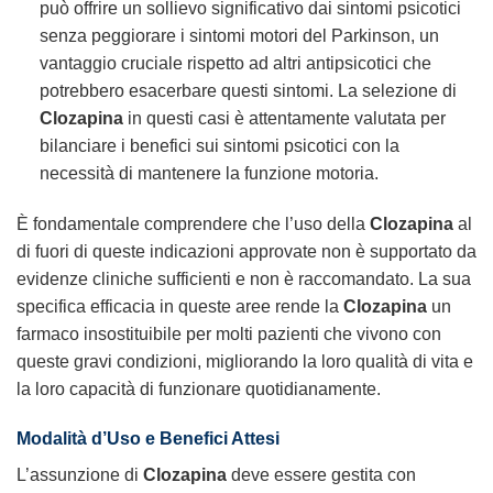
può offrire un sollievo significativo dai sintomi psicotici
senza peggiorare i sintomi motori del Parkinson, un
vantaggio cruciale rispetto ad altri antipsicotici che
potrebbero esacerbare questi sintomi. La selezione di
Clozapina
in questi casi è attentamente valutata per
bilanciare i benefici sui sintomi psicotici con la
necessità di mantenere la funzione motoria.
È fondamentale comprendere che l’uso della
Clozapina
al
di fuori di queste indicazioni approvate non è supportato da
evidenze cliniche sufficienti e non è raccomandato. La sua
specifica efficacia in queste aree rende la
Clozapina
un
farmaco insostituibile per molti pazienti che vivono con
queste gravi condizioni, migliorando la loro qualità di vita e
la loro capacità di funzionare quotidianamente.
Modalità d’Uso e Benefici Attesi
L’assunzione di
Clozapina
deve essere gestita con