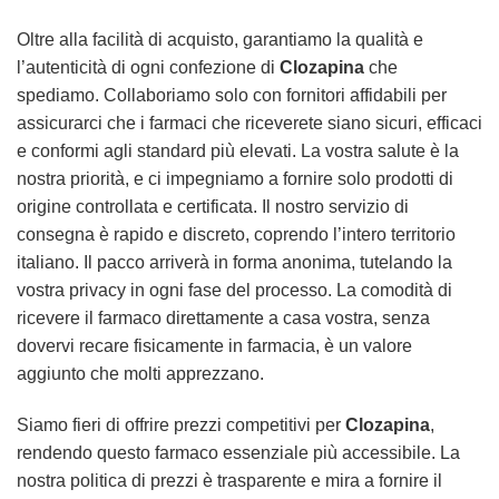
Oltre alla facilità di acquisto, garantiamo la qualità e
l’autenticità di ogni confezione di
Clozapina
che
spediamo. Collaboriamo solo con fornitori affidabili per
assicurarci che i farmaci che riceverete siano sicuri, efficaci
e conformi agli standard più elevati. La vostra salute è la
nostra priorità, e ci impegniamo a fornire solo prodotti di
origine controllata e certificata. Il nostro servizio di
consegna è rapido e discreto, coprendo l’intero territorio
italiano. Il pacco arriverà in forma anonima, tutelando la
vostra privacy in ogni fase del processo. La comodità di
ricevere il farmaco direttamente a casa vostra, senza
dovervi recare fisicamente in farmacia, è un valore
aggiunto che molti apprezzano.
Siamo fieri di offrire prezzi competitivi per
Clozapina
,
rendendo questo farmaco essenziale più accessibile. La
nostra politica di prezzi è trasparente e mira a fornire il