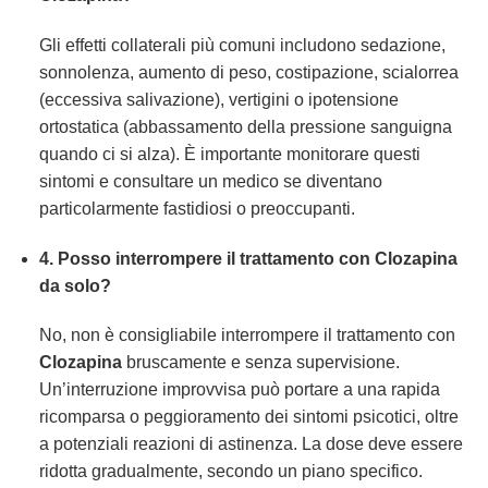
Gli effetti collaterali più comuni includono sedazione,
sonnolenza, aumento di peso, costipazione, scialorrea
(eccessiva salivazione), vertigini o ipotensione
ortostatica (abbassamento della pressione sanguigna
quando ci si alza). È importante monitorare questi
sintomi e consultare un medico se diventano
particolarmente fastidiosi o preoccupanti.
4. Posso interrompere il trattamento con Clozapina
da solo?
No, non è consigliabile interrompere il trattamento con
Clozapina
bruscamente e senza supervisione.
Un’interruzione improvvisa può portare a una rapida
ricomparsa o peggioramento dei sintomi psicotici, oltre
a potenziali reazioni di astinenza. La dose deve essere
ridotta gradualmente, secondo un piano specifico.