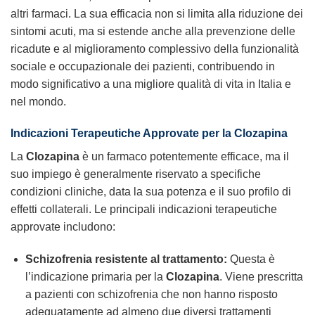
altri farmaci. La sua efficacia non si limita alla riduzione dei
sintomi acuti, ma si estende anche alla prevenzione delle
ricadute e al miglioramento complessivo della funzionalità
sociale e occupazionale dei pazienti, contribuendo in
modo significativo a una migliore qualità di vita in Italia e
nel mondo.
Indicazioni Terapeutiche Approvate per la Clozapina
La
Clozapina
è un farmaco potentemente efficace, ma il
suo impiego è generalmente riservato a specifiche
condizioni cliniche, data la sua potenza e il suo profilo di
effetti collaterali. Le principali indicazioni terapeutiche
approvate includono:
Schizofrenia resistente al trattamento:
Questa è
l’indicazione primaria per la
Clozapina
. Viene prescritta
a pazienti con schizofrenia che non hanno risposto
adeguatamente ad almeno due diversi trattamenti