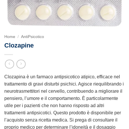
Home
/
AntiPsicotico
Clozapine
Clozapina è un farmaco antipsicotico atipico, efficace nel
trattamento di gravi disturbi psichici. Agisce riequilibrando i
neurotrasmettitori nel cervello, contribuendo a migliorare il
pensiero, l’umore e il comportamento. È particolarmente
utile per i pazienti che non hanno risposto ad altri
trattamenti antipsicotici. Questo prodotto è disponibile per
l’acquisto senza ricetta medica. Si prega di consultare il
proprio medico per determinare l’idoneità e il dosaggio