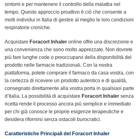
sintomi e per mantenere il controllo della malattia nel
tempo. Questo approccio proattivo è ciò che consente a
molti individui in Italia di gestire al meglio le loro condizioni
respiratorie croniche.
Acquistare
Foracort Inhaler
online offre una discrezione e
una convenienza che sono molto apprezzate. Non dovrete
più fare lunghe code o preoccuparvi della disponibilità del
prodotto nelle farmacie tradizionali. Con la nostra
piattaforma, potete comprare il farmaco da casa vostra, con
la certezza di ricevere un prodotto autentico e di qualità,
consegnato direttamente alla vostra porta in qualsiasi parte
d’Italia. La possibilità di acquistare
Foracort Inhaler
senza
ricetta rende il processo ancora più semplice e immediato
per chi già conosce le proprie esigenze terapeutiche e
desidera rifornirsi senza ostacoli burocratici.
Caratteristiche Principali del Foracort Inhaler