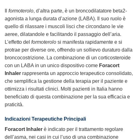
Il
formoterolo
, d’altra parte, è un broncodilatatore beta2-
agonista a lunga durata d’azione (LABA). Il suo ruolo è
quello di rilassare i muscoli lisci che circondano le vie
aeree, dilatandole e facilitando il passaggio dell’aria.
L’effetto del
formoterolo
si manifesta rapidamente e si
protrae per diverse ore, offrendo un sollievo duraturo dalla
broncocostrizione. La combinazione di un corticosteroide
con un LABA in un unico dispositivo come
Foracort
Inhaler
rappresenta un approccio terapeutico consolidato,
che semplifica la gestione della terapia per il paziente e
ottimizza i risultati clinici. Molti pazienti in Italia hanno
beneficiato di questa combinazione per la sua efficacia e
praticità.
Indicazioni Terapeutiche Principali
Foracort Inhaler
è indicato per il trattamento regolare
dell’asma, nei casi in cui l’uso di una combinazione