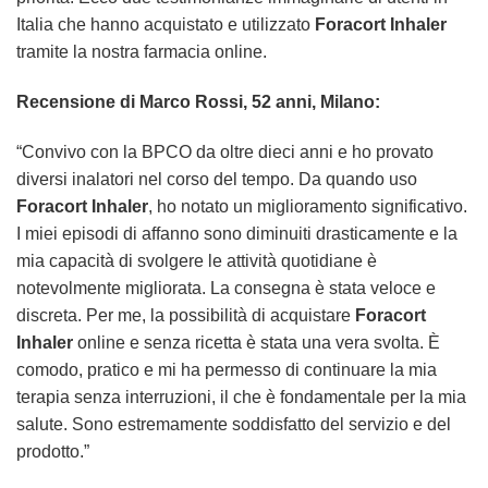
Italia che hanno acquistato e utilizzato
Foracort Inhaler
tramite la nostra farmacia online.
Recensione di Marco Rossi, 52 anni, Milano:
“Convivo con la BPCO da oltre dieci anni e ho provato
diversi inalatori nel corso del tempo. Da quando uso
Foracort Inhaler
, ho notato un miglioramento significativo.
I miei episodi di affanno sono diminuiti drasticamente e la
mia capacità di svolgere le attività quotidiane è
notevolmente migliorata. La consegna è stata veloce e
discreta. Per me, la possibilità di acquistare
Foracort
Inhaler
online e senza ricetta è stata una vera svolta. È
comodo, pratico e mi ha permesso di continuare la mia
terapia senza interruzioni, il che è fondamentale per la mia
salute. Sono estremamente soddisfatto del servizio e del
prodotto.”