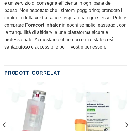
e un servizio di consegna efficiente in ogni parte del
paese. Non aspettate che i sintomi peggiorino; prendete il
controllo della vostra salute respiratoria oggi stesso. Potete
comprare
Foracort Inhaler
in pochi semplici passaggi, con
la tranquillità di affidarvi a una piattaforma sicura e
professionale. Acquistare online non è mai stato così
vantaggioso e accessibile per il vostro benessere.
PRODOTTI CORRELATI