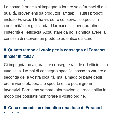
La nostra farmacia si impegna a fornire solo farmaci di alta
qualità, provenienti da produttori affidabili. Tutti i prodotti,
incluso
Foracort Inhaler
, sono conservati e spediti in
conformità con gli standard farmaceutici per garantirne
l’integrità e l’efficacia. Acquistare da noi significa avere la
certezza di ricevere un prodotto autentico e sicuro.
8. Quanto tempo ci vuole per la consegna di Foracort
Inhaler in Italia?
Ci impegniamo a garantire consegne rapide ed efficienti in
tutta Italia. I tempi di consegna specifici possono variare a
seconda della vostra località, ma la maggior parte degli
ordini viene elaborata e spedita entro pochi giorni
lavorativi. Forniamo sempre informazioni di tracciabilità in
modo che possiate monitorare il vostro ordine.
9. Cosa succede se dimentico una dose di Foracort