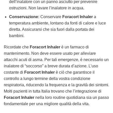
dell’inalatore con un panno asciutto per prevenire
ostruzioni. Non lavare l’inalatore in acqua.
Conservazione:
Conservare
Foracort Inhaler
a
temperatura ambiente, lontano da fonti di calore e luce
diretta. Assicurarsi che sia fuori dalla portata dei
bambini.
Ricordate che
Foracort Inhaler
è un farmaco di
mantenimento. Non deve essere usato per alleviare
attacchi acuti di asma. Per tali emergenze, è necessario un
inalatore di “soccorso” a breve durata d’azione. L’uso
costante di
Foracort Inhaler
è ciò che garantisce il
controllo a lungo termine della vostra condizione
respiratoria, riducendo la frequenza e la gravità dei sintomi.
Molti pazienti in tutta Italia trovano che l’integrazione di
Foracort Inhaler
nella loro routine quotidiana sia un passo
fondamentale per una migliore qualità della vita.