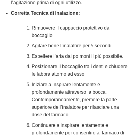
l’agitazione prima di ogni utilizzo.
Corretta Tecnica di Inalazione:
Rimuovere il cappuccio protettivo dal
boccaglio.
Agitare bene l’inalatore per 5 secondi.
Espellere l’aria dai polmoni il più possibile.
Posizionare il boccaglio tra i denti e chiudere
le labbra attorno ad esso.
Iniziare a inspirare lentamente e
profondamente attraverso la bocca.
Contemporaneamente, premere la parte
superiore dell’inalatore per rilasciare una
dose del farmaco.
Continuare a inspirare lentamente e
profondamente per consentire al farmaco di