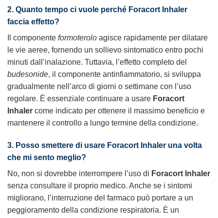
2. Quanto tempo ci vuole perché Foracort Inhaler
faccia effetto?
Il componente
formoterolo
agisce rapidamente per dilatare
le vie aeree, fornendo un sollievo sintomatico entro pochi
minuti dall’inalazione. Tuttavia, l’effetto completo del
budesonide
, il componente antinfiammatorio, si sviluppa
gradualmente nell’arco di giorni o settimane con l’uso
regolare. È essenziale continuare a usare
Foracort
Inhaler
come indicato per ottenere il massimo beneficio e
mantenere il controllo a lungo termine della condizione.
3. Posso smettere di usare Foracort Inhaler una volta
che mi sento meglio?
No, non si dovrebbe interrompere l’uso di
Foracort Inhaler
senza consultare il proprio medico. Anche se i sintomi
migliorano, l’interruzione del farmaco può portare a un
peggioramento della condizione respiratoria. È un