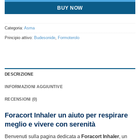
BUY NOW
Categoria:
Asma
Principio attivo:
Budesonide
,
Formoterolo
DESCRIZIONE
INFORMAZIONI AGGIUNTIVE
RECENSIONI (0)
Foracort Inhaler un aiuto per respirare
meglio e vivere con serenità
Benvenuti sulla pagina dedicata a
Foracort Inhaler
, un