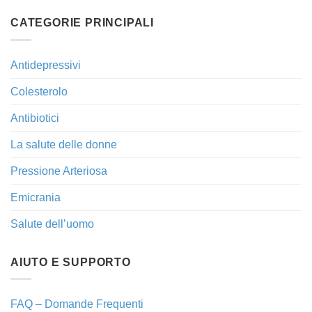
CATEGORIE PRINCIPALI
Antidepressivi
Colesterolo
Antibiotici
La salute delle donne
Pressione Arteriosa
Emicrania
Salute dell’uomo
AIUTO E SUPPORTO
FAQ – Domande Frequenti