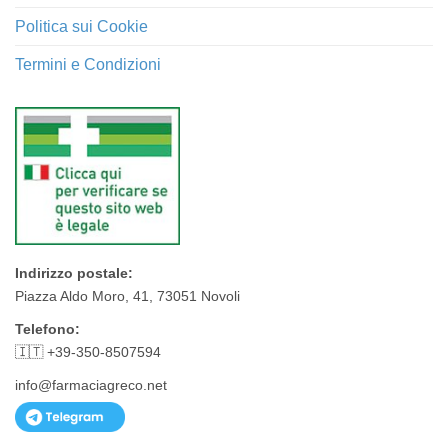
Politica sui Cookie
Termini e Condizioni
Indirizzo postale:
Piazza Aldo Moro, 41, 73051 Novoli
Telefono:
🇮🇹 +39-350-8507594
info@farmaciagreco.net