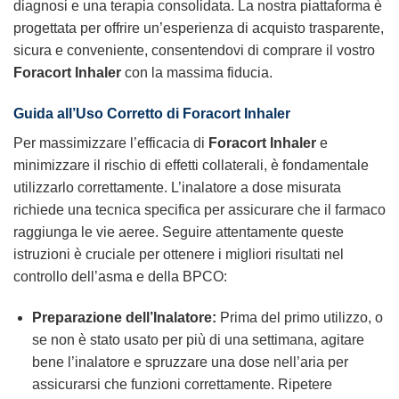
diagnosi e una terapia consolidata. La nostra piattaforma è
progettata per offrire un’esperienza di acquisto trasparente,
sicura e conveniente, consentendovi di comprare il vostro
Foracort Inhaler
con la massima fiducia.
Guida all’Uso Corretto di Foracort Inhaler
Per massimizzare l’efficacia di
Foracort Inhaler
e
minimizzare il rischio di effetti collaterali, è fondamentale
utilizzarlo correttamente. L’inalatore a dose misurata
richiede una tecnica specifica per assicurare che il farmaco
raggiunga le vie aeree. Seguire attentamente queste
istruzioni è cruciale per ottenere i migliori risultati nel
controllo dell’asma e della BPCO:
Preparazione dell’Inalatore:
Prima del primo utilizzo, o
se non è stato usato per più di una settimana, agitare
bene l’inalatore e spruzzare una dose nell’aria per
assicurarsi che funzioni correttamente. Ripetere