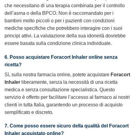
che necessitano di una terapia combinata per il controllo
dell’asma o della BPCO. Non è raccomandato per i
bambini molto piccoli o per i pazienti con condizioni
mediche specifiche che potrebbero interagire con i suoi
principi attivi. La valutazione della sua idoneità dovrebbe
essere basata sulla condizione clinica individuale.
6. Posso acquistare Foracort Inhaler online senza
ricetta?
Sì, sulla nostra farmacia online, potete acquistare
Foracort
Inhaler
liberamente, senza la necessità di una ricetta
medica e senza consultazione specialistica. Questo
servizio è offerto per facilitare l’accesso al farmaco ai nostri
clienti in tutta Italia, garantendo un processo di acquisto
semplificato e discreto.
7. Come posso essere sicuro della qualità del Foracort
Inhaler acquistato online?