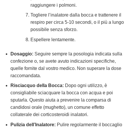
raggiungere i polmoni.
Togliere l’inalatore dalla bocca e trattenere il
respiro per circa 5-10 secondi, o il più a lungo
possibile senza sforzo.
Espellere lentamente.
Dosaggio:
Seguire sempre la posologia indicata sulla
confezione o, se avete avuto indicazioni specifiche,
quelle fornite dal vostro medico. Non superare la dose
raccomandata.
Risciacquo della Bocca:
Dopo ogni utilizzo, è
consigliabile sciacquare la bocca con acqua e poi
sputarla. Questo aiuta a prevenire la comparsa di
candidosi orale (mughetto), un comune effetto
collaterale dei corticosteroidi inalatori.
Pulizia dell’Inalatore:
Pulire regolarmente il boccaglio