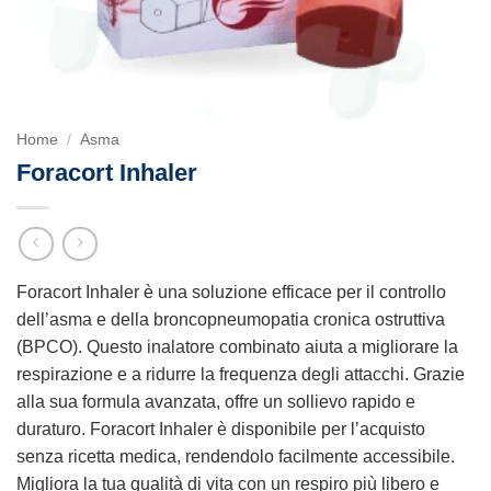
Home
/
Asma
Foracort Inhaler
Foracort Inhaler è una soluzione efficace per il controllo
dell’asma e della broncopneumopatia cronica ostruttiva
(BPCO). Questo inalatore combinato aiuta a migliorare la
respirazione e a ridurre la frequenza degli attacchi. Grazie
alla sua formula avanzata, offre un sollievo rapido e
duraturo. Foracort Inhaler è disponibile per l’acquisto
senza ricetta medica, rendendolo facilmente accessibile.
Migliora la tua qualità di vita con un respiro più libero e