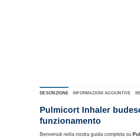
DESCRIZIONE
INFORMAZIONI AGGIUNTIVE
RE
Pulmicort Inhaler budes
funzionamento
Benvenuti nella nostra guida completa su
Pul