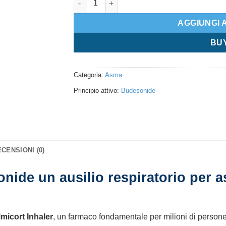
AGGIUNGI 
BU
Categoria:
Asma
Principio attivo:
Budesonide
CENSIONI (0)
onide un ausilio respiratorio per 
micort Inhaler
, un farmaco fondamentale per milioni di persone