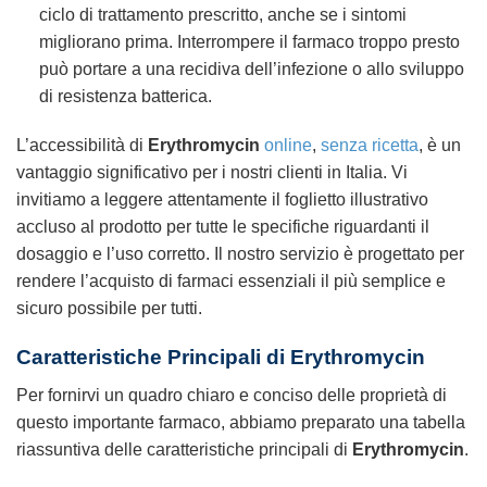
ciclo di trattamento prescritto, anche se i sintomi
migliorano prima. Interrompere il farmaco troppo presto
può portare a una recidiva dell’infezione o allo sviluppo
di resistenza batterica.
L’accessibilità di
Erythromycin
online
,
senza ricetta
, è un
vantaggio significativo per i nostri clienti in Italia. Vi
invitiamo a leggere attentamente il foglietto illustrativo
accluso al prodotto per tutte le specifiche riguardanti il
dosaggio e l’uso corretto. Il nostro servizio è progettato per
rendere l’acquisto di farmaci essenziali il più semplice e
sicuro possibile per tutti.
Caratteristiche Principali di
Erythromycin
Per fornirvi un quadro chiaro e conciso delle proprietà di
questo importante farmaco, abbiamo preparato una tabella
riassuntiva delle caratteristiche principali di
Erythromycin
.