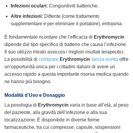
Infezioni oculari:
Congiuntiviti batteriche.
Altre infezioni:
Difterite (come trattamento
supplementare e per eliminare il portatore), eritrasma.
È fondamentale ricordare che l’efficacia di
Erythromycin
dipende dal tipo specifico di batterio che causa l’infezione.
Il suo utilizzo mirato assicura i migliori risultati terapeutici.
La possibilità di
comprare
Erythromycin
senza ricetta
offre
un’opportunità unica per i cittadini italiani di avere un
accesso rapido a questa importante risorsa medica quando
ne hanno più bisogno.
Modalità d’Uso e Dosaggio
La posologia di
Erythromycin
varia in base all’età, al peso
del paziente, alla gravità dell’infezione e alla sua
localizzazione. È disponibile in diverse forme
farmaceutiche, tra cui compresse, capsule, sospensioni