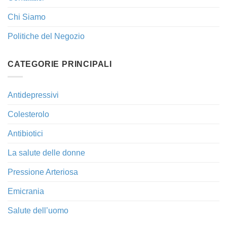
Chi Siamo
Politiche del Negozio
CATEGORIE PRINCIPALI
Antidepressivi
Colesterolo
Antibiotici
La salute delle donne
Pressione Arteriosa
Emicrania
Salute dell’uomo