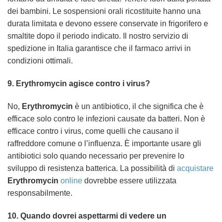
dei bambini. Le sospensioni orali ricostituite hanno una
durata limitata e devono essere conservate in frigorifero e
smaltite dopo il periodo indicato. Il nostro servizio di
spedizione in Italia garantisce che il farmaco arrivi in
condizioni ottimali.
9.
Erythromycin
agisce contro i virus?
No,
Erythromycin
è un antibiotico, il che significa che è
efficace solo contro le infezioni causate da batteri. Non è
efficace contro i virus, come quelli che causano il
raffreddore comune o l’influenza. È importante usare gli
antibiotici solo quando necessario per prevenire lo
sviluppo di resistenza batterica. La possibilità di
acquistare
Erythromycin
online
dovrebbe essere utilizzata
responsabilmente.
10. Quando dovrei aspettarmi di vedere un