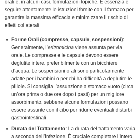
orali e, in alcuni casi, formulazioni topiche. È essenziale
seguire attentamente le istruzioni fornite con il farmaco per
garantire la massima efficacia e minimizzare il rischio di
effetti collaterali.
Forme Orali (compresse, capsule, sospensioni):
Generalmente, l’
eritromicina
viene assunta per via
orale. Le compresse e le capsule devono essere
deglutite intere, preferibilmente con un bicchiere
d’acqua. Le sospensioni orali sono particolarmente
adatte per i bambini o per chi ha difficoltà a deglutire le
pillole. Si consiglia l’assunzione a stomaco vuoto (circa
un’ora prima o due ore dopo i pasti) per un migliore
assorbimento, sebbene alcune formulazioni possano
essere assunte con il cibo per ridurre eventuali disturbi
gastrointestinali.
Durata del Trattamento:
La durata del trattamento varia
a seconda dell’infezione. È cruciale completare l’intero