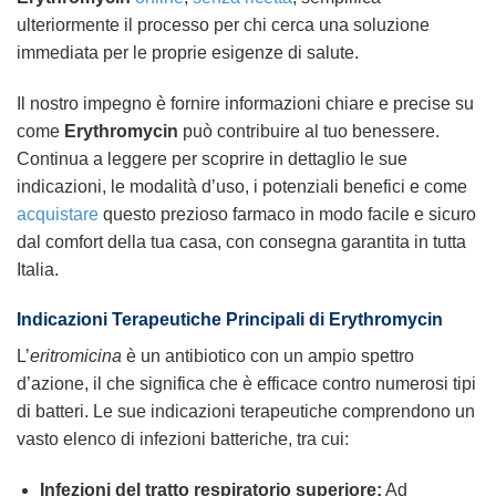
ulteriormente il processo per chi cerca una soluzione
immediata per le proprie esigenze di salute.
Il nostro impegno è fornire informazioni chiare e precise su
come
Erythromycin
può contribuire al tuo benessere.
Continua a leggere per scoprire in dettaglio le sue
indicazioni, le modalità d’uso, i potenziali benefici e come
acquistare
questo prezioso farmaco in modo facile e sicuro
dal comfort della tua casa, con consegna garantita in tutta
Italia.
Indicazioni Terapeutiche Principali di
Erythromycin
L’
eritromicina
è un antibiotico con un ampio spettro
d’azione, il che significa che è efficace contro numerosi tipi
di batteri. Le sue indicazioni terapeutiche comprendono un
vasto elenco di infezioni batteriche, tra cui:
Infezioni del tratto respiratorio superiore:
Ad