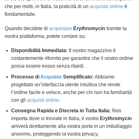
che per molti, in Italia, la praticità di un
acquisto online
è
fondamentale.
Quando decidete di
acquistare
Erythromycin
tramite la
nostra piattaforma, potete contare su:
Disponibilità Immediata:
Il nostro magazzino è
costantemente rifornito per garantire che il vostro ordine
possa essere evaso senza ritardi.
Processo di
Acquisto
Semplificato:
Abbiamo
progettato un’interfaccia utente intuitiva che rende
l’ordine facile e veloce, anche per chi non ha familiarità
con gli
acquisti online
.
Consegna Rapida e Discreta in Tutta Italia:
Non
importa dove vi troviate in Italia, il vostro
Erythromycin
arriverà direttamente alla vostra porta in un imballaggio
anonimo, proteggendo la vostra privacy.