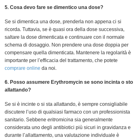
5. Cosa devo fare se dimentico una dose?
Se si dimentica una dose, prenderla non appena ci si
ricorda. Tuttavia, se è quasi ora della dose successiva,
saltare la dose dimenticata e continuare con il normale
schema di dosaggio. Non prendere una dose doppia per
compensare quella dimenticata. Mantenere la regolarità è
importante per l’efficacia del trattamento, che potete
comprare
online
da noi.
6. Posso assumere
Erythromycin
se sono incinta o sto
allattando?
Se si è incinte o si sta allattando, è sempre consigliabile
discutere l’uso di qualsiasi farmaco con un professionista
sanitario. Sebbene
eritromicina
sia generalmente
considerata uno degli antibiotici più sicuri in gravidanza e
durante l’allattamento, una valutazione individuale è