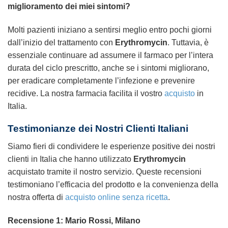
miglioramento dei miei sintomi?
Molti pazienti iniziano a sentirsi meglio entro pochi giorni
dall’inizio del trattamento con
Erythromycin
. Tuttavia, è
essenziale continuare ad assumere il farmaco per l’intera
durata del ciclo prescritto, anche se i sintomi migliorano,
per eradicare completamente l’infezione e prevenire
recidive. La nostra farmacia facilita il vostro
acquisto
in
Italia.
Testimonianze dei Nostri Clienti Italiani
Siamo fieri di condividere le esperienze positive dei nostri
clienti in Italia che hanno utilizzato
Erythromycin
acquistato tramite il nostro servizio. Queste recensioni
testimoniano l’efficacia del prodotto e la convenienza della
nostra offerta di
acquisto online
senza ricetta
.
Recensione 1: Mario Rossi, Milano