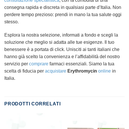
consultazione specialistica
, con la comodità di una
consegna rapida e discreta in qualsiasi parte d’Italia. Non
perdere tempo prezioso: prendi in mano la tua salute oggi
stesso.
Esplora la nostra selezione, informati a fondo e scegli la
soluzione che meglio si adatta alle tue esigenze. Il tuo
benessere è a portata di click. Unisciti ai tanti italiani che
hanno già scelto la convenienza e l’affidabilità del nostro
servizio per
comprare
farmaci essenziali. Siamo la tua
scelta di fiducia per
acquistare
Erythromycin
online
in
Italia.
PRODOTTI CORRELATI