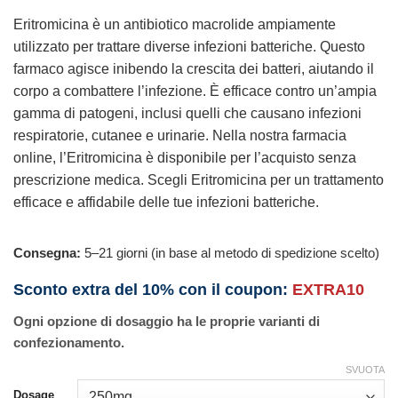
Eritromicina è un antibiotico macrolide ampiamente
utilizzato per trattare diverse infezioni batteriche. Questo
farmaco agisce inibendo la crescita dei batteri, aiutando il
corpo a combattere l’infezione. È efficace contro un’ampia
gamma di patogeni, inclusi quelli che causano infezioni
respiratorie, cutanee e urinarie. Nella nostra farmacia
online, l’Eritromicina è disponibile per l’acquisto senza
prescrizione medica. Scegli Eritromicina per un trattamento
efficace e affidabile delle tue infezioni batteriche.
Consegna:
5–21 giorni (in base al metodo di spedizione scelto)
Sconto extra del 10% con il coupon:
EXTRA10
Ogni opzione di dosaggio ha le proprie varianti di
confezionamento.
SVUOTA
Dosage