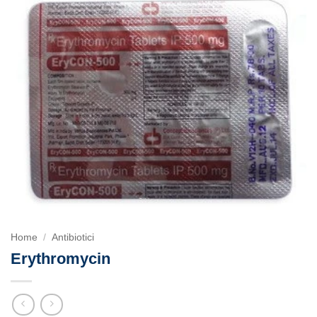
Home
/
Antibiotici
Erythromycin