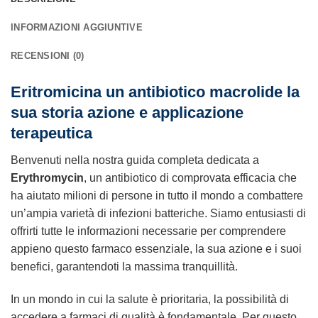
INFORMAZIONI AGGIUNTIVE
RECENSIONI (0)
Eritromicina un antibiotico macrolide la
sua storia azione e applicazione
terapeutica
Benvenuti nella nostra guida completa dedicata a
Erythromycin
, un antibiotico di comprovata efficacia che
ha aiutato milioni di persone in tutto il mondo a combattere
un’ampia varietà di infezioni batteriche. Siamo entusiasti di
offrirti tutte le informazioni necessarie per comprendere
appieno questo farmaco essenziale, la sua azione e i suoi
benefici, garantendoti la massima tranquillità.
In un mondo in cui la salute è prioritaria, la possibilità di
accedere a farmaci di qualità è fondamentale. Per questo,