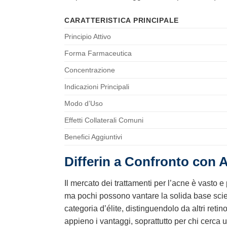
CARATTERISTICA PRINCIPALE
Principio Attivo
Forma Farmaceutica
Concentrazione
Indicazioni Principali
Modo d’Uso
Effetti Collaterali Comuni
Benefici Aggiuntivi
Differin a Confronto con A
Il mercato dei trattamenti per l’acne è vasto e p
ma pochi possono vantare la solida base scien
categoria d’élite, distinguendolo da altri ret
appieno i vantaggi, soprattutto per chi cerca u