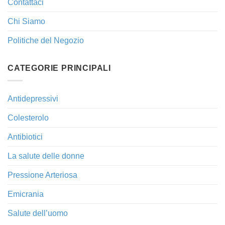
Contattaci
Chi Siamo
Politiche del Negozio
CATEGORIE PRINCIPALI
Antidepressivi
Colesterolo
Antibiotici
La salute delle donne
Pressione Arteriosa
Emicrania
Salute dell’uomo