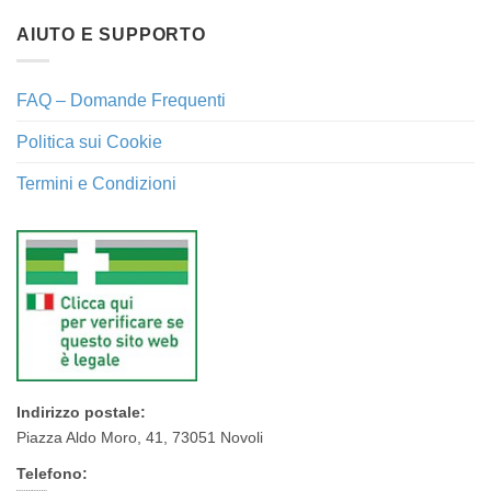
AIUTO E SUPPORTO
FAQ – Domande Frequenti
Politica sui Cookie
Termini e Condizioni
Indirizzo postale:
Piazza Aldo Moro, 41, 73051 Novoli
Telefono: