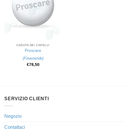
CADUTA DEI CAPELLI
Proscare
(
Finasteride
)
€
78,50
SERVIZIO CLIENTI
Negozio
Contattaci