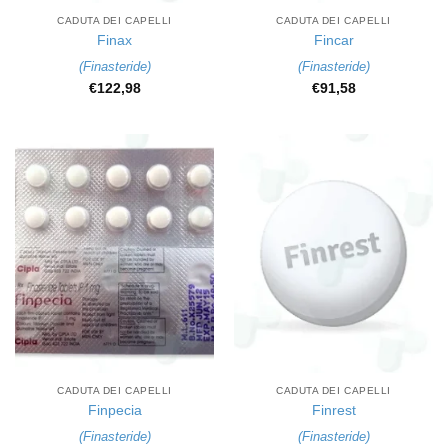
CADUTA DEI CAPELLI
CADUTA DEI CAPELLI
Finax
Fincar
(
Finasteride
)
(
Finasteride
)
€
122,98
€
91,58
CADUTA DEI CAPELLI
CADUTA DEI CAPELLI
Finpecia
Finrest
(
Finasteride
)
(
Finasteride
)