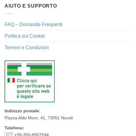
AIUTO E SUPPORTO
FAQ – Domande Frequenti
Politica sui Cookie
Termini e Condizioni
Indirizzo postale:
Piazza Aldo Moro, 41, 73051 Novoli
Telefono:
🇮🇹 +39-350-8507594