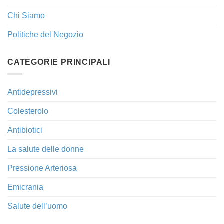
Chi Siamo
Politiche del Negozio
CATEGORIE PRINCIPALI
Antidepressivi
Colesterolo
Antibiotici
La salute delle donne
Pressione Arteriosa
Emicrania
Salute dell’uomo