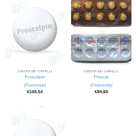
CADUTA DEI CAPELLI
CADUTA DEI CAPELLI
Proscalpin
Proscar
(
Finasteride
)
(
Finasteride
)
€
105,54
€
84,60