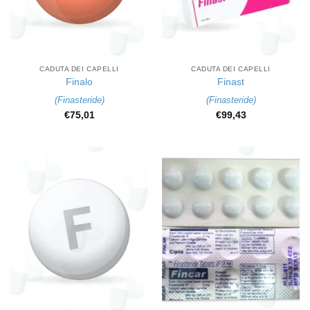
CADUTA DEI CAPELLI
CADUTA DEI CAPELLI
Finalo
Finast
(
Finasteride
)
(
Finasteride
)
€
75,01
€
99,43