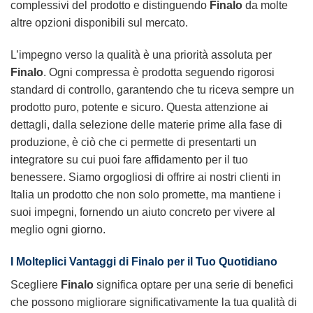
complessivi del prodotto e distinguendo
Finalo
da molte
altre opzioni disponibili sul mercato.
L’impegno verso la qualità è una priorità assoluta per
Finalo
. Ogni compressa è prodotta seguendo rigorosi
standard di controllo, garantendo che tu riceva sempre un
prodotto puro, potente e sicuro. Questa attenzione ai
dettagli, dalla selezione delle materie prime alla fase di
produzione, è ciò che ci permette di presentarti un
integratore su cui puoi fare affidamento per il tuo
benessere. Siamo orgogliosi di offrire ai nostri clienti in
Italia un prodotto che non solo promette, ma mantiene i
suoi impegni, fornendo un aiuto concreto per vivere al
meglio ogni giorno.
I Molteplici Vantaggi di
Finalo
per il Tuo Quotidiano
Scegliere
Finalo
significa optare per una serie di benefici
che possono migliorare significativamente la tua qualità di