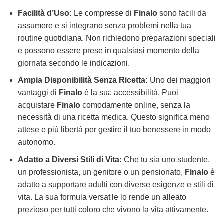
Facilità d’Uso:
Le compresse di
Finalo
sono facili da
assumere e si integrano senza problemi nella tua
routine quotidiana. Non richiedono preparazioni speciali
e possono essere prese in qualsiasi momento della
giornata secondo le indicazioni.
Ampia Disponibilità Senza Ricetta:
Uno dei maggiori
vantaggi di
Finalo
è la sua accessibilità. Puoi
acquistare
Finalo
comodamente online, senza la
necessità di una ricetta medica. Questo significa meno
attese e più libertà per gestire il tuo benessere in modo
autonomo.
Adatto a Diversi Stili di Vita:
Che tu sia uno studente,
un professionista, un genitore o un pensionato,
Finalo
è
adatto a supportare adulti con diverse esigenze e stili di
vita. La sua formula versatile lo rende un alleato
prezioso per tutti coloro che vivono la vita attivamente.