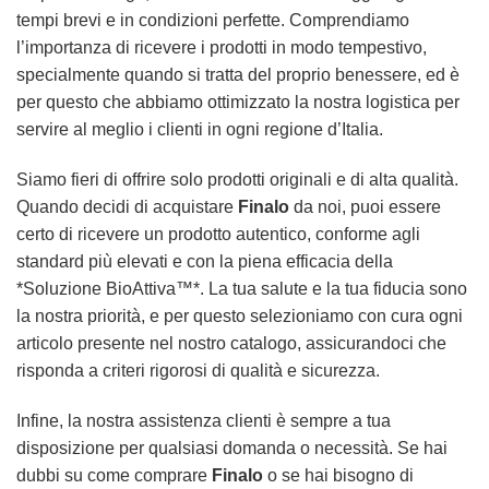
tempi brevi e in condizioni perfette. Comprendiamo
l’importanza di ricevere i prodotti in modo tempestivo,
specialmente quando si tratta del proprio benessere, ed è
per questo che abbiamo ottimizzato la nostra logistica per
servire al meglio i clienti in ogni regione d’Italia.
Siamo fieri di offrire solo prodotti originali e di alta qualità.
Quando decidi di acquistare
Finalo
da noi, puoi essere
certo di ricevere un prodotto autentico, conforme agli
standard più elevati e con la piena efficacia della
*Soluzione BioAttiva™*. La tua salute e la tua fiducia sono
la nostra priorità, e per questo selezioniamo con cura ogni
articolo presente nel nostro catalogo, assicurandoci che
risponda a criteri rigorosi di qualità e sicurezza.
Infine, la nostra assistenza clienti è sempre a tua
disposizione per qualsiasi domanda o necessità. Se hai
dubbi su come comprare
Finalo
o se hai bisogno di