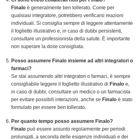
Finalo
è generalmente ben tollerato. Come per
qualsiasi integratore, potrebbero verificarsi reazioni
individuali. Si consiglia sempre di leggere attentamente
il foglietto illustrativo e, in caso di dubbi persistenti,
consultare un professionista della salute. È importante
non superare la dose consigliata.
Posso assumere
Finalo
insieme ad altri integratori o
farmaci?
Se stai assumendo altri integratori o farmaci, è sempre
consigliabile leggere il foglietto illustrativo di
Finalo
e,
in caso di dubbi, consultare un medico o un farmacista
per evitare possibili interazioni, anche se
Finalo
è stato
formulato per essere ben tollerato.
Per quanto tempo posso assumere
Finalo
?
Finalo
può essere assunto regolarmente per periodi
prolungati, a seconda delle esigenze individuali e dei