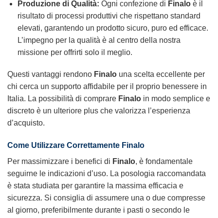
Produzione di Qualità:
Ogni confezione di
Finalo
è il
risultato di processi produttivi che rispettano standard
elevati, garantendo un prodotto sicuro, puro ed efficace.
L’impegno per la qualità è al centro della nostra
missione per offrirti solo il meglio.
Questi vantaggi rendono
Finalo
una scelta eccellente per
chi cerca un supporto affidabile per il proprio benessere in
Italia. La possibilità di comprare
Finalo
in modo semplice e
discreto è un ulteriore plus che valorizza l’esperienza
d’acquisto.
Come Utilizzare Correttamente
Finalo
Per massimizzare i benefici di
Finalo
, è fondamentale
seguirne le indicazioni d’uso. La posologia raccomandata
è stata studiata per garantire la massima efficacia e
sicurezza. Si consiglia di assumere una o due compresse
al giorno, preferibilmente durante i pasti o secondo le