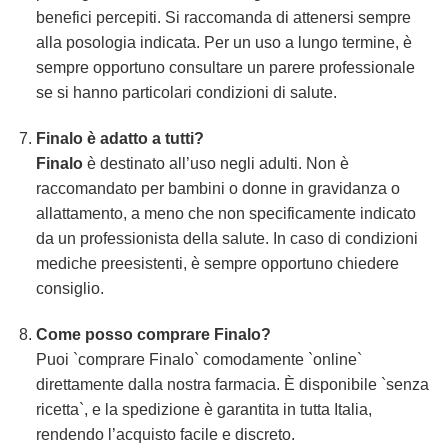
benefici percepiti. Si raccomanda di attenersi sempre
alla posologia indicata. Per un uso a lungo termine, è
sempre opportuno consultare un parere professionale
se si hanno particolari condizioni di salute.
Finalo
è adatto a tutti?
Finalo
è destinato all’uso negli adulti. Non è
raccomandato per bambini o donne in gravidanza o
allattamento, a meno che non specificamente indicato
da un professionista della salute. In caso di condizioni
mediche preesistenti, è sempre opportuno chiedere
consiglio.
Come posso comprare
Finalo
?
Puoi `comprare Finalo` comodamente `online`
direttamente dalla nostra farmacia. È disponibile `senza
ricetta`, e la spedizione è garantita in tutta Italia,
rendendo l’acquisto facile e discreto.