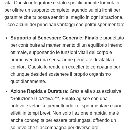
vita. Questo integratore è stato specificamente formulato
per offrire un supporto completo, agendo su più fronti per
garantire che tu possa sentirti al meglio in ogni situazione.
Ecco alcuni dei principali vantaggi che potrai sperimentare:
Supporto al Benessere Generale:
Finalo
è progettato
per contribuire al mantenimento di un equilibrio interno
ottimale, supportando le funzioni vitali del corpo e
promuovendo una sensazione generale di vitalità e
comfort. Questo lo rende un eccellente compagno per
chiunque desideri sostenere il proprio organismo
quotidianamente.
Azione Rapida e Duratura:
Grazie alla sua esclusiva
*Soluzione BioAttiva™*,
Finalo
agisce con una
notevole velocità, permettendoti di sperimentare i suoi
effetti in tempi brevi. Non solo l’azione è rapida, ma è
anche concepita per essere prolungata, offrendo un
sollievo che ti accompagna per diverse ore.