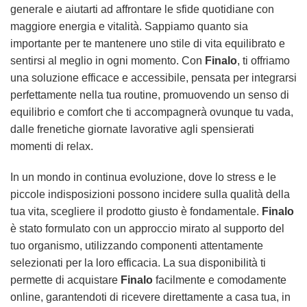
generale e aiutarti ad affrontare le sfide quotidiane con
maggiore energia e vitalità. Sappiamo quanto sia
importante per te mantenere uno stile di vita equilibrato e
sentirsi al meglio in ogni momento. Con
Finalo
, ti offriamo
una soluzione efficace e accessibile, pensata per integrarsi
perfettamente nella tua routine, promuovendo un senso di
equilibrio e comfort che ti accompagnerà ovunque tu vada,
dalle frenetiche giornate lavorative agli spensierati
momenti di relax.
In un mondo in continua evoluzione, dove lo stress e le
piccole indisposizioni possono incidere sulla qualità della
tua vita, scegliere il prodotto giusto è fondamentale.
Finalo
è stato formulato con un approccio mirato al supporto del
tuo organismo, utilizzando componenti attentamente
selezionati per la loro efficacia. La sua disponibilità ti
permette di acquistare
Finalo
facilmente e comodamente
online, garantendoti di ricevere direttamente a casa tua, in