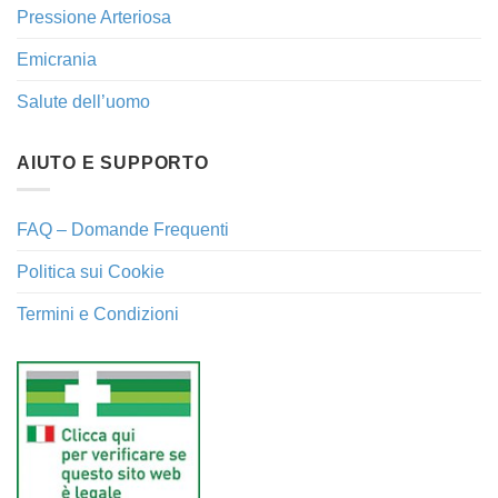
Pressione Arteriosa
Emicrania
Salute dell’uomo
AIUTO E SUPPORTO
FAQ – Domande Frequenti
Politica sui Cookie
Termini e Condizioni