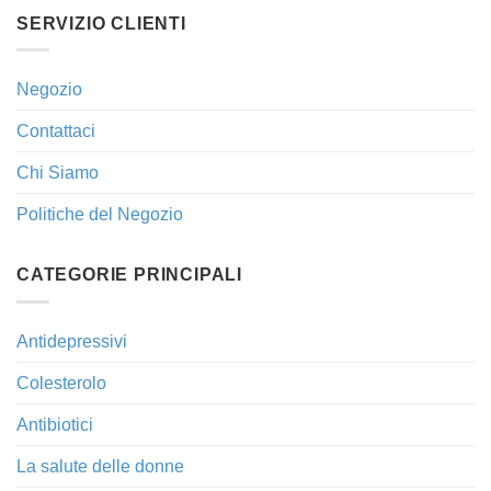
SERVIZIO CLIENTI
Negozio
Contattaci
Chi Siamo
Politiche del Negozio
CATEGORIE PRINCIPALI
Antidepressivi
Colesterolo
Antibiotici
La salute delle donne