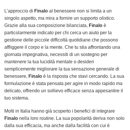
L’approccio di
Finalo
al benessere non si limita a un
singolo aspetto, ma mira a fornire un supporto olistico.
Grazie alla sua composizione bilanciata,
Finalo
è
particolarmente indicato per chi cerca un aiuto per la
gestione delle piccole difficoltà quotidiane che possono
affliggere il corpo e la mente. Che tu stia affrontando una
giornata impegnativa, necessiti di un sostegno per
mantenere la tua lucidità mentale o desideri
semplicemente migliorare la tua sensazione generale di
benessere,
Finalo
è la risposta che stavi cercando. La sua
formulazione è stata pensata per agire in modo rapido ma
delicato, offrendo un sollievo efficace senza appesantire il
tuo sistema.
Molti in Italia hanno già scoperto i benefici di integrare
Finalo
nella loro routine. La sua popolarità deriva non solo
dalla sua efficacia, ma anche dalla facilità con cui è