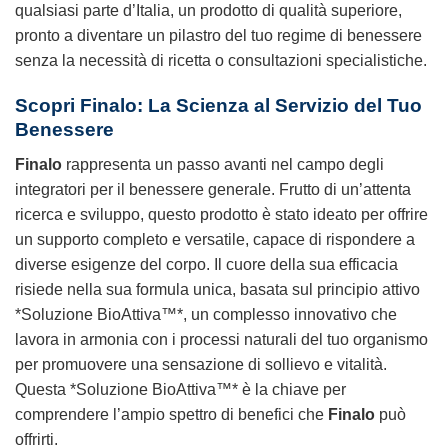
qualsiasi parte d’Italia, un prodotto di qualità superiore,
pronto a diventare un pilastro del tuo regime di benessere
senza la necessità di ricetta o consultazioni specialistiche.
Scopri
Finalo
: La Scienza al Servizio del Tuo
Benessere
Finalo
rappresenta un passo avanti nel campo degli
integratori per il benessere generale. Frutto di un’attenta
ricerca e sviluppo, questo prodotto è stato ideato per offrire
un supporto completo e versatile, capace di rispondere a
diverse esigenze del corpo. Il cuore della sua efficacia
risiede nella sua formula unica, basata sul principio attivo
*Soluzione BioAttiva™*, un complesso innovativo che
lavora in armonia con i processi naturali del tuo organismo
per promuovere una sensazione di sollievo e vitalità.
Questa *Soluzione BioAttiva™* è la chiave per
comprendere l’ampio spettro di benefici che
Finalo
può
offrirti.