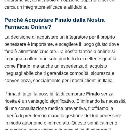
cerca un integratore efficace e affidabile.
Perché Acquistare
Finalo
dalla Nostra
Farmacia Online?
La decisione di acquistare un integratore per il proprio
benessere è importante, e scegliere il luogo giusto dove
farlo è altrettanto cruciale. La nostra farmacia online si
impegna a offrirti non solo prodotti di eccellente qualità
come
Finalo
, ma anche un’esperienza di acquisto
ineguagliabile che ti garantisce comodità, sicurezza e
convenienza, specialmente per i nostri clienti in Italia.
Prima di tutto, la possibilità di comprare
Finalo
senza
ricetta è un vantaggio significativo. Eliminando la necessità
di una consultazione medica preventiva, ti offriamo la
libertà di prendere in mano la gestione del tuo benessere
in modo autonomo e immediato. Questo significa meno