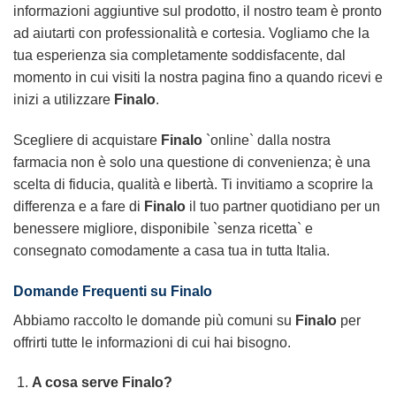
informazioni aggiuntive sul prodotto, il nostro team è pronto
ad aiutarti con professionalità e cortesia. Vogliamo che la
tua esperienza sia completamente soddisfacente, dal
momento in cui visiti la nostra pagina fino a quando ricevi e
inizi a utilizzare
Finalo
.
Scegliere di acquistare
Finalo
`online` dalla nostra
farmacia non è solo una questione di convenienza; è una
scelta di fiducia, qualità e libertà. Ti invitiamo a scoprire la
differenza e a fare di
Finalo
il tuo partner quotidiano per un
benessere migliore, disponibile `senza ricetta` e
consegnato comodamente a casa tua in tutta Italia.
Domande Frequenti su
Finalo
Abbiamo raccolto le domande più comuni su
Finalo
per
offrirti tutte le informazioni di cui hai bisogno.
A cosa serve
Finalo
?