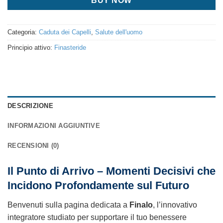
BUY NOW
Categoria:
Caduta dei Capelli
,
Salute dell'uomo
Principio attivo:
Finasteride
DESCRIZIONE
INFORMAZIONI AGGIUNTIVE
RECENSIONI (0)
Il Punto di Arrivo – Momenti Decisivi che
Incidono Profondamente sul Futuro
Benvenuti sulla pagina dedicata a
Finalo
, l’innovativo
integratore studiato per supportare il tuo benessere