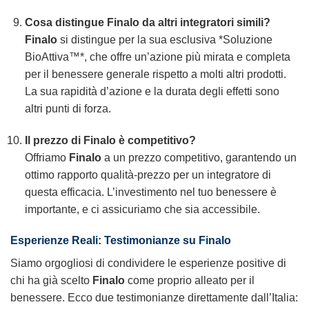
Cosa distingue
Finalo
da altri integratori simili?
Finalo
si distingue per la sua esclusiva *Soluzione
BioAttiva™*, che offre un’azione più mirata e completa
per il benessere generale rispetto a molti altri prodotti.
La sua rapidità d’azione e la durata degli effetti sono
altri punti di forza.
Il prezzo di
Finalo
è competitivo?
Offriamo
Finalo
a un prezzo competitivo, garantendo un
ottimo rapporto qualità-prezzo per un integratore di
questa efficacia. L’investimento nel tuo benessere è
importante, e ci assicuriamo che sia accessibile.
Esperienze Reali: Testimonianze su
Finalo
Siamo orgogliosi di condividere le esperienze positive di
chi ha già scelto
Finalo
come proprio alleato per il
benessere. Ecco due testimonianze direttamente dall’Italia: