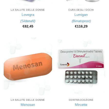
LA SALUTE DELLE DONNE
CURA DEGLI OCCHI
Lovegra
Lumigan
(
Sildenafil
)
(
Bimatoprost
)
€
82,45
€
116,29
LA SALUTE DELLE DONNE
CONTRACCEZIONE
Menosan
Mircette