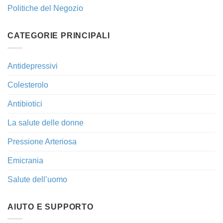
Politiche del Negozio
CATEGORIE PRINCIPALI
Antidepressivi
Colesterolo
Antibiotici
La salute delle donne
Pressione Arteriosa
Emicrania
Salute dell’uomo
AIUTO E SUPPORTO