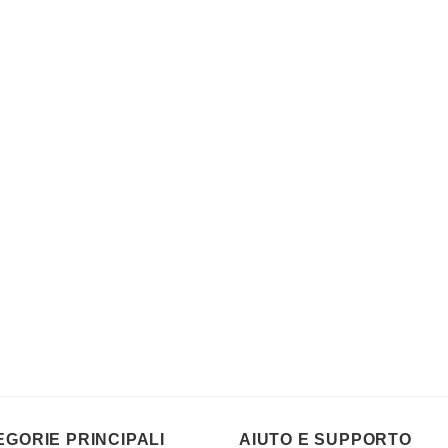
EGORIE PRINCIPALI
AIUTO E SUPPORTO