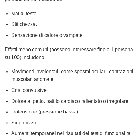
Mal di testa.
Stitichezza.
Sensazione di calore o vampate.
Effetti meno comuni (possono interessare fino a 1 persona
su 100) includono:
Movimenti involontari, come spasmi oculari, contrazioni
muscolari anomale.
Crisi convulsive.
Dolore al petto, battito cardiaco rallentato o irregolare.
Ipotensione (pressione bassa).
Singhiozzo.
Aumenti temporanei nei risultati dei test di funzionalità