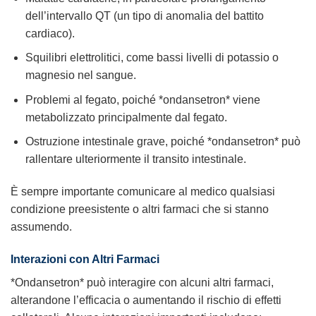
dell’intervallo QT (un tipo di anomalia del battito
cardiaco).
Squilibri elettrolitici, come bassi livelli di potassio o
magnesio nel sangue.
Problemi al fegato, poiché *ondansetron* viene
metabolizzato principalmente dal fegato.
Ostruzione intestinale grave, poiché *ondansetron* può
rallentare ulteriormente il transito intestinale.
È sempre importante comunicare al medico qualsiasi
condizione preesistente o altri farmaci che si stanno
assumendo.
Interazioni con Altri Farmaci
*Ondansetron* può interagire con alcuni altri farmaci,
alterandone l’efficacia o aumentando il rischio di effetti