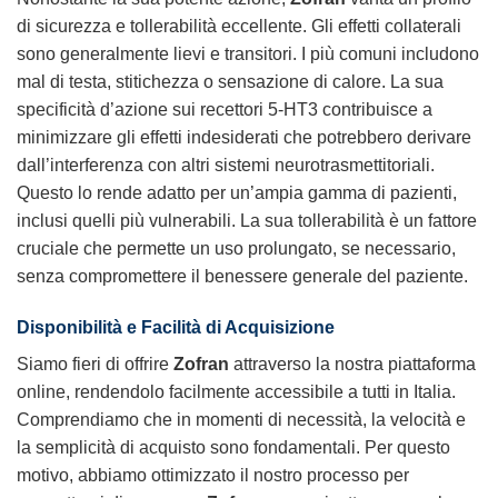
di sicurezza e tollerabilità eccellente. Gli effetti collaterali
sono generalmente lievi e transitori. I più comuni includono
mal di testa, stitichezza o sensazione di calore. La sua
specificità d’azione sui recettori 5-HT3 contribuisce a
minimizzare gli effetti indesiderati che potrebbero derivare
dall’interferenza con altri sistemi neurotrasmettitoriali.
Questo lo rende adatto per un’ampia gamma di pazienti,
inclusi quelli più vulnerabili. La sua tollerabilità è un fattore
cruciale che permette un uso prolungato, se necessario,
senza compromettere il benessere generale del paziente.
Disponibilità e Facilità di Acquisizione
Siamo fieri di offrire
Zofran
attraverso la nostra piattaforma
online, rendendolo facilmente accessibile a tutti in Italia.
Comprendiamo che in momenti di necessità, la velocità e
la semplicità di acquisto sono fondamentali. Per questo
motivo, abbiamo ottimizzato il nostro processo per