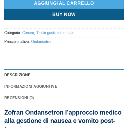
AGGIUNGI AL CARRELLO
BUY NOW
Categoria:
Cancro
,
Tratto gastrointestinale
Principio attivo:
Ondansetron
DESCRIZIONE
INFORMAZIONI AGGIUNTIVE
RECENSIONI (0)
Zofran Ondansetron l’approccio medico
alla gestione di nausea e vomito post-