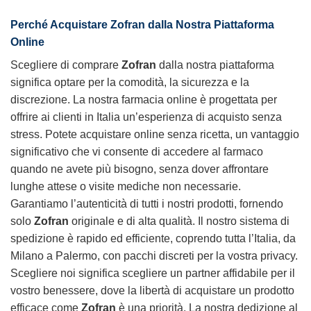
Perché Acquistare
Zofran
dalla Nostra Piattaforma
Online
Scegliere di comprare
Zofran
dalla nostra piattaforma
significa optare per la comodità, la sicurezza e la
discrezione. La nostra farmacia online è progettata per
offrire ai clienti in Italia un’esperienza di acquisto senza
stress. Potete acquistare online senza ricetta, un vantaggio
significativo che vi consente di accedere al farmaco
quando ne avete più bisogno, senza dover affrontare
lunghe attese o visite mediche non necessarie.
Garantiamo l’autenticità di tutti i nostri prodotti, fornendo
solo
Zofran
originale e di alta qualità. Il nostro sistema di
spedizione è rapido ed efficiente, coprendo tutta l’Italia, da
Milano a Palermo, con pacchi discreti per la vostra privacy.
Scegliere noi significa scegliere un partner affidabile per il
vostro benessere, dove la libertà di acquistare un prodotto
efficace come
Zofran
è una priorità. La nostra dedizione al