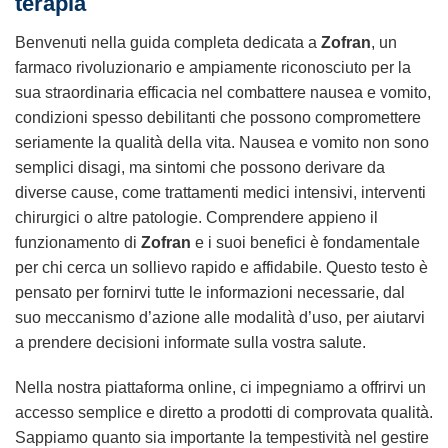
terapia
Benvenuti nella guida completa dedicata a
Zofran
, un
farmaco rivoluzionario e ampiamente riconosciuto per la
sua straordinaria efficacia nel combattere nausea e vomito,
condizioni spesso debilitanti che possono compromettere
seriamente la qualità della vita. Nausea e vomito non sono
semplici disagi, ma sintomi che possono derivare da
diverse cause, come trattamenti medici intensivi, interventi
chirurgici o altre patologie. Comprendere appieno il
funzionamento di
Zofran
e i suoi benefici è fondamentale
per chi cerca un sollievo rapido e affidabile. Questo testo è
pensato per fornirvi tutte le informazioni necessarie, dal
suo meccanismo d’azione alle modalità d’uso, per aiutarvi
a prendere decisioni informate sulla vostra salute.
Nella nostra piattaforma online, ci impegniamo a offrirvi un
accesso semplice e diretto a prodotti di comprovata qualità.
Sappiamo quanto sia importante la tempestività nel gestire