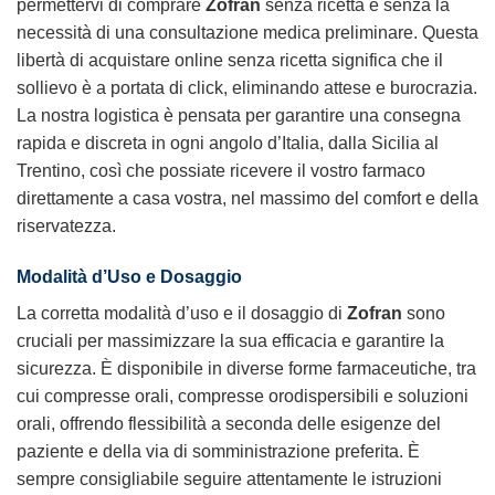
permettervi di comprare
Zofran
senza ricetta e senza la
necessità di una consultazione medica preliminare. Questa
libertà di acquistare online senza ricetta significa che il
sollievo è a portata di click, eliminando attese e burocrazia.
La nostra logistica è pensata per garantire una consegna
rapida e discreta in ogni angolo d’Italia, dalla Sicilia al
Trentino, così che possiate ricevere il vostro farmaco
direttamente a casa vostra, nel massimo del comfort e della
riservatezza.
Modalità d’Uso e Dosaggio
La corretta modalità d’uso e il dosaggio di
Zofran
sono
cruciali per massimizzare la sua efficacia e garantire la
sicurezza. È disponibile in diverse forme farmaceutiche, tra
cui compresse orali, compresse orodispersibili e soluzioni
orali, offrendo flessibilità a seconda delle esigenze del
paziente e della via di somministrazione preferita. È
sempre consigliabile seguire attentamente le istruzioni