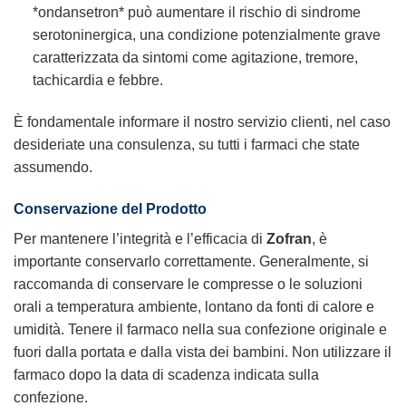
*ondansetron* può aumentare il rischio di sindrome
serotoninergica, una condizione potenzialmente grave
caratterizzata da sintomi come agitazione, tremore,
tachicardia e febbre.
È fondamentale informare il nostro servizio clienti, nel caso
desideriate una consulenza, su tutti i farmaci che state
assumendo.
Conservazione del Prodotto
Per mantenere l’integrità e l’efficacia di
Zofran
, è
importante conservarlo correttamente. Generalmente, si
raccomanda di conservare le compresse o le soluzioni
orali a temperatura ambiente, lontano da fonti di calore e
umidità. Tenere il farmaco nella sua confezione originale e
fuori dalla portata e dalla vista dei bambini. Non utilizzare il
farmaco dopo la data di scadenza indicata sulla
confezione.