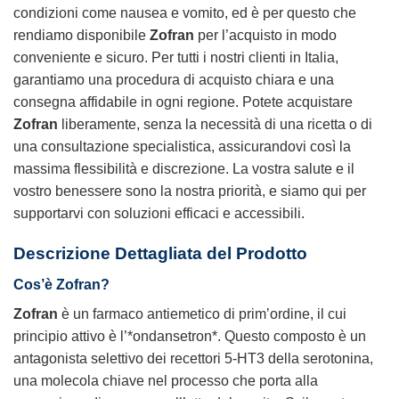
condizioni come nausea e vomito, ed è per questo che
rendiamo disponibile
Zofran
per l’acquisto in modo
conveniente e sicuro. Per tutti i nostri clienti in Italia,
garantiamo una procedura di acquisto chiara e una
consegna affidabile in ogni regione. Potete acquistare
Zofran
liberamente, senza la necessità di una ricetta o di
una consultazione specialistica, assicurandovi così la
massima flessibilità e discrezione. La vostra salute e il
vostro benessere sono la nostra priorità, e siamo qui per
supportarvi con soluzioni efficaci e accessibili.
Descrizione Dettagliata del Prodotto
Cos’è
Zofran
?
Zofran
è un farmaco antiemetico di prim’ordine, il cui
principio attivo è l’*ondansetron*. Questo composto è un
antagonista selettivo dei recettori 5-HT3 della serotonina,
una molecola chiave nel processo che porta alla