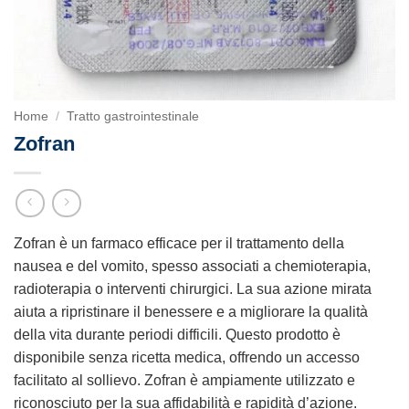
Home
/
Tratto gastrointestinale
Zofran
Zofran è un farmaco efficace per il trattamento della
nausea e del vomito, spesso associati a chemioterapia,
radioterapia o interventi chirurgici. La sua azione mirata
aiuta a ripristinare il benessere e a migliorare la qualità
della vita durante periodi difficili. Questo prodotto è
disponibile senza ricetta medica, offrendo un accesso
facilitato al sollievo. Zofran è ampiamente utilizzato e
riconosciuto per la sua affidabilità e rapidità d’azione.