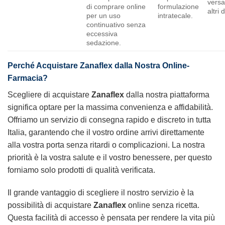
versa
di comprare online
formulazione
altri 
per un uso
intratecale.
continuativo senza
eccessiva
sedazione.
Perché Acquistare
Zanaflex
dalla Nostra Online-
Farmacia?
Scegliere di acquistare
Zanaflex
dalla nostra piattaforma
significa optare per la massima convenienza e affidabilità.
Offriamo un servizio di consegna rapido e discreto in tutta
Italia, garantendo che il vostro ordine arrivi direttamente
alla vostra porta senza ritardi o complicazioni. La nostra
priorità è la vostra salute e il vostro benessere, per questo
forniamo solo prodotti di qualità verificata.
Il grande vantaggio di scegliere il nostro servizio è la
possibilità di acquistare
Zanaflex
online senza ricetta.
Questa facilità di accesso è pensata per rendere la vita più