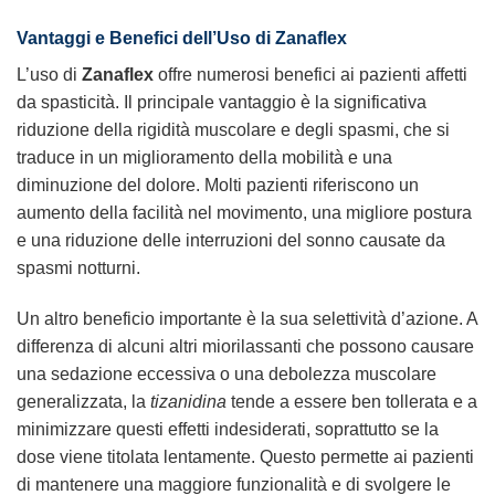
Vantaggi e Benefici dell’Uso di Zanaflex
L’uso di
Zanaflex
offre numerosi benefici ai pazienti affetti
da spasticità. Il principale vantaggio è la significativa
riduzione della rigidità muscolare e degli spasmi, che si
traduce in un miglioramento della mobilità e una
diminuzione del dolore. Molti pazienti riferiscono un
aumento della facilità nel movimento, una migliore postura
e una riduzione delle interruzioni del sonno causate da
spasmi notturni.
Un altro beneficio importante è la sua selettività d’azione. A
differenza di alcuni altri miorilassanti che possono causare
una sedazione eccessiva o una debolezza muscolare
generalizzata, la
tizanidina
tende a essere ben tollerata e a
minimizzare questi effetti indesiderati, soprattutto se la
dose viene titolata lentamente. Questo permette ai pazienti
di mantenere una maggiore funzionalità e di svolgere le