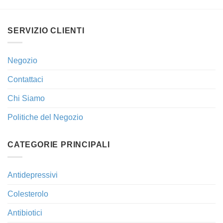
SERVIZIO CLIENTI
Negozio
Contattaci
Chi Siamo
Politiche del Negozio
CATEGORIE PRINCIPALI
Antidepressivi
Colesterolo
Antibiotici