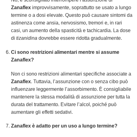
Zanaflex
improvvisamente, soprattutto se usato a lungo
termine o a dosi elevate. Questo può causare sintomi da
astinenza come ansia, nervosismo, tremori e, in rari
casi, un aumento della spasticità e tachicardia. La dose
di
tizanidina
dovrebbe essere ridotta gradualmente.
Ci sono restrizioni alimentari mentre si assume
Zanaflex?
Non ci sono restrizioni alimentari specifiche associate a
Zanaflex
. Tuttavia, l’assunzione con o senza cibo può
influenzare leggermente l’assorbimento. È consigliabile
mantenere la stessa modalità di assunzione per tutta la
durata del trattamento. Evitare l’alcol, poiché può
aumentare gli effetti sedativi.
Zanaflex è adatto per un uso a lungo termine?