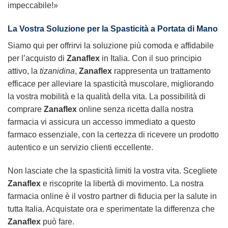
impeccabile!»
La Vostra Soluzione per la Spasticità a Portata di Mano
Siamo qui per offrirvi la soluzione più comoda e affidabile
per l’acquisto di
Zanaflex
in Italia. Con il suo principio
attivo, la
tizanidina
,
Zanaflex
rappresenta un trattamento
efficace per alleviare la spasticità muscolare, migliorando
la vostra mobilità e la qualità della vita. La possibilità di
comprare
Zanaflex
online senza ricetta dalla nostra
farmacia vi assicura un accesso immediato a questo
farmaco essenziale, con la certezza di ricevere un prodotto
autentico e un servizio clienti eccellente.
Non lasciate che la spasticità limiti la vostra vita. Scegliete
Zanaflex
e riscoprite la libertà di movimento. La nostra
farmacia online è il vostro partner di fiducia per la salute in
tutta Italia. Acquistate ora e sperimentate la differenza che
Zanaflex
può fare.