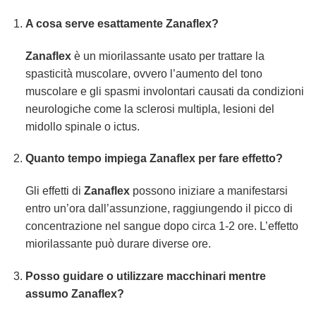
A cosa serve esattamente Zanaflex?
Zanaflex
è un miorilassante usato per trattare la
spasticità muscolare, ovvero l’aumento del tono
muscolare e gli spasmi involontari causati da condizioni
neurologiche come la sclerosi multipla, lesioni del
midollo spinale o ictus.
Quanto tempo impiega Zanaflex per fare effetto?
Gli effetti di
Zanaflex
possono iniziare a manifestarsi
entro un’ora dall’assunzione, raggiungendo il picco di
concentrazione nel sangue dopo circa 1-2 ore. L’effetto
miorilassante può durare diverse ore.
Posso guidare o utilizzare macchinari mentre
assumo Zanaflex?