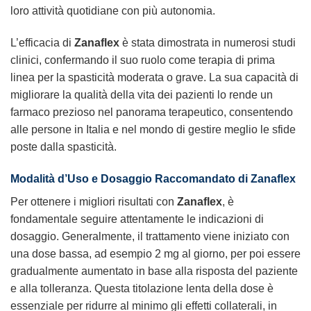
loro attività quotidiane con più autonomia.
L’efficacia di
Zanaflex
è stata dimostrata in numerosi studi
clinici, confermando il suo ruolo come terapia di prima
linea per la spasticità moderata o grave. La sua capacità di
migliorare la qualità della vita dei pazienti lo rende un
farmaco prezioso nel panorama terapeutico, consentendo
alle persone in Italia e nel mondo di gestire meglio le sfide
poste dalla spasticità.
Modalità d’Uso e Dosaggio Raccomandato di Zanaflex
Per ottenere i migliori risultati con
Zanaflex
, è
fondamentale seguire attentamente le indicazioni di
dosaggio. Generalmente, il trattamento viene iniziato con
una dose bassa, ad esempio 2 mg al giorno, per poi essere
gradualmente aumentato in base alla risposta del paziente
e alla tolleranza. Questa titolazione lenta della dose è
essenziale per ridurre al minimo gli effetti collaterali, in