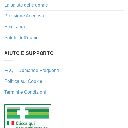
La salute delle donne
Pressione Arteriosa
Emicrania
Salute dell’uomo
AIUTO E SUPPORTO
FAQ – Domande Frequenti
Politica sui Cookie
Termini e Condizioni