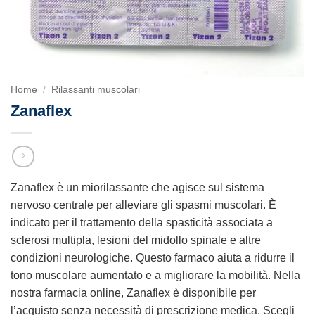
Home
/
Rilassanti muscolari
Zanaflex
Zanaflex è un miorilassante che agisce sul sistema
nervoso centrale per alleviare gli spasmi muscolari. È
indicato per il trattamento della spasticità associata a
sclerosi multipla, lesioni del midollo spinale e altre
condizioni neurologiche. Questo farmaco aiuta a ridurre il
tono muscolare aumentato e a migliorare la mobilità. Nella
nostra farmacia online, Zanaflex è disponibile per
l’acquisto senza necessità di prescrizione medica. Scegli