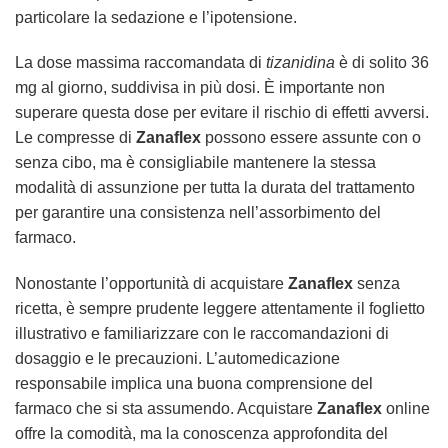
particolare la sedazione e l’ipotensione.
La dose massima raccomandata di
tizanidina
è di solito 36
mg al giorno, suddivisa in più dosi. È importante non
superare questa dose per evitare il rischio di effetti avversi.
Le compresse di
Zanaflex
possono essere assunte con o
senza cibo, ma è consigliabile mantenere la stessa
modalità di assunzione per tutta la durata del trattamento
per garantire una consistenza nell’assorbimento del
farmaco.
Nonostante l’opportunità di acquistare
Zanaflex
senza
ricetta, è sempre prudente leggere attentamente il foglietto
illustrativo e familiarizzare con le raccomandazioni di
dosaggio e le precauzioni. L’automedicazione
responsabile implica una buona comprensione del
farmaco che si sta assumendo. Acquistare
Zanaflex
online
offre la comodità, ma la conoscenza approfondita del