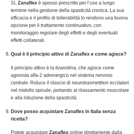
Sì,
Zanaflex
è spesso prescritto per l’uso a lungo
termine nella gestione della spasticità cronica. La sua
efficacia e il profilo di tollerabilità lo rendono una buona
opzione per il trattamento continuativo, con
monitoraggio regolare degli effetti e degli eventuali
effetti collaterali.
Qual è il principio attivo di Zanaflex e come agisce?
Il principio attivo è la
tizanidina
, che agisce come
agonista alfa-2 adrenergico nel sistema nervoso
centrale. Riduce il rilascio di neurotrasmettitori eccitatori
nel midollo spinale, portando al rilassamento muscolare
e alla riduzione della spasticità.
Dove posso acquistare Zanaflex in Italia senza
ricetta?
Potete acquistare
Zanaflex
online direttamente dalla