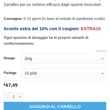
Zanaflex per un sollievo efficace dagli spasmi muscolari.
Consegna:
5–21 giorni (in base al metodo di spedizione scelto)
Sconto extra del 10% con il coupon:
EXTRA10
Ogni opzione di dosaggio ha le proprie varianti di
confezionamento.
SVUOTA
Dosage
Package
€
67,49
Zanaflex quantità
AGGIUNGI AL CARRELLO