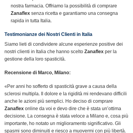
nostra farmacia. Offriamo la possibilità di comprare
Zanaflex
senza ricetta e garantiamo una consegna
rapida in tutta Italia.
Testimonianze dei Nostri Clienti in Italia
Siamo lieti di condividere alcune esperienze positive dei
nostri clienti in Italia che hanno scelto
Zanaflex
per la
gestione della loro spasticità.
Recensione di Marco, Milano:
«Per anni ho sofferto di spasticità grave a causa della
sclerosi multipla. Il dolore e la rigidità mi rendevano difficili
anche le azioni più semplici. Ho deciso di comprare
Zanaflex
online da voi e devo dire che è stata un’ottima
decisione. La consegna è stata veloce a Milano e, cosa più
importante, ho notato un miglioramento significativo. Gli
spasmi sono diminuiti e riesco a muovermi con più libertà.