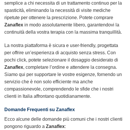
semplice a chi necessita di un trattamento continuo per la
spasticità, eliminando la necessità di visite mediche
ripetute per ottenere la prescrizione. Potete comprare
Zanaflex
in modo assolutamente libero, garantendovi la
continuità della vostra terapia con la massima tranquillità.
La nostra piattaforma è sicura e user-friendly, progettata
per offrire un’esperienza di acquisto senza stress. Con
pochi click, potete selezionare il dosaggio desiderato di
Zanaflex
, completare l’ordine e attendere la consegna.
Siamo qui per supportare le vostre esigenze, fornendo un
servizio che è non solo efficiente ma anche
compassionevole, comprendendo le sfide che i nostri
clienti in Italia affrontano quotidianamente.
Domande Frequenti su
Zanaflex
Ecco alcune delle domande più comuni che i nostri clienti
pongono riguardo a
Zanaflex
: