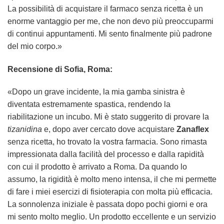
La possibilità di acquistare il farmaco senza ricetta è un
enorme vantaggio per me, che non devo più preoccuparmi
di continui appuntamenti. Mi sento finalmente più padrone
del mio corpo.»
Recensione di Sofia, Roma:
«Dopo un grave incidente, la mia gamba sinistra è
diventata estremamente spastica, rendendo la
riabilitazione un incubo. Mi è stato suggerito di provare la
tizanidina
e, dopo aver cercato dove acquistare
Zanaflex
senza ricetta, ho trovato la vostra farmacia. Sono rimasta
impressionata dalla facilità del processo e dalla rapidità
con cui il prodotto è arrivato a Roma. Da quando lo
assumo, la rigidità è molto meno intensa, il che mi permette
di fare i miei esercizi di fisioterapia con molta più efficacia.
La sonnolenza iniziale è passata dopo pochi giorni e ora
mi sento molto meglio. Un prodotto eccellente e un servizio