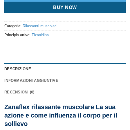
BUY NOW
Categoria:
Rilassanti muscolari
Principio attivo:
Tizanidina
DESCRIZIONE
INFORMAZIONI AGGIUNTIVE
RECENSIONI (0)
Zanaflex rilassante muscolare La sua
azione e come influenza il corpo per il
sollievo