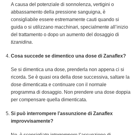
A causa del potenziale di sonnolenza, vertigini o
abbassamento della pressione sanguigna, è
consigliabile essere estremamente cauti quando si
guida o si utilizzano macchinari, specialmente all’inizio
del trattamento o dopo un aumento del dosaggio di
tizanidina
.
Cosa succede se dimentico una dose di Zanaflex?
Se si dimentica una dose, prenderla non appena ci si
ricorda. Se è quasi ora della dose successiva, saltare la
dose dimenticata e continuare con il normale
programma di dosaggio. Non prendere una dose doppia
per compensare quella dimenticata.
Si può interrompere l’assunzione di Zanaflex
improvvisamente?
No, è sconsigliato interrompere l’assunzione di