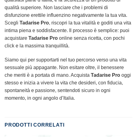
qualità superiore. Non lasciare che i problemi di
disfunzione erettile influenzino negativamente la tua vita.
Scegli
Tadarise Pro
, riscopri la tua vitalità e goditi una vita
intima piena e soddisfacente. Il processo è semplice: puoi
acquistare
Tadarise Pro
online senza ricetta, con pochi
click e la massima tranquillità.
Siamo qui per supportarti nel tuo percorso verso una vita
sessuale più appagante. Non esitare oltre, il benessere
che meriti è a portata di mano. Acquista
Tadarise Pro
oggi
stesso e inizia a vivere la vita che desideri, con fiducia,
spontaneità e passione, sentendoti sicuro in ogni
momento, in ogni angolo d’Italia.
PRODOTTI CORRELATI