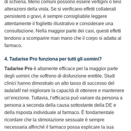
di schiena. Meno comuni possono essere vertigini o lievi
alterazioni della vista. Se si verificano effetti collaterali
persistenti o gravi, è sempre consigliabile leggere
attentamente il foglietto illustrativo e considerare una
consultazione. Nella maggior parte dei casi, questi effetti
tendono a scomparire man mano che il corpo si adatta al
farmaco.
4. Tadarise Pro funziona per tutti gli uomini?
Tadarise Pro
è altamente efficace per la maggior parte
degli uomini che soffrono di disfunzione erettile. Studi
clinici hanno dimostrato un alto tasso di successo del
tadalafil
nel migliorare la capacità di ottenere e mantenere
un’erezione. Tuttavia, l’efficacia può variare da persona a
persona a seconda della causa sottostante della DE e
della risposta individuale al farmaco. È fondamentale
ricordare che la stimolazione sessuale è sempre
necessaria affinché il farmaco possa esplicare la sua