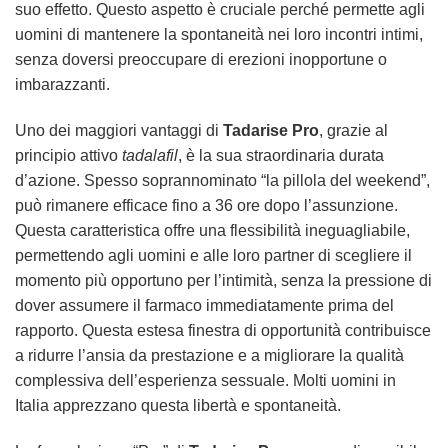
suo effetto. Questo aspetto è cruciale perché permette agli
uomini di mantenere la spontaneità nei loro incontri intimi,
senza doversi preoccupare di erezioni inopportune o
imbarazzanti.
Uno dei maggiori vantaggi di
Tadarise Pro
, grazie al
principio attivo
tadalafil
, è la sua straordinaria durata
d’azione. Spesso soprannominato “la pillola del weekend”,
può rimanere efficace fino a 36 ore dopo l’assunzione.
Questa caratteristica offre una flessibilità ineguagliabile,
permettendo agli uomini e alle loro partner di scegliere il
momento più opportuno per l’intimità, senza la pressione di
dover assumere il farmaco immediatamente prima del
rapporto. Questa estesa finestra di opportunità contribuisce
a ridurre l’ansia da prestazione e a migliorare la qualità
complessiva dell’esperienza sessuale. Molti uomini in
Italia apprezzano questa libertà e spontaneità.