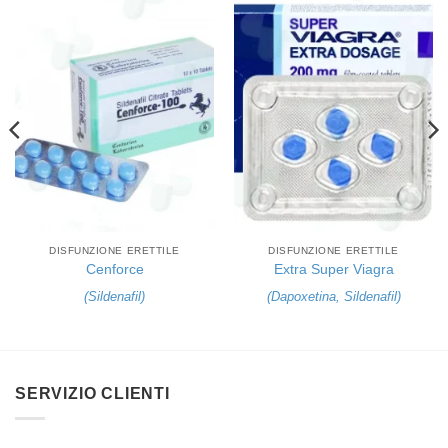
DISFUNZIONE ERETTILE
DISFUNZIONE ERETTILE
Cenforce
Extra Super Viagra
(
Sildenafil
)
(
Dapoxetina
,
Sildenafil
)
SERVIZIO CLIENTI