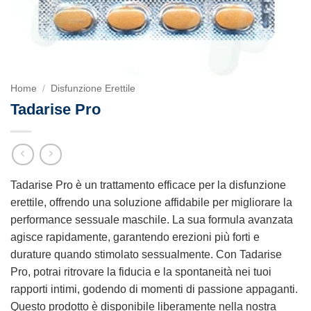
Home
/
Disfunzione Erettile
Tadarise Pro
Tadarise Pro è un trattamento efficace per la disfunzione
erettile, offrendo una soluzione affidabile per migliorare la
performance sessuale maschile. La sua formula avanzata
agisce rapidamente, garantendo erezioni più forti e
durature quando stimolato sessualmente. Con Tadarise
Pro, potrai ritrovare la fiducia e la spontaneità nei tuoi
rapporti intimi, godendo di momenti di passione appaganti.
Questo prodotto è disponibile liberamente nella nostra