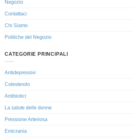
Negozio
Contattaci
Chi Siamo
Politiche del Negozio
CATEGORIE PRINCIPALI
Antidepressivi
Colesterolo
Antibiotici
La salute delle donne
Pressione Arteriosa
Emicrania