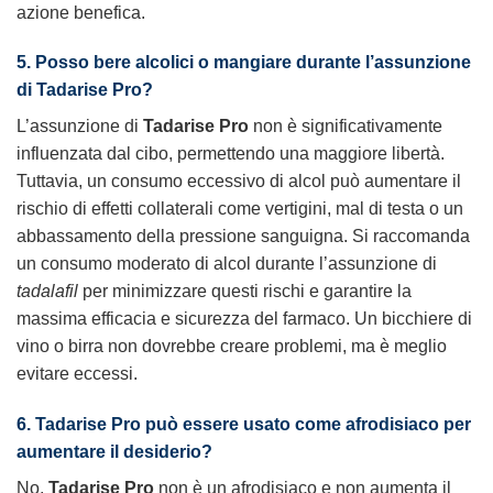
azione benefica.
5. Posso bere alcolici o mangiare durante l’assunzione
di Tadarise Pro?
L’assunzione di
Tadarise Pro
non è significativamente
influenzata dal cibo, permettendo una maggiore libertà.
Tuttavia, un consumo eccessivo di alcol può aumentare il
rischio di effetti collaterali come vertigini, mal di testa o un
abbassamento della pressione sanguigna. Si raccomanda
un consumo moderato di alcol durante l’assunzione di
tadalafil
per minimizzare questi rischi e garantire la
massima efficacia e sicurezza del farmaco. Un bicchiere di
vino o birra non dovrebbe creare problemi, ma è meglio
evitare eccessi.
6. Tadarise Pro può essere usato come afrodisiaco per
aumentare il desiderio?
No,
Tadarise Pro
non è un afrodisiaco e non aumenta il