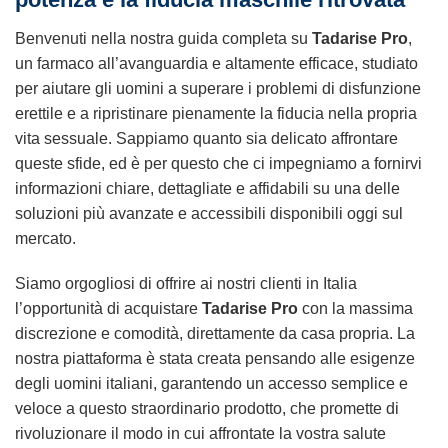
Benvenuti nella nostra guida completa su
Tadarise Pro
,
un farmaco all’avanguardia e altamente efficace, studiato
per aiutare gli uomini a superare i problemi di disfunzione
erettile e a ripristinare pienamente la fiducia nella propria
vita sessuale. Sappiamo quanto sia delicato affrontare
queste sfide, ed è per questo che ci impegniamo a fornirvi
informazioni chiare, dettagliate e affidabili su una delle
soluzioni più avanzate e accessibili disponibili oggi sul
mercato.
Siamo orgogliosi di offrire ai nostri clienti in Italia
l’opportunità di acquistare
Tadarise Pro
con la massima
discrezione e comodità, direttamente da casa propria. La
nostra piattaforma è stata creata pensando alle esigenze
degli uomini italiani, garantendo un accesso semplice e
veloce a questo straordinario prodotto, che promette di
rivoluzionare il modo in cui affrontate la vostra salute