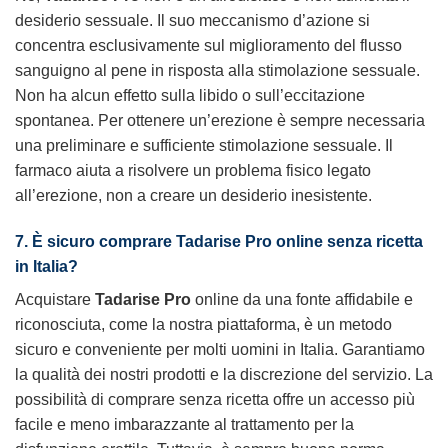
desiderio sessuale. Il suo meccanismo d’azione si
concentra esclusivamente sul miglioramento del flusso
sanguigno al pene in risposta alla stimolazione sessuale.
Non ha alcun effetto sulla libido o sull’eccitazione
spontanea. Per ottenere un’erezione è sempre necessaria
una preliminare e sufficiente stimolazione sessuale. Il
farmaco aiuta a risolvere un problema fisico legato
all’erezione, non a creare un desiderio inesistente.
7. È sicuro comprare Tadarise Pro online senza ricetta
in Italia?
Acquistare
Tadarise Pro
online da una fonte affidabile e
riconosciuta, come la nostra piattaforma, è un metodo
sicuro e conveniente per molti uomini in Italia. Garantiamo
la qualità dei nostri prodotti e la discrezione del servizio. La
possibilità di comprare senza ricetta offre un accesso più
facile e meno imbarazzante al trattamento per la