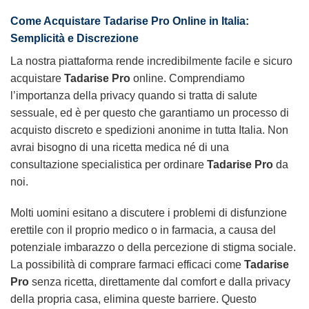
Come Acquistare Tadarise Pro Online in Italia:
Semplicità e Discrezione
La nostra piattaforma rende incredibilmente facile e sicuro
acquistare
Tadarise Pro
online. Comprendiamo
l’importanza della privacy quando si tratta di salute
sessuale, ed è per questo che garantiamo un processo di
acquisto discreto e spedizioni anonime in tutta Italia. Non
avrai bisogno di una ricetta medica né di una
consultazione specialistica per ordinare
Tadarise Pro
da
noi.
Molti uomini esitano a discutere i problemi di disfunzione
erettile con il proprio medico o in farmacia, a causa del
potenziale imbarazzo o della percezione di stigma sociale.
La possibilità di comprare farmaci efficaci come
Tadarise
Pro
senza ricetta, direttamente dal comfort e dalla privacy
della propria casa, elimina queste barriere. Questo