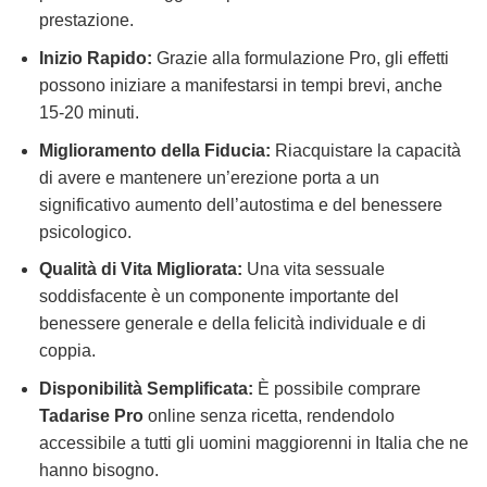
prestazione.
Inizio Rapido:
Grazie alla formulazione Pro, gli effetti
possono iniziare a manifestarsi in tempi brevi, anche
15-20 minuti.
Miglioramento della Fiducia:
Riacquistare la capacità
di avere e mantenere un’erezione porta a un
significativo aumento dell’autostima e del benessere
psicologico.
Qualità di Vita Migliorata:
Una vita sessuale
soddisfacente è un componente importante del
benessere generale e della felicità individuale e di
coppia.
Disponibilità Semplificata:
È possibile comprare
Tadarise Pro
online senza ricetta, rendendolo
accessibile a tutti gli uomini maggiorenni in Italia che ne
hanno bisogno.