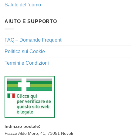
Salute dell’uomo
AIUTO E SUPPORTO
FAQ – Domande Frequenti
Politica sui Cookie
Termini e Condizioni
Indirizzo postale:
Piazza Aldo Moro, 41, 73051 Novoli