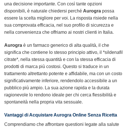
una decisione importante. Con così tante opzioni
disponibili, è naturale chiedersi perché
Aurogra
possa
essere la scelta migliore per voi. La risposta risiede nella
sua comprovata efficacia, nel suo profilo di sicurezza e
nella convenienza che offriamo ai nostri clienti in Italia.
Aurogra
è un farmaco generico di alta qualità, il che
significa che contiene lo stesso principio attivo, il *sildenafil
citrate*, nella stessa quantità e con la stessa efficacia di
prodotti di marca più costosi. Questo si traduce in un
trattamento altrettanto potente e affidabile, ma con un costo
significativamente inferiore, rendendolo accessibile a un
pubblico più ampio. La sua azione rapida e la durata
ragionevole lo rendono ideale per chi cerca flessibilità e
spontaneità nella propria vita sessuale.
Vantaggi di Acquistare Aurogra Online Senza Ricetta
Comprendiamo che affrontare questioni legate alla salute