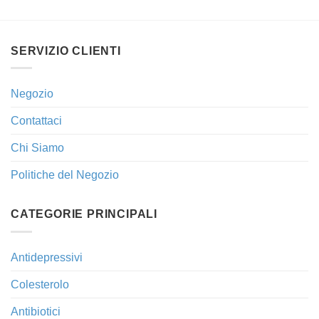
SERVIZIO CLIENTI
Negozio
Contattaci
Chi Siamo
Politiche del Negozio
CATEGORIE PRINCIPALI
Antidepressivi
Colesterolo
Antibiotici