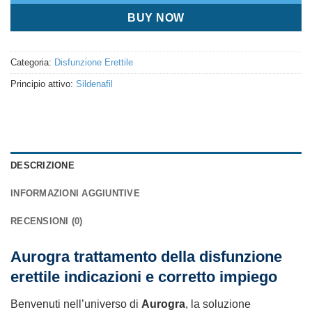
BUY NOW
Categoria:
Disfunzione Erettile
Principio attivo:
Sildenafil
DESCRIZIONE
INFORMAZIONI AGGIUNTIVE
RECENSIONI (0)
Aurogra trattamento della disfunzione
erettile indicazioni e corretto impiego
Benvenuti nell’universo di
Aurogra
, la soluzione