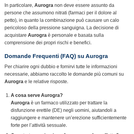
In particolare,
Aurogra
non deve essere assunto da
persone che assumono nitrati (farmaci per il dolore al
petto), in quanto la combinazione può causare un calo
pericoloso della pressione sanguigna. La decisione di
acquistare
Aurogra
è personale e basata sulla
comprensione dei propri rischi e benefici.
Domande Frequenti (FAQ) su Aurogra
Per chiarire ogni dubbio e fornirvi tutte le informazioni
necessarie, abbiamo raccolto le domande più comuni su
Aurogra
e le relative risposte.
A cosa serve Aurogra?
Aurogra
è un farmaco utilizzato per trattare la
disfunzione erettile (DE) negli uomini, aiutandoli a
raggiungere e mantenere un’erezione sufficientemente
forte per l’attività sessuale.