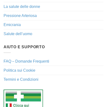
La salute delle donne
Pressione Arteriosa
Emicrania
Salute dell’uomo
AIUTO E SUPPORTO
FAQ – Domande Frequenti
Politica sui Cookie
Termini e Condizioni