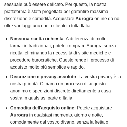
sessuale può essere delicato. Per questo, la nostra
piattaforma è stata progettata per garantire massima
discrezione e comodità. Acquistare
Aurogra
online da noi
offre vantaggi unici per i clienti in tutta Italia:
Nessuna ricetta richiesta:
A differenza di molte
farmacie tradizionali, potete comprare Aurogra senza
ricetta, eliminando la necessità di visite mediche e
procedure burocratiche. Questo rende il processo di
acquisto molto più semplice e rapido.
Discrezione e privacy assolute:
La vostra privacy è la
nostra priorità. Offriamo un processo di acquisto
anonimo e spedizioni discrete direttamente a casa
vostra in qualsiasi parte d’Italia.
Comodità dell’acquisto online:
Potete acquistare
Aurogra
in qualsiasi momento, giorno e notte,
comodamente dal vostro divano, senza la fretta o