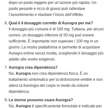
dopo un pasto leggero per un’azione più rapida. Un
pasto pesante e ricco di grassi può rallentare
l’assorbimento e ritardare l’inizio dell’effetto.
Qual è il dosaggio corretto di Aurogra per me?
Il dosaggio più comune è di 100 mg. Tuttavia, per alcuni
uomini, un dosaggio inferiore di 50 mg può essere
sufficiente. È importante non superare i 100 mg in un
giorno. La nostra piattaforma vi permette di acquistare
Aurogra online senza ricetta, scegliendo il dosaggio più
adatto alle vostre esigenze.
Aurogra crea dipendenza?
No,
Aurogra
non crea dipendenza fisica. È un
trattamento sintomatico per la disfunzione erettile e non
altera la fisiologia del corpo in modo da indurre
dipendenza.
Le donne possono usare Aurogra?
No,
Aurogra
è specificamente formulato e indicato per