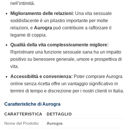
nell’intimità.
Miglioramento delle relazioni:
Una vita sessuale
soddisfacente è un pilastro importante per molte
relazioni, e
Aurogra
può contribuire a rafforzare il
legame di coppia.
Qualità della vita complessivamente migliore:
Ripristinare una funzione sessuale sana ha un impatto
positivo su benessere generale, umore e prospettiva di
vita.
Accessibilità e convenienza:
Poter comprare Aurogra
online senza ricetta offre un vantaggio significativo in
termini di tempo e discrezione per i nostri clienti in Italia.
Caratteristiche di Aurogra
CARATTERISTICA
DETTAGLIO
Nome del Prodotto
Aurogra