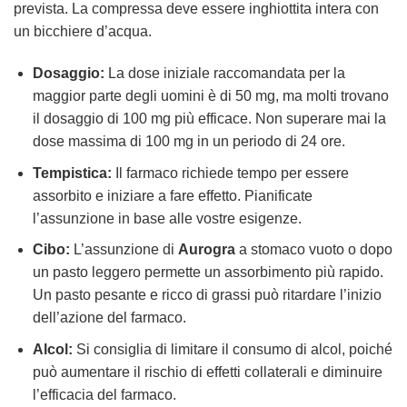
prevista. La compressa deve essere inghiottita intera con
un bicchiere d’acqua.
Dosaggio:
La dose iniziale raccomandata per la
maggior parte degli uomini è di 50 mg, ma molti trovano
il dosaggio di 100 mg più efficace. Non superare mai la
dose massima di 100 mg in un periodo di 24 ore.
Tempistica:
Il farmaco richiede tempo per essere
assorbito e iniziare a fare effetto. Pianificate
l’assunzione in base alle vostre esigenze.
Cibo:
L’assunzione di
Aurogra
a stomaco vuoto o dopo
un pasto leggero permette un assorbimento più rapido.
Un pasto pesante e ricco di grassi può ritardare l’inizio
dell’azione del farmaco.
Alcol:
Si consiglia di limitare il consumo di alcol, poiché
può aumentare il rischio di effetti collaterali e diminuire
l’efficacia del farmaco.