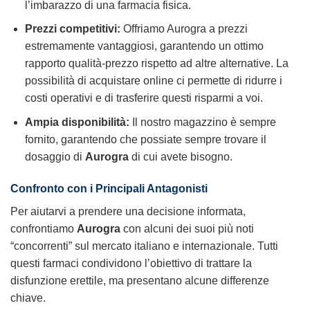
l’imbarazzo di una farmacia fisica.
Prezzi competitivi:
Offriamo Aurogra a prezzi
estremamente vantaggiosi, garantendo un ottimo
rapporto qualità-prezzo rispetto ad altre alternative. La
possibilità di acquistare online ci permette di ridurre i
costi operativi e di trasferire questi risparmi a voi.
Ampia disponibilità:
Il nostro magazzino è sempre
fornito, garantendo che possiate sempre trovare il
dosaggio di
Aurogra
di cui avete bisogno.
Confronto con i Principali Antagonisti
Per aiutarvi a prendere una decisione informata,
confrontiamo
Aurogra
con alcuni dei suoi più noti
“concorrenti” sul mercato italiano e internazionale. Tutti
questi farmaci condividono l’obiettivo di trattare la
disfunzione erettile, ma presentano alcune differenze
chiave.