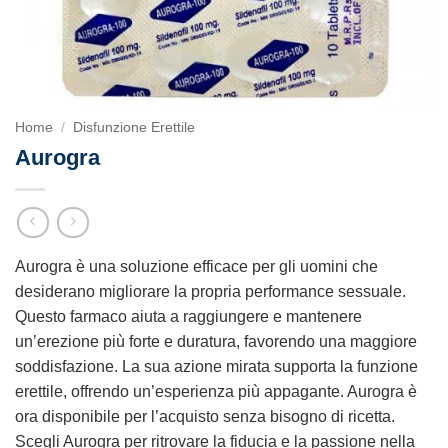
Home
/
Disfunzione Erettile
Aurogra
Aurogra è una soluzione efficace per gli uomini che
desiderano migliorare la propria performance sessuale.
Questo farmaco aiuta a raggiungere e mantenere
un’erezione più forte e duratura, favorendo una maggiore
soddisfazione. La sua azione mirata supporta la funzione
erettile, offrendo un’esperienza più appagante. Aurogra è
ora disponibile per l’acquisto senza bisogno di ricetta.
Scegli Aurogra per ritrovare la fiducia e la passione nella