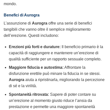
mondo.
Benefici di Aurogra
L’assunzione di
Aurogra
offre una serie di benefici
tangibili che vanno oltre il semplice miglioramento
dell’erezione. Questi includono:
Erezioni più forti e durature:
Il beneficio primario è la
capacità di raggiungere e mantenere un’erezione di
qualità sufficiente per un rapporto sessuale completo.
Maggiore fiducia e autostima:
Affrontare la
disfunzione erettile può minare la fiducia in se stessi.
Aurogra
aiuta a ripristinarla, migliorando la percezione
di sé e la virilità.
Spontaneità ritrovata:
Sapere di poter contare su
un’erezione al momento giusto riduce l’ansia da
prestazione e permette una maggiore spontaneità