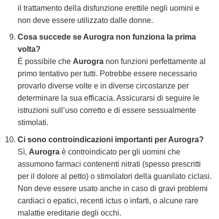
il trattamento della disfunzione erettile negli uomini e
non deve essere utilizzato dalle donne.
Cosa succede se Aurogra non funziona la prima
volta?
È possibile che
Aurogra
non funzioni perfettamente al
primo tentativo per tutti. Potrebbe essere necessario
provarlo diverse volte e in diverse circostanze per
determinare la sua efficacia. Assicurarsi di seguire le
istruzioni sull’uso corretto e di essere sessualmente
stimolati.
Ci sono controindicazioni importanti per Aurogra?
Sì,
Aurogra
è controindicato per gli uomini che
assumono farmaci contenenti nitrati (spesso prescritti
per il dolore al petto) o stimolatori della guanilato ciclasi.
Non deve essere usato anche in caso di gravi problemi
cardiaci o epatici, recenti ictus o infarti, o alcune rare
malattie ereditarie degli occhi.