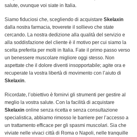
salute, ovunque voi siate in Italia.
Siamo fiduciosi che, scegliendo di acquistare
Skelaxin
dalla nostra farmacia, troverete il sollievo che state
cercando. La nostra dedizione alla qualità del servizio e
alla soddisfazione del cliente è il motivo per cui siamo la
scelta preferita per molti in Italia. Fate il primo passo verso
un benessere muscolare migliore oggi stesso. Non
aspettate che il dolore diventi insopportabile; agite ora e
recuperate la vostra libertà di movimento con l’aiuto di
Skelaxin
.
Ricordate, l’obiettivo è fornirvi gli strumenti per gestire al
meglio la vostra salute. Con la facilità di acquistare
Skelaxin
online senza ricetta e senza consultazione
specialistica, abbiamo rimosso le barriere per l’accesso a
un trattamento efficace per gli spasmi muscolari. Sia che
viviate nelle vivaci città di Roma o Napoli, nelle tranquille