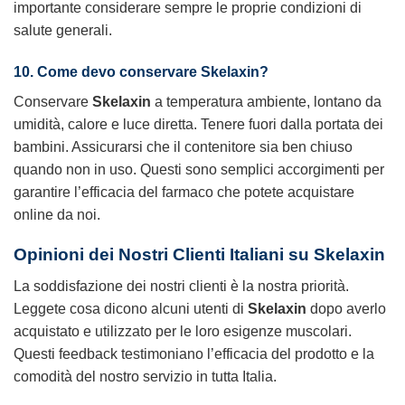
importante considerare sempre le proprie condizioni di
salute generali.
10. Come devo conservare Skelaxin?
Conservare
Skelaxin
a temperatura ambiente, lontano da
umidità, calore e luce diretta. Tenere fuori dalla portata dei
bambini. Assicurarsi che il contenitore sia ben chiuso
quando non in uso. Questi sono semplici accorgimenti per
garantire l’efficacia del farmaco che potete acquistare
online da noi.
Opinioni dei Nostri Clienti Italiani su Skelaxin
La soddisfazione dei nostri clienti è la nostra priorità.
Leggete cosa dicono alcuni utenti di
Skelaxin
dopo averlo
acquistato e utilizzato per le loro esigenze muscolari.
Questi feedback testimoniano l’efficacia del prodotto e la
comodità del nostro servizio in tutta Italia.