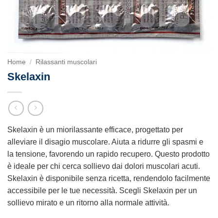
Home
/
Rilassanti muscolari
Skelaxin
Skelaxin è un miorilassante efficace, progettato per
alleviare il disagio muscolare. Aiuta a ridurre gli spasmi e
la tensione, favorendo un rapido recupero. Questo prodotto
è ideale per chi cerca sollievo dai dolori muscolari acuti.
Skelaxin è disponibile senza ricetta, rendendolo facilmente
accessibile per le tue necessità. Scegli Skelaxin per un
sollievo mirato e un ritorno alla normale attività.