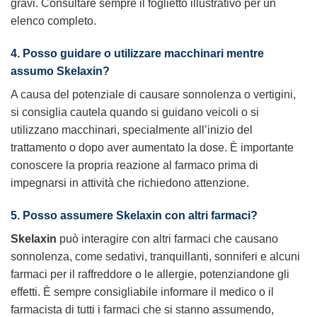
gravi. Consultare sempre il foglietto illustrativo per un
elenco completo.
4. Posso guidare o utilizzare macchinari mentre
assumo Skelaxin?
A causa del potenziale di causare sonnolenza o vertigini,
si consiglia cautela quando si guidano veicoli o si
utilizzano macchinari, specialmente all’inizio del
trattamento o dopo aver aumentato la dose. È importante
conoscere la propria reazione al farmaco prima di
impegnarsi in attività che richiedono attenzione.
5. Posso assumere Skelaxin con altri farmaci?
Skelaxin
può interagire con altri farmaci che causano
sonnolenza, come sedativi, tranquillanti, sonniferi e alcuni
farmaci per il raffreddore o le allergie, potenziandone gli
effetti. È sempre consigliabile informare il medico o il
farmacista di tutti i farmaci che si stanno assumendo,