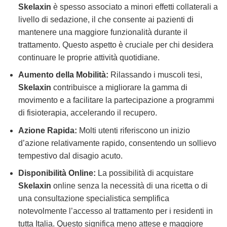
Skelaxin
è spesso associato a minori effetti collaterali a
livello di sedazione, il che consente ai pazienti di
mantenere una maggiore funzionalità durante il
trattamento. Questo aspetto è cruciale per chi desidera
continuare le proprie attività quotidiane.
Aumento della Mobilità:
Rilassando i muscoli tesi,
Skelaxin
contribuisce a migliorare la gamma di
movimento e a facilitare la partecipazione a programmi
di fisioterapia, accelerando il recupero.
Azione Rapida:
Molti utenti riferiscono un inizio
d’azione relativamente rapido, consentendo un sollievo
tempestivo dal disagio acuto.
Disponibilità Online:
La possibilità di acquistare
Skelaxin
online senza la necessità di una ricetta o di
una consultazione specialistica semplifica
notevolmente l’accesso al trattamento per i residenti in
tutta Italia. Questo significa meno attese e maggiore