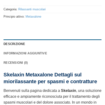
Categoria:
Rilassanti muscolari
Principio attivo:
Metaxalone
DESCRIZIONE
INFORMAZIONI AGGIUNTIVE
RECENSIONI (0)
Skelaxin Metaxalone Dettagli sul
miorilassante per spasmi e contratture
Benvenuti sulla pagina dedicata a
Skelaxin
, una soluzione
efficace e ampiamente riconosciuta per il trattamento degli
spasmi muscolari e del dolore associato. In un mondo in