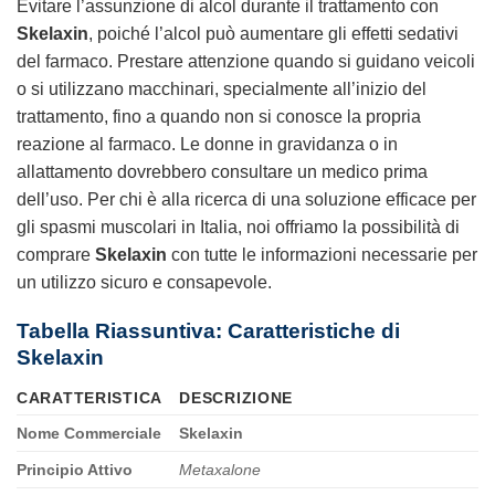
Evitare l’assunzione di alcol durante il trattamento con
Skelaxin
, poiché l’alcol può aumentare gli effetti sedativi
del farmaco. Prestare attenzione quando si guidano veicoli
o si utilizzano macchinari, specialmente all’inizio del
trattamento, fino a quando non si conosce la propria
reazione al farmaco. Le donne in gravidanza o in
allattamento dovrebbero consultare un medico prima
dell’uso. Per chi è alla ricerca di una soluzione efficace per
gli spasmi muscolari in Italia, noi offriamo la possibilità di
comprare
Skelaxin
con tutte le informazioni necessarie per
un utilizzo sicuro e consapevole.
Tabella Riassuntiva: Caratteristiche di
Skelaxin
CARATTERISTICA
DESCRIZIONE
Nome Commerciale
Skelaxin
Principio Attivo
Metaxalone