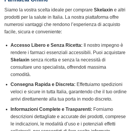
Siamo la vostra scelta ideale per comprare
Skelaxin
e altri
prodotti per la salute in Italia. La nostra piattaforma offre
numerosi vantaggi che rendono l’esperienza di acquisto
facile, sicura e conveniente:
Accesso Libero e Senza Ricetta:
Il nostro impegno è
rendere i farmaci essenziali accessibili. Puoi acquistare
Skelaxin
senza ricetta e senza la necessità di
consultare uno specialista, offrendoti massima
comodità.
Consegna Rapida e Discreta:
Effettuiamo spedizioni
veloci e sicure in tutta Italia, garantendo che il tuo ordine
arrivi direttamente alla tua porta in modo discreto.
Informazioni Complete e Trasparenti:
Forniamo
descrizioni dettagliate e accurate dei prodotti, comprese
le indicazioni, le modalità d’uso e i potenziali effetti