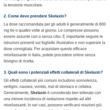
la tensione muscolare.
2. Come devo prendere Skelaxin?
La dose raccomandata per gli adulti è generalmente di 800
mg tre o quattro volte al giorno. Le compresse possono
essere assunte con o senza cibo. È importante seguire le
istruzioni presenti sul foglietto illustrativo e non superare la
dose consigliata. Per acquistare questo efficace
miorilassante in Italia, potete procedere online senza
bisogno di ricetta.
3. Quali sono i potenziali effetti collaterali di Skelaxin?
Gli effetti collaterali più comuni includono sonnolenza,
vertigini, nausea, vomito, mal di stomaco e cefalea.
Generalmente,
Skelaxin
è considerato ben tollerato con
una minore incidenza di sedazione rispetto ad altri
miorilassanti. In rari casi, possono verificarsi reazioni più