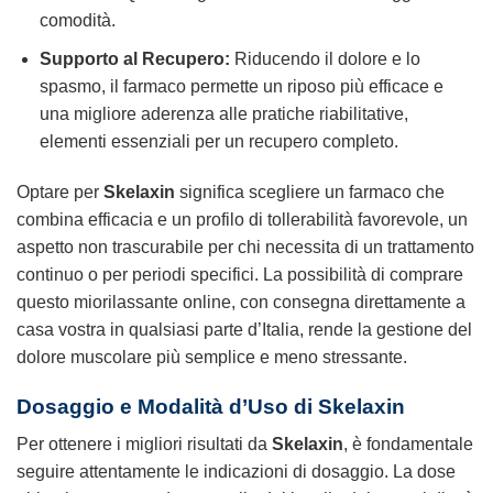
comodità.
Supporto al Recupero:
Riducendo il dolore e lo
spasmo, il farmaco permette un riposo più efficace e
una migliore aderenza alle pratiche riabilitative,
elementi essenziali per un recupero completo.
Optare per
Skelaxin
significa scegliere un farmaco che
combina efficacia e un profilo di tollerabilità favorevole, un
aspetto non trascurabile per chi necessita di un trattamento
continuo o per periodi specifici. La possibilità di comprare
questo miorilassante online, con consegna direttamente a
casa vostra in qualsiasi parte d’Italia, rende la gestione del
dolore muscolare più semplice e meno stressante.
Dosaggio e Modalità d’Uso di Skelaxin
Per ottenere i migliori risultati da
Skelaxin
, è fondamentale
seguire attentamente le indicazioni di dosaggio. La dose