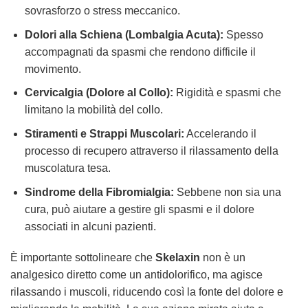
sovrasforzo o stress meccanico.
Dolori alla Schiena (Lombalgia Acuta):
Spesso
accompagnati da spasmi che rendono difficile il
movimento.
Cervicalgia (Dolore al Collo):
Rigidità e spasmi che
limitano la mobilità del collo.
Stiramenti e Strappi Muscolari:
Accelerando il
processo di recupero attraverso il rilassamento della
muscolatura tesa.
Sindrome della Fibromialgia:
Sebbene non sia una
cura, può aiutare a gestire gli spasmi e il dolore
associati in alcuni pazienti.
È importante sottolineare che
Skelaxin
non è un
analgesico diretto come un antidolorifico, ma agisce
rilassando i muscoli, riducendo così la fonte del dolore e