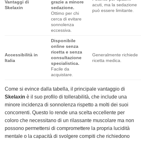
Vantaggi di
grazie a minore
acuti, ma la sedazione
Skelaxin
sedazione.
può essere limitante.
Ottimo per chi
cerca di evitare
sonnolenza
eccessiva.
Disponibile
online senza
ricetta e senza
Accessibilità in
Generalmente richiede
consultazione
Italia
ricetta medica.
specialistica.
Facile da
acquistare.
Come si evince dalla tabella, il principale vantaggio di
Skelaxin
è il suo profilo di tollerabilità, che include una
minore incidenza di sonnolenza rispetto a molti dei suoi
concorrenti. Questo lo rende una scelta eccellente per
coloro che necessitano di un rilassante muscolare ma non
possono permettersi di compromettere la propria lucidità
mentale o la capacità di svolgere compiti che richiedono