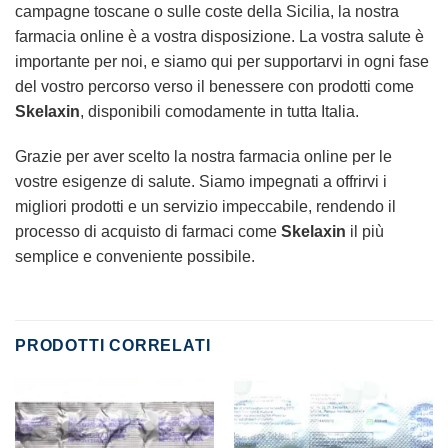
campagne toscane o sulle coste della Sicilia, la nostra
farmacia online è a vostra disposizione. La vostra salute è
importante per noi, e siamo qui per supportarvi in ogni fase
del vostro percorso verso il benessere con prodotti come
Skelaxin
, disponibili comodamente in tutta Italia.
Grazie per aver scelto la nostra farmacia online per le
vostre esigenze di salute. Siamo impegnati a offrirvi i
migliori prodotti e un servizio impeccabile, rendendo il
processo di acquisto di farmaci come
Skelaxin
il più
semplice e conveniente possibile.
PRODOTTI CORRELATI