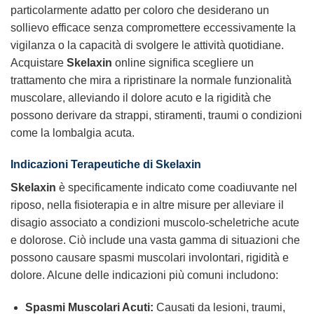
particolarmente adatto per coloro che desiderano un
sollievo efficace senza compromettere eccessivamente la
vigilanza o la capacità di svolgere le attività quotidiane.
Acquistare
Skelaxin
online significa scegliere un
trattamento che mira a ripristinare la normale funzionalità
muscolare, alleviando il dolore acuto e la rigidità che
possono derivare da strappi, stiramenti, traumi o condizioni
come la lombalgia acuta.
Indicazioni Terapeutiche di Skelaxin
Skelaxin
è specificamente indicato come coadiuvante nel
riposo, nella fisioterapia e in altre misure per alleviare il
disagio associato a condizioni muscolo-scheletriche acute
e dolorose. Ciò include una vasta gamma di situazioni che
possono causare spasmi muscolari involontari, rigidità e
dolore. Alcune delle indicazioni più comuni includono:
Spasmi Muscolari Acuti:
Causati da lesioni, traumi,