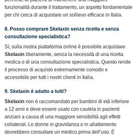
funzionalità durante il trattamento, un aspetto fondamentale
per chi cerca di acquistare un sollievo efficace in Italia.
8. Posso comprare Skelaxin senza ricetta e senza
consultazione specialistica?
Sì, sulla nostra piattaforma online è possibile acquistare
Skelaxin
liberamente, senza la necessità di una ricetta
medica o di una consultazione specialistica. Questo rende
il processo di acquisto estremamente comodo e
accessibile per tutti i nostri clienti in Italia.
9. Skelaxin è adatto a tutti?
Skelaxin
non è raccomandato per bambini di età inferiore
a 12 anni e deve essere usato con cautela in pazienti
anziani a causa di una maggiore sensibilità agli effetti
collaterali. Le donne in gravidanza o in allattamento
dovrebbero consultare un medico prima dell’uso. È