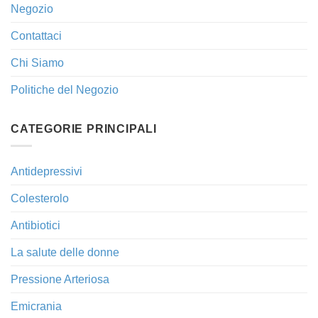
Negozio
Contattaci
Chi Siamo
Politiche del Negozio
CATEGORIE PRINCIPALI
Antidepressivi
Colesterolo
Antibiotici
La salute delle donne
Pressione Arteriosa
Emicrania