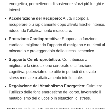
energetica, permettendo di sostenere sforzi più lunghi e
intensi.
Accelerazione del Recupero:
Aiuta il corpo a
recuperare più rapidamente dopo attività fisiche intense,
riducendo l’affaticamento muscolare.
Protezione Cardioprotettiva:
Supporta la funzione
cardiaca, migliorando l’apporto di ossigeno e nutrienti al
miocardio e proteggendolo dallo stress ischemico.
Supporto Cerebroprotettivo:
Contribuisce a
migliorare la circolazione cerebrale e la funzione
cognitiva, potenzialmente utile in periodi di elevato
stress mentale o affaticamento intellettuale.
Regolazione del Metabolismo Energetico:
Ottimizza
l’utilizzo delle fonti energetiche del corpo, favorendo il
metabolismo del glucosio in situazioni di stress.