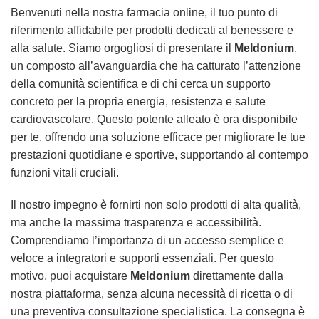
Benvenuti nella nostra farmacia online, il tuo punto di
riferimento affidabile per prodotti dedicati al benessere e
alla salute. Siamo orgogliosi di presentare il
Meldonium
,
un composto all’avanguardia che ha catturato l’attenzione
della comunità scientifica e di chi cerca un supporto
concreto per la propria energia, resistenza e salute
cardiovascolare. Questo potente alleato è ora disponibile
per te, offrendo una soluzione efficace per migliorare le tue
prestazioni quotidiane e sportive, supportando al contempo
funzioni vitali cruciali.
Il nostro impegno è fornirti non solo prodotti di alta qualità,
ma anche la massima trasparenza e accessibilità.
Comprendiamo l’importanza di un accesso semplice e
veloce a integratori e supporti essenziali. Per questo
motivo, puoi acquistare
Meldonium
direttamente dalla
nostra piattaforma, senza alcuna necessità di ricetta o di
una preventiva consultazione specialistica. La consegna è