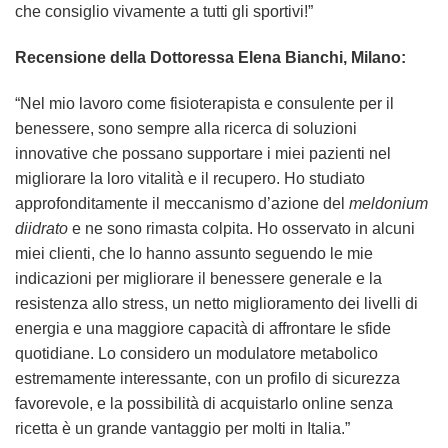
che consiglio vivamente a tutti gli sportivi!”
Recensione della Dottoressa Elena Bianchi, Milano:
“Nel mio lavoro come fisioterapista e consulente per il
benessere, sono sempre alla ricerca di soluzioni
innovative che possano supportare i miei pazienti nel
migliorare la loro vitalità e il recupero. Ho studiato
approfonditamente il meccanismo d’azione del
meldonium
diidrato
e ne sono rimasta colpita. Ho osservato in alcuni
miei clienti, che lo hanno assunto seguendo le mie
indicazioni per migliorare il benessere generale e la
resistenza allo stress, un netto miglioramento dei livelli di
energia e una maggiore capacità di affrontare le sfide
quotidiane. Lo considero un modulatore metabolico
estremamente interessante, con un profilo di sicurezza
favorevole, e la possibilità di acquistarlo online senza
ricetta è un grande vantaggio per molti in Italia.”