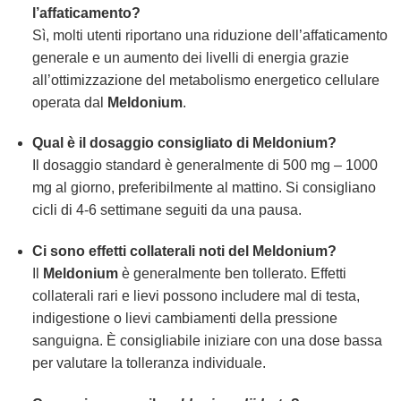
l’affaticamento?
Sì, molti utenti riportano una riduzione dell’affaticamento
generale e un aumento dei livelli di energia grazie
all’ottimizzazione del metabolismo energetico cellulare
operata dal
Meldonium
.
Qual è il dosaggio consigliato di
Meldonium
?
Il dosaggio standard è generalmente di 500 mg – 1000
mg al giorno, preferibilmente al mattino. Si consigliano
cicli di 4-6 settimane seguiti da una pausa.
Ci sono effetti collaterali noti del
Meldonium
?
Il
Meldonium
è generalmente ben tollerato. Effetti
collaterali rari e lievi possono includere mal di testa,
indigestione o lievi cambiamenti della pressione
sanguigna. È consigliabile iniziare con una dose bassa
per valutare la tolleranza individuale.