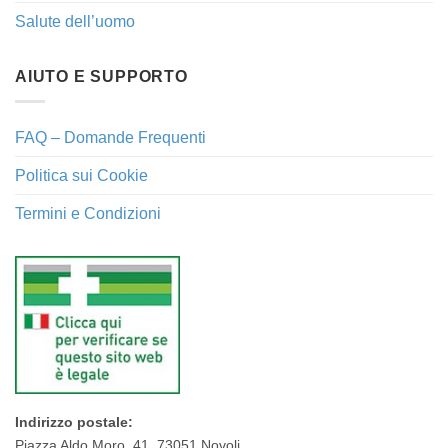
Salute dell’uomo
AIUTO E SUPPORTO
FAQ – Domande Frequenti
Politica sui Cookie
Termini e Condizioni
Indirizzo postale:
Piazza Aldo Moro, 41, 73051 Novoli