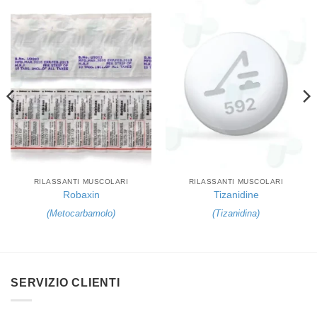
RILASSANTI MUSCOLARI
RILASSANTI MUSCOLARI
Robaxin
Tizanidine
(
Metocarbamolo
)
(
Tizanidina
)
SERVIZIO CLIENTI