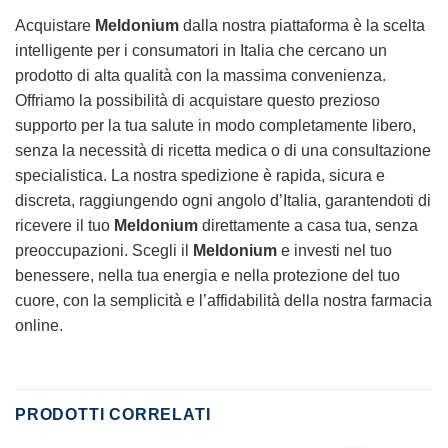
Acquistare
Meldonium
dalla nostra piattaforma è la scelta
intelligente per i consumatori in Italia che cercano un
prodotto di alta qualità con la massima convenienza.
Offriamo la possibilità di acquistare questo prezioso
supporto per la tua salute in modo completamente libero,
senza la necessità di ricetta medica o di una consultazione
specialistica. La nostra spedizione è rapida, sicura e
discreta, raggiungendo ogni angolo d’Italia, garantendoti di
ricevere il tuo
Meldonium
direttamente a casa tua, senza
preoccupazioni. Scegli il
Meldonium
e investi nel tuo
benessere, nella tua energia e nella protezione del tuo
cuore, con la semplicità e l’affidabilità della nostra farmacia
online.
PRODOTTI CORRELATI