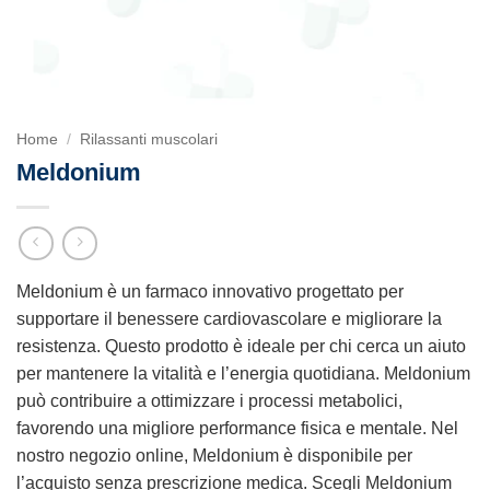
Home
/
Rilassanti muscolari
Meldonium
Meldonium è un farmaco innovativo progettato per
supportare il benessere cardiovascolare e migliorare la
resistenza. Questo prodotto è ideale per chi cerca un aiuto
per mantenere la vitalità e l’energia quotidiana. Meldonium
può contribuire a ottimizzare i processi metabolici,
favorendo una migliore performance fisica e mentale. Nel
nostro negozio online, Meldonium è disponibile per
l’acquisto senza prescrizione medica. Scegli Meldonium