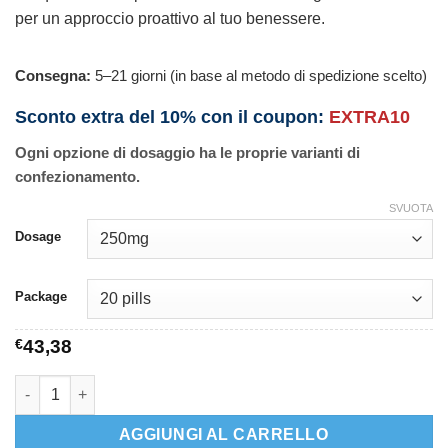
per un approccio proattivo al tuo benessere.
Consegna:
5–21 giorni (in base al metodo di spedizione scelto)
Sconto extra del 10% con il coupon:
EXTRA10
Ogni opzione di dosaggio ha le proprie varianti di
confezionamento.
SVUOTA
Dosage
Package
€
43,38
Meldonium quantità
AGGIUNGI AL CARRELLO