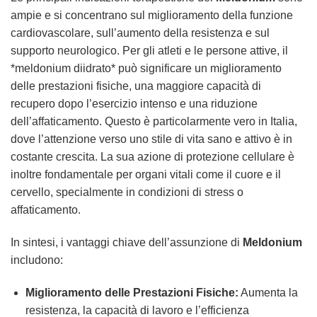
ampie e si concentrano sul miglioramento della funzione
cardiovascolare, sull’aumento della resistenza e sul
supporto neurologico. Per gli atleti e le persone attive, il
*meldonium diidrato* può significare un miglioramento
delle prestazioni fisiche, una maggiore capacità di
recupero dopo l’esercizio intenso e una riduzione
dell’affaticamento. Questo è particolarmente vero in Italia,
dove l’attenzione verso uno stile di vita sano e attivo è in
costante crescita. La sua azione di protezione cellulare è
inoltre fondamentale per organi vitali come il cuore e il
cervello, specialmente in condizioni di stress o
affaticamento.
In sintesi, i vantaggi chiave dell’assunzione di
Meldonium
includono:
Miglioramento delle Prestazioni Fisiche:
Aumenta la
resistenza, la capacità di lavoro e l’efficienza