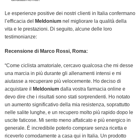
Le esperienze positive dei nostri clienti in Italia confermano
l’efficacia del
Meldonium
nel migliorare la qualità della
vita e le prestazioni. Di seguito, alcune delle loro
testimonianze:
Recensione di Marco Rossi, Roma:
“Come ciclista amatoriale, cercavo qualcosa che mi desse
una marcia in più durante gli allenamenti intensi e mi
aiutasse a recuperare più velocemente. Ho deciso di
acquistare il
Meldonium
dalla vostra farmacia online e
devo dire che i risultati sono stati sorprendenti. Ho notato
un aumento significativo della mia resistenza, soprattutto
nelle salite lunghe, e un recupero molto più rapido dopo le
uscite faticose. Mi sento meno affaticato e più energico in
generale. È incredibile poterlo comprare senza ricetta e
riceverlo comodamente a casa qui in Italia. Un prodotto