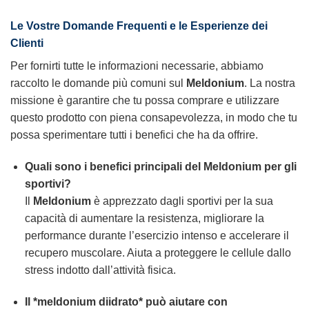
Le Vostre Domande Frequenti e le Esperienze dei
Clienti
Per fornirti tutte le informazioni necessarie, abbiamo
raccolto le domande più comuni sul
Meldonium
. La nostra
missione è garantire che tu possa comprare e utilizzare
questo prodotto con piena consapevolezza, in modo che tu
possa sperimentare tutti i benefici che ha da offrire.
Quali sono i benefici principali del
Meldonium
per gli
sportivi?
Il
Meldonium
è apprezzato dagli sportivi per la sua
capacità di aumentare la resistenza, migliorare la
performance durante l’esercizio intenso e accelerare il
recupero muscolare. Aiuta a proteggere le cellule dallo
stress indotto dall’attività fisica.
Il *meldonium diidrato* può aiutare con