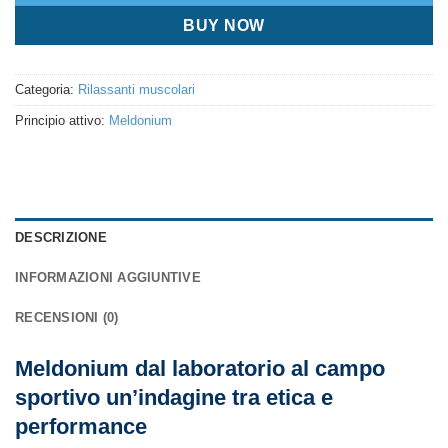
BUY NOW
Categoria:
Rilassanti muscolari
Principio attivo:
Meldonium
DESCRIZIONE
INFORMAZIONI AGGIUNTIVE
RECENSIONI (0)
Meldonium dal laboratorio al campo
sportivo un’indagine tra etica e
performance