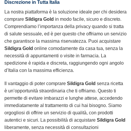
Discrezione in Tutta Italia
La nostra piattaforma è la soluzione ideale per chi desidera
comprare
Sildigra Gold
in modo facile, sicuro e discreto.
Comprendiamo l’importanza della privacy quando si tratta
di salute sessuale, ed è per questo che offriamo un servizio
che garantisce la massima riservatezza. Puoi acquistare
Sildigra Gold
online comodamente da casa tua, senza la
necessità di appuntamenti o visite in farmacia. La
spedizione è rapida e discreta, raggiungendo ogni angolo
d’Italia con la massima efficienza.
Il vantaggio di poter comprare
Sildigra Gold
senza ricetta
è un’opportunità straordinaria che ti offriamo. Questo ti
permette di evitare imbarazzi e lunghe attese, accedendo
immediatamente al trattamento di cui hai bisogno. Siamo
orgogliosi di offrire un servizio di qualità, con prodotti
autentici e sicuri. La possibilità di acquistare
Sildigra Gold
liberamente, senza necessità di consultazioni