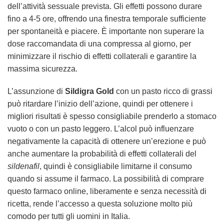
dell’attività sessuale prevista. Gli effetti possono durare
fino a 4-5 ore, offrendo una finestra temporale sufficiente
per spontaneità e piacere. È importante non superare la
dose raccomandata di una compressa al giorno, per
minimizzare il rischio di effetti collaterali e garantire la
massima sicurezza.
L’assunzione di
Sildigra Gold
con un pasto ricco di grassi
può ritardare l’inizio dell’azione, quindi per ottenere i
migliori risultati è spesso consigliabile prenderlo a stomaco
vuoto o con un pasto leggero. L’alcol può influenzare
negativamente la capacità di ottenere un’erezione e può
anche aumentare la probabilità di effetti collaterali del
sildenafil
, quindi è consigliabile limitarne il consumo
quando si assume il farmaco. La possibilità di comprare
questo farmaco online, liberamente e senza necessità di
ricetta, rende l’accesso a questa soluzione molto più
comodo per tutti gli uomini in Italia.