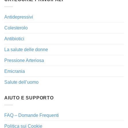
Antidepressivi
Colesterolo
Antibiotici
La salute delle donne
Pressione Arteriosa
Emicrania
Salute dell’uomo
AIUTO E SUPPORTO
FAQ – Domande Frequenti
Politica sui Cookie