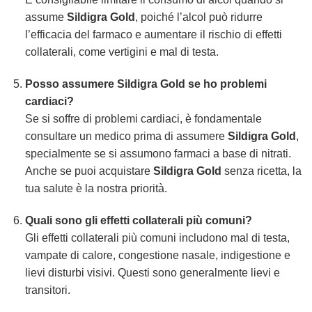
assume
Sildigra Gold
, poiché l’alcol può ridurre
l’efficacia del farmaco e aumentare il rischio di effetti
collaterali, come vertigini e mal di testa.
Posso assumere Sildigra Gold se ho problemi
cardiaci?
Se si soffre di problemi cardiaci, è fondamentale
consultare un medico prima di assumere
Sildigra Gold
,
specialmente se si assumono farmaci a base di nitrati.
Anche se puoi acquistare
Sildigra Gold
senza ricetta, la
tua salute è la nostra priorità.
Quali sono gli effetti collaterali più comuni?
Gli effetti collaterali più comuni includono mal di testa,
vampate di calore, congestione nasale, indigestione e
lievi disturbi visivi. Questi sono generalmente lievi e
transitori.