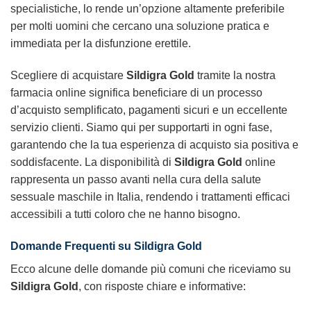
specialistiche, lo rende un’opzione altamente preferibile
per molti uomini che cercano una soluzione pratica e
immediata per la disfunzione erettile.
Scegliere di acquistare
Sildigra Gold
tramite la nostra
farmacia online significa beneficiare di un processo
d’acquisto semplificato, pagamenti sicuri e un eccellente
servizio clienti. Siamo qui per supportarti in ogni fase,
garantendo che la tua esperienza di acquisto sia positiva e
soddisfacente. La disponibilità di
Sildigra Gold
online
rappresenta un passo avanti nella cura della salute
sessuale maschile in Italia, rendendo i trattamenti efficaci
accessibili a tutti coloro che ne hanno bisogno.
Domande Frequenti su Sildigra Gold
Ecco alcune delle domande più comuni che riceviamo su
Sildigra Gold
, con risposte chiare e informative: