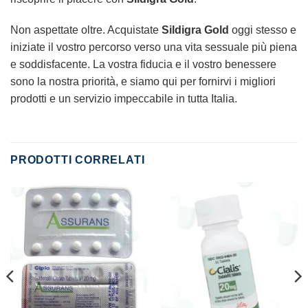
Non aspettate oltre. Acquistate
Sildigra Gold
oggi stesso e
iniziate il vostro percorso verso una vita sessuale più piena
e soddisfacente. La vostra fiducia e il vostro benessere
sono la nostra priorità, e siamo qui per fornirvi i migliori
prodotti e un servizio impeccabile in tutta Italia.
PRODOTTI CORRELATI