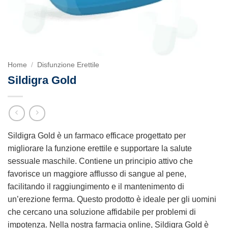
Home
/
Disfunzione Erettile
Sildigra Gold
Sildigra Gold è un farmaco efficace progettato per
migliorare la funzione erettile e supportare la salute
sessuale maschile. Contiene un principio attivo che
favorisce un maggiore afflusso di sangue al pene,
facilitando il raggiungimento e il mantenimento di
un’erezione ferma. Questo prodotto è ideale per gli uomini
che cercano una soluzione affidabile per problemi di
impotenza. Nella nostra farmacia online, Sildigra Gold è