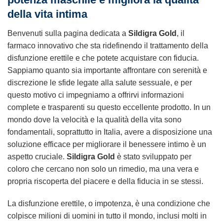
della vita intima
Benvenuti sulla pagina dedicata a
Sildigra Gold
, il
farmaco innovativo che sta ridefinendo il trattamento della
disfunzione erettile e che potete acquistare con fiducia.
Sappiamo quanto sia importante affrontare con serenità e
discrezione le sfide legate alla salute sessuale, e per
questo motivo ci impegniamo a offrirvi informazioni
complete e trasparenti su questo eccellente prodotto. In un
mondo dove la velocità e la qualità della vita sono
fondamentali, soprattutto in Italia, avere a disposizione una
soluzione efficace per migliorare il benessere intimo è un
aspetto cruciale.
Sildigra Gold
è stato sviluppato per
coloro che cercano non solo un rimedio, ma una vera e
propria riscoperta del piacere e della fiducia in se stessi.
La disfunzione erettile, o impotenza, è una condizione che
colpisce milioni di uomini in tutto il mondo, inclusi molti in