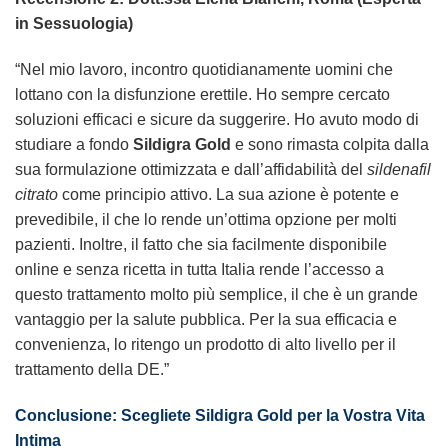
in Sessuologia)
“Nel mio lavoro, incontro quotidianamente uomini che
lottano con la disfunzione erettile. Ho sempre cercato
soluzioni efficaci e sicure da suggerire. Ho avuto modo di
studiare a fondo
Sildigra Gold
e sono rimasta colpita dalla
sua formulazione ottimizzata e dall’affidabilità del
sildenafil
citrato
come principio attivo. La sua azione è potente e
prevedibile, il che lo rende un’ottima opzione per molti
pazienti. Inoltre, il fatto che sia facilmente disponibile
online e senza ricetta in tutta Italia rende l’accesso a
questo trattamento molto più semplice, il che è un grande
vantaggio per la salute pubblica. Per la sua efficacia e
convenienza, lo ritengo un prodotto di alto livello per il
trattamento della DE.”
Conclusione: Scegliete Sildigra Gold per la Vostra Vita
Intima