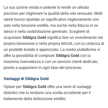
La sua azione mirata e potente lo rende un alleato
prezioso per migliorare la qualità della vita sessuale. Molti
utenti hanno riportato un significativo miglioramento non
solo nella funzione erettile, ma anche nella fiducia in se
stessi e nella soddisfazione generale. Scegliere di
acquistare
Sildigra Gold
significa fare un investimento nel
proprio benessere e nella propria felicità, con la certezza di
un prodotto testato e apprezzato. La nostra piattaforma vi
offre la possibilità di comprare
Sildigra Gold
con la
massima riservatezza e con un servizio clienti dedicato,
pronto a supportarvi in ogni fase del processo.
Vantaggi di Sildigra Gold
Optare per
Sildigra Gold
offre una serie di vantaggi
distintivi che lo rendono una scelta eccellente per il
trattamento della disfunzione erettile: