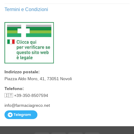
Termini e Condizioni
Indirizzo postale:
Piazza Aldo Moro, 41, 73051 Novoli
Telefono:
🇮🇹 +39-350-8507594
info@farmaciagreco.net