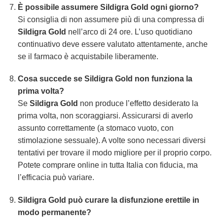
È possibile assumere Sildigra Gold ogni giorno?
Si consiglia di non assumere più di una compressa di
Sildigra Gold
nell’arco di 24 ore. L’uso quotidiano
continuativo deve essere valutato attentamente, anche
se il farmaco è acquistabile liberamente.
Cosa succede se Sildigra Gold non funziona la
prima volta?
Se
Sildigra Gold
non produce l’effetto desiderato la
prima volta, non scoraggiarsi. Assicurarsi di averlo
assunto correttamente (a stomaco vuoto, con
stimolazione sessuale). A volte sono necessari diversi
tentativi per trovare il modo migliore per il proprio corpo.
Potete comprare online in tutta Italia con fiducia, ma
l’efficacia può variare.
Sildigra Gold può curare la disfunzione erettile in
modo permanente?