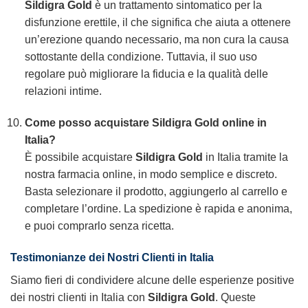
Sildigra Gold
è un trattamento sintomatico per la
disfunzione erettile, il che significa che aiuta a ottenere
un’erezione quando necessario, ma non cura la causa
sottostante della condizione. Tuttavia, il suo uso
regolare può migliorare la fiducia e la qualità delle
relazioni intime.
Come posso acquistare Sildigra Gold online in
Italia?
È possibile acquistare
Sildigra Gold
in Italia tramite la
nostra farmacia online, in modo semplice e discreto.
Basta selezionare il prodotto, aggiungerlo al carrello e
completare l’ordine. La spedizione è rapida e anonima,
e puoi comprarlo senza ricetta.
Testimonianze dei Nostri Clienti in Italia
Siamo fieri di condividere alcune delle esperienze positive
dei nostri clienti in Italia con
Sildigra Gold
. Queste