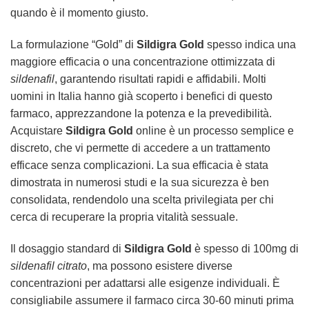
quando è il momento giusto.
La formulazione “Gold” di
Sildigra Gold
spesso indica una
maggiore efficacia o una concentrazione ottimizzata di
sildenafil
, garantendo risultati rapidi e affidabili. Molti
uomini in Italia hanno già scoperto i benefici di questo
farmaco, apprezzandone la potenza e la prevedibilità.
Acquistare
Sildigra Gold
online è un processo semplice e
discreto, che vi permette di accedere a un trattamento
efficace senza complicazioni. La sua efficacia è stata
dimostrata in numerosi studi e la sua sicurezza è ben
consolidata, rendendolo una scelta privilegiata per chi
cerca di recuperare la propria vitalità sessuale.
Il dosaggio standard di
Sildigra Gold
è spesso di 100mg di
sildenafil citrato
, ma possono esistere diverse
concentrazioni per adattarsi alle esigenze individuali. È
consigliabile assumere il farmaco circa 30-60 minuti prima