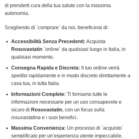
di prenderti cura della tua salute con la massima
autonomia.
Scegliendo di `comprare` da noi, beneficerai di:
Accessibilità Senza Precedenti:
Acquista
Rosuvastatin
`online` da qualsiasi luogo in Italia, in
qualsiasi momento.
Consegna Rapida e Discreta:
Il tuo ordine verrà
spedito rapidamente e in modo discreto direttamente a
casa tua, in tutta Italia.
Informazioni Complete:
Ti forniamo tutte le
informazioni necessarie per un uso consapevole e
sicuro di
Rosuvastatin
, con un focus sulla
rosuvastatina
e i suoi benefici.
Massima Convenienza:
Un processo di `acquisto`
semplificato per un’esperienza utente impeccabile.