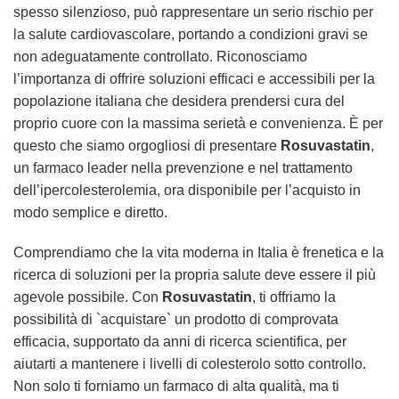
spesso silenzioso, può rappresentare un serio rischio per
la salute cardiovascolare, portando a condizioni gravi se
non adeguatamente controllato. Riconosciamo
l’importanza di offrire soluzioni efficaci e accessibili per la
popolazione italiana che desidera prendersi cura del
proprio cuore con la massima serietà e convenienza. È per
questo che siamo orgogliosi di presentare
Rosuvastatin
,
un farmaco leader nella prevenzione e nel trattamento
dell’ipercolesterolemia, ora disponibile per l’acquisto in
modo semplice e diretto.
Comprendiamo che la vita moderna in Italia è frenetica e la
ricerca di soluzioni per la propria salute deve essere il più
agevole possibile. Con
Rosuvastatin
, ti offriamo la
possibilità di `acquistare` un prodotto di comprovata
efficacia, supportato da anni di ricerca scientifica, per
aiutarti a mantenere i livelli di colesterolo sotto controllo.
Non solo ti forniamo un farmaco di alta qualità, ma ti