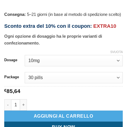
Consegna:
5–21 giorni (in base al metodo di spedizione scelto)
Sconto extra del 10% con il coupon:
EXTRA10
Ogni opzione di dosaggio ha le proprie varianti di
confezionamento.
SVUOTA
Dosage
Package
€
85,64
Rosuvastatin quantità
AGGIUNGI AL CARRELLO