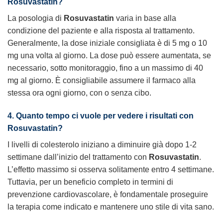
Rosuvastatin?
La posologia di
Rosuvastatin
varia in base alla
condizione del paziente e alla risposta al trattamento.
Generalmente, la dose iniziale consigliata è di 5 mg o 10
mg una volta al giorno. La dose può essere aumentata, se
necessario, sotto monitoraggio, fino a un massimo di 40
mg al giorno. È consigliabile assumere il farmaco alla
stessa ora ogni giorno, con o senza cibo.
4. Quanto tempo ci vuole per vedere i risultati con
Rosuvastatin?
I livelli di colesterolo iniziano a diminuire già dopo 1-2
settimane dall’inizio del trattamento con
Rosuvastatin
.
L’effetto massimo si osserva solitamente entro 4 settimane.
Tuttavia, per un beneficio completo in termini di
prevenzione cardiovascolare, è fondamentale proseguire
la terapia come indicato e mantenere uno stile di vita sano.