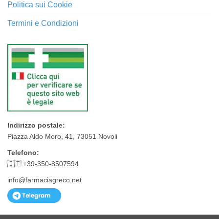
Politica sui Cookie
Termini e Condizioni
Indirizzo postale:
Piazza Aldo Moro, 41, 73051 Novoli
Telefono:
🇮🇹 +39-350-8507594
info@farmaciagreco.net