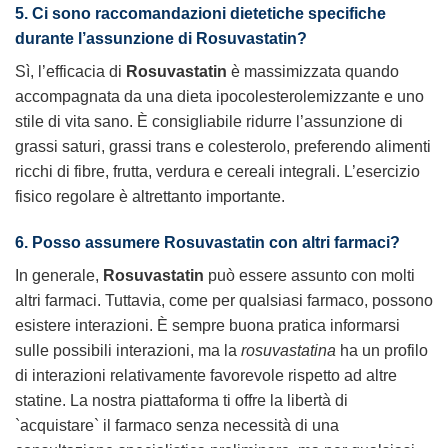
5. Ci sono raccomandazioni dietetiche specifiche
durante l’assunzione di Rosuvastatin?
Sì, l’efficacia di
Rosuvastatin
è massimizzata quando
accompagnata da una dieta ipocolesterolemizzante e uno
stile di vita sano. È consigliabile ridurre l’assunzione di
grassi saturi, grassi trans e colesterolo, preferendo alimenti
ricchi di fibre, frutta, verdura e cereali integrali. L’esercizio
fisico regolare è altrettanto importante.
6. Posso assumere Rosuvastatin con altri farmaci?
In generale,
Rosuvastatin
può essere assunto con molti
altri farmaci. Tuttavia, come per qualsiasi farmaco, possono
esistere interazioni. È sempre buona pratica informarsi
sulle possibili interazioni, ma la
rosuvastatina
ha un profilo
di interazioni relativamente favorevole rispetto ad altre
statine. La nostra piattaforma ti offre la libertà di
`acquistare` il farmaco senza necessità di una