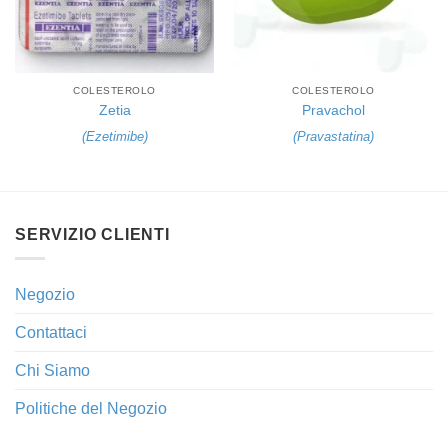
COLESTEROLO
COLESTEROLO
Zetia
Pravachol
(
Ezetimibe
)
(
Pravastatina
)
SERVIZIO CLIENTI
Negozio
Contattaci
Chi Siamo
Politiche del Negozio