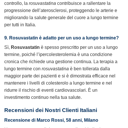
controllo, la
rosuvastatina
contribuisce a rallentare la
progressione dell’aterosclerosi, proteggendo le arterie e
migliorando la salute generale del cuore a lungo termine
per tutti in Italia.
9. Rosuvastatin è adatto per un uso a lungo termine?
Sì,
Rosuvastatin
è spesso prescritto per un uso a lungo
termine, poiché l’ipercolesterolemia è una condizione
cronica che richiede una gestione continua. La terapia a
lungo termine con
rosuvastatina
è ben tollerata dalla
maggior parte dei pazienti e si è dimostrata efficace nel
mantenere i livelli di colesterolo a lungo termine e nel
ridurre il rischio di eventi cardiovascolari. È un
investimento continuo nella tua salute.
Recensioni dei Nostri Clienti Italiani
Recensione di Marco Rossi, 58 anni, Milano