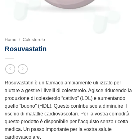
Home
/
Colesterolo
Rosuvastatin
Rosuvastatin è un farmaco ampiamente utilizzato per
aiutare a gestire i livelli di colesterolo. Agisce riducendo la
produzione di colesterolo “cattivo” (LDL) e aumentando
quello “buono” (HDL). Questo contribuisce a diminuire il
rischio di malattie cardiovascolari. Per la vostra comodità,
questo prodotto è disponibile per l’acquisto senza ricetta
medica. Un passo importante per la vostra salute
cardiovascolare.