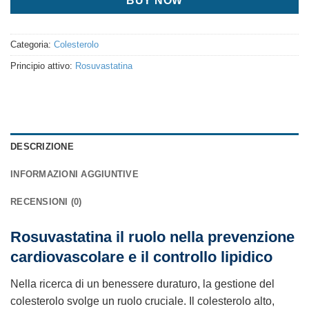
BUY NOW
Categoria:
Colesterolo
Principio attivo:
Rosuvastatina
DESCRIZIONE
INFORMAZIONI AGGIUNTIVE
RECENSIONI (0)
Rosuvastatina il ruolo nella prevenzione
cardiovascolare e il controllo lipidico
Nella ricerca di un benessere duraturo, la gestione del
colesterolo svolge un ruolo cruciale. Il colesterolo alto,