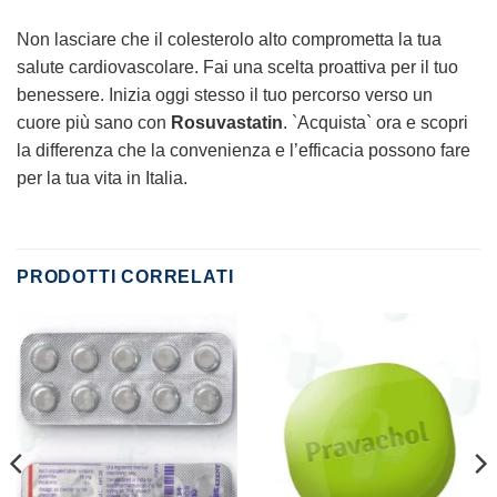
Non lasciare che il colesterolo alto comprometta la tua
salute cardiovascolare. Fai una scelta proattiva per il tuo
benessere. Inizia oggi stesso il tuo percorso verso un
cuore più sano con
Rosuvastatin
. `Acquista` ora e scopri
la differenza che la convenienza e l’efficacia possono fare
per la tua vita in Italia.
PRODOTTI CORRELATI