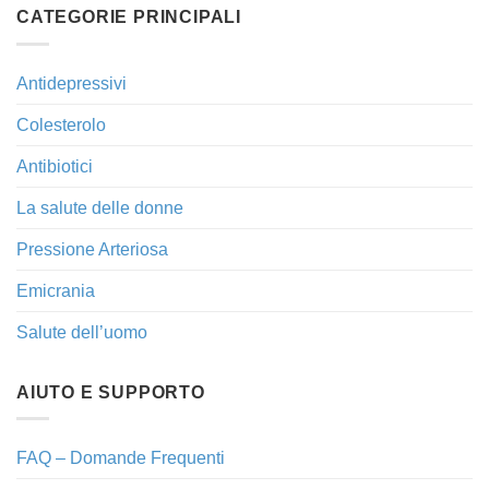
CATEGORIE PRINCIPALI
Antidepressivi
Colesterolo
Antibiotici
La salute delle donne
Pressione Arteriosa
Emicrania
Salute dell’uomo
AIUTO E SUPPORTO
FAQ – Domande Frequenti