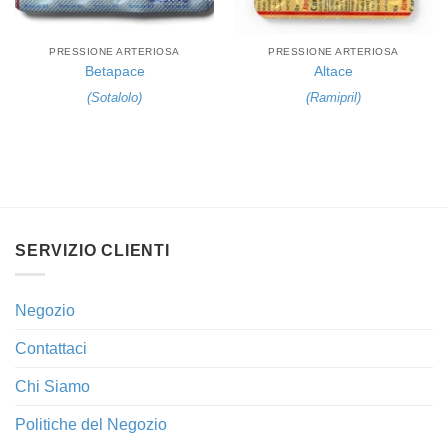
PRESSIONE ARTERIOSA
PRESSIONE ARTERIOSA
Betapace
Altace
(
Sotalolo
)
(
Ramipril
)
SERVIZIO CLIENTI
Negozio
Contattaci
Chi Siamo
Politiche del Negozio