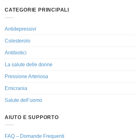
CATEGORIE PRINCIPALI
Antidepressivi
Colesterolo
Antibiotici
La salute delle donne
Pressione Arteriosa
Emicrania
Salute dell’uomo
AIUTO E SUPPORTO
FAQ – Domande Frequenti