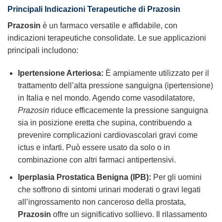
Principali Indicazioni Terapeutiche di Prazosin
Prazosin
è un farmaco versatile e affidabile, con
indicazioni terapeutiche consolidate. Le sue applicazioni
principali includono:
Ipertensione Arteriosa:
È ampiamente utilizzato per il
trattamento dell’alta pressione sanguigna (ipertensione)
in Italia e nel mondo. Agendo come vasodilatatore,
Prazosin
riduce efficacemente la pressione sanguigna
sia in posizione eretta che supina, contribuendo a
prevenire complicazioni cardiovascolari gravi come
ictus e infarti. Può essere usato da solo o in
combinazione con altri farmaci antipertensivi.
Iperplasia Prostatica Benigna (IPB):
Per gli uomini
che soffrono di sintomi urinari moderati o gravi legati
all’ingrossamento non canceroso della prostata,
Prazosin
offre un significativo sollievo. Il rilassamento