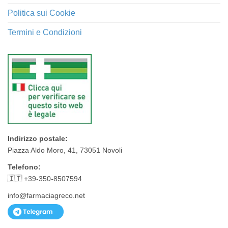
Politica sui Cookie
Termini e Condizioni
Indirizzo postale:
Piazza Aldo Moro, 41, 73051 Novoli
Telefono:
🇮🇹 +39-350-8507594
info@farmaciagreco.net