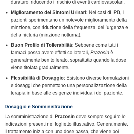
duraturo, riducendo il rischio di eventi cardiovascolari.
Miglioramento dei Sintomi Urinari:
Nei casi di IPB, i
pazienti sperimentano un notevole miglioramento della
minzione, con riduzione della frequenza, dell’urgenza e
della nicturia (minzione notturna).
Buon Profilo di Tollerabilità:
Sebbene come tutti i
farmaci possa avere effetti collaterali,
Prazosin
è
generalmente ben tollerato, soprattutto quando la dose
viene titolata gradualmente.
Flessibilità di Dosaggio:
Esistono diverse formulazioni
e dosaggi che permettono una personalizzazione della
terapia in base alle esigenze individuali del paziente.
Dosaggio e Somministrazione
La somministrazione di
Prazosin
deve sempre seguire le
indicazioni presenti nel foglietto illustrativo. Generalmente,
il trattamento inizia con una dose bassa, che viene poi