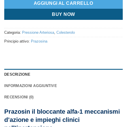
AGGIUNGI AL CARRELLO
BUY NOW
Categoria:
Pressione Arteriosa
,
Colesterolo
Principio attivo:
Prazosina
DESCRIZIONE
INFORMAZIONI AGGIUNTIVE
RECENSIONI (0)
Prazosin il bloccante alfa-1 meccanismi
d’azione e impieghi clinici