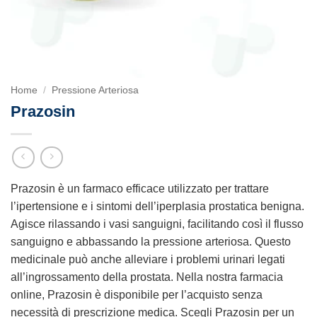
Home
/
Pressione Arteriosa
Prazosin
Prazosin è un farmaco efficace utilizzato per trattare
l’ipertensione e i sintomi dell’iperplasia prostatica benigna.
Agisce rilassando i vasi sanguigni, facilitando così il flusso
sanguigno e abbassando la pressione arteriosa. Questo
medicinale può anche alleviare i problemi urinari legati
all’ingrossamento della prostata. Nella nostra farmacia
online, Prazosin è disponibile per l’acquisto senza
necessità di prescrizione medica. Scegli Prazosin per un