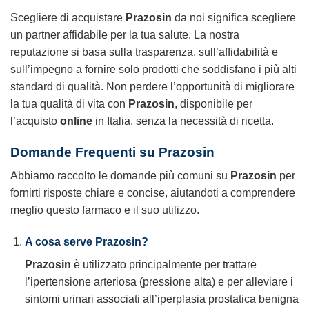
Scegliere di acquistare
Prazosin
da noi significa scegliere
un partner affidabile per la tua salute. La nostra
reputazione si basa sulla trasparenza, sull’affidabilità e
sull’impegno a fornire solo prodotti che soddisfano i più alti
standard di qualità. Non perdere l’opportunità di migliorare
la tua qualità di vita con
Prazosin
, disponibile per
l’acquisto
online
in Italia, senza la necessità di ricetta.
Domande Frequenti su Prazosin
Abbiamo raccolto le domande più comuni su
Prazosin
per
fornirti risposte chiare e concise, aiutandoti a comprendere
meglio questo farmaco e il suo utilizzo.
A cosa serve Prazosin?
Prazosin
è utilizzato principalmente per trattare
l’ipertensione arteriosa (pressione alta) e per alleviare i
sintomi urinari associati all’iperplasia prostatica benigna