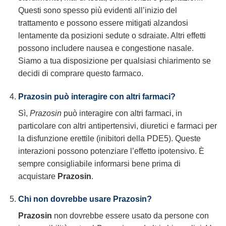
Questi sono spesso più evidenti all’inizio del
trattamento e possono essere mitigati alzandosi
lentamente da posizioni sedute o sdraiate. Altri effetti
possono includere nausea e congestione nasale.
Siamo a tua disposizione per qualsiasi chiarimento se
decidi di comprare questo farmaco.
Prazosin può interagire con altri farmaci?
Sì,
Prazosin
può interagire con altri farmaci, in
particolare con altri antipertensivi, diuretici e farmaci per
la disfunzione erettile (inibitori della PDE5). Queste
interazioni possono potenziare l’effetto ipotensivo. È
sempre consigliabile informarsi bene prima di
acquistare
Prazosin
.
Chi non dovrebbe usare Prazosin?
Prazosin
non dovrebbe essere usato da persone con