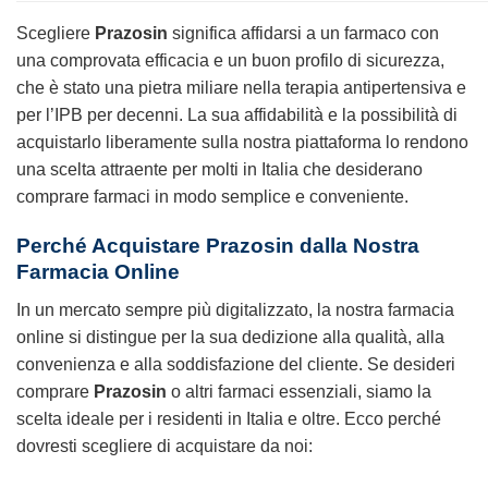
Scegliere
Prazosin
significa affidarsi a un farmaco con
una comprovata efficacia e un buon profilo di sicurezza,
che è stato una pietra miliare nella terapia antipertensiva e
per l’IPB per decenni. La sua affidabilità e la possibilità di
acquistarlo liberamente sulla nostra piattaforma lo rendono
una scelta attraente per molti in Italia che desiderano
comprare farmaci in modo semplice e conveniente.
Perché Acquistare Prazosin dalla Nostra
Farmacia Online
In un mercato sempre più digitalizzato, la nostra farmacia
online si distingue per la sua dedizione alla qualità, alla
convenienza e alla soddisfazione del cliente. Se desideri
comprare
Prazosin
o altri farmaci essenziali, siamo la
scelta ideale per i residenti in Italia e oltre. Ecco perché
dovresti scegliere di acquistare da noi: