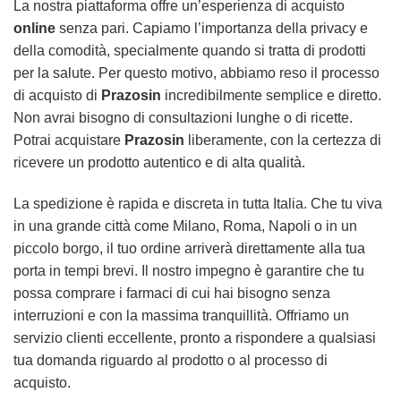
La nostra piattaforma offre un’esperienza di acquisto
online
senza pari. Capiamo l’importanza della privacy e
della comodità, specialmente quando si tratta di prodotti
per la salute. Per questo motivo, abbiamo reso il processo
di acquisto di
Prazosin
incredibilmente semplice e diretto.
Non avrai bisogno di consultazioni lunghe o di ricette.
Potrai acquistare
Prazosin
liberamente, con la certezza di
ricevere un prodotto autentico e di alta qualità.
La spedizione è rapida e discreta in tutta Italia. Che tu viva
in una grande città come Milano, Roma, Napoli o in un
piccolo borgo, il tuo ordine arriverà direttamente alla tua
porta in tempi brevi. Il nostro impegno è garantire che tu
possa comprare i farmaci di cui hai bisogno senza
interruzioni e con la massima tranquillità. Offriamo un
servizio clienti eccellente, pronto a rispondere a qualsiasi
tua domanda riguardo al prodotto o al processo di
acquisto.