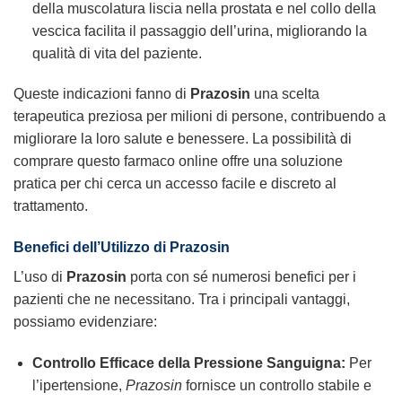
della muscolatura liscia nella prostata e nel collo della
vescica facilita il passaggio dell’urina, migliorando la
qualità di vita del paziente.
Queste indicazioni fanno di
Prazosin
una scelta
terapeutica preziosa per milioni di persone, contribuendo a
migliorare la loro salute e benessere. La possibilità di
comprare questo farmaco online offre una soluzione
pratica per chi cerca un accesso facile e discreto al
trattamento.
Benefici dell’Utilizzo di Prazosin
L’uso di
Prazosin
porta con sé numerosi benefici per i
pazienti che ne necessitano. Tra i principali vantaggi,
possiamo evidenziare:
Controllo Efficace della Pressione Sanguigna:
Per
l’ipertensione,
Prazosin
fornisce un controllo stabile e