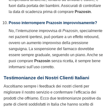
fuori dalla portata dei bambini. Assicurati di controllare
la data di scadenza prima di comprare
Prazosin
.
Posso interrompere Prazosin improvvisamente?
No, l’interruzione improvvisa di
Prazosin
, specialmente
nei pazienti ipertesi, può portare a un effetto rebound,
ovvero un aumento improvviso della pressione
sanguigna. La sospensione del farmaco dovrebbe
essere sempre graduale, seguendo un piano. Anche se
puoi comprare
Prazosin
senza ricetta, è sempre bene
informarsi sull’uso corretto.
Testimonianze dei Nostri Clienti Italiani
Ascoltiamo sempre i feedback dei nostri clienti per
migliorare il nostro servizio e confermare l’efficacia dei
prodotti che offriamo. Ecco due testimonianze positive da
parte di clienti soddisfatti in Italia che hanno scelto di