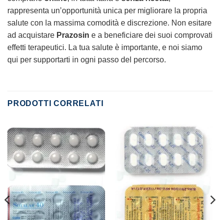
rappresenta un’opportunità unica per migliorare la propria
salute con la massima comodità e discrezione. Non esitare
ad acquistare
Prazosin
e a beneficiare dei suoi comprovati
effetti terapeutici. La tua salute è importante, e noi siamo
qui per supportarti in ogni passo del percorso.
PRODOTTI CORRELATI