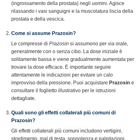
(ingrossamento della prostata) negli uomini. Agisce
rilassando i vasi sanguigni e la muscolatura liscia della
prostata e della vescica.
Come si assume Prazosin?
Le compresse di
Prazosin
si assumono per via orale,
generalmente con o senza cibo. La dose iniziale è
solitamente bassa e viene gradualmente aumentata per
trovare la dose efficace. È importante seguire
attentamente le indicazioni per evitare un calo
improvviso della pressione. Puoi acquistare
Prazosin
e
consultare il foglietto illustrativo per le istruzioni
dettagliate.
Quali sono gli effetti collaterali più comuni di
Prazosin?
Gli effetti collaterali più comuni includono vertigini,
stordimento, mal di testa, sonnolenza e palpitazioni.