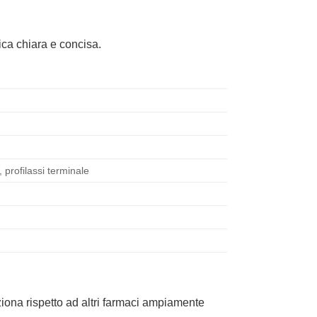
ica chiara e concisa.
 profilassi terminale
iona rispetto ad altri farmaci ampiamente