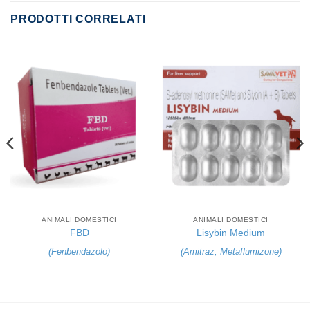
PRODOTTI CORRELATI
ANIMALI DOMESTICI
ANIMALI DOMESTICI
FBD
Lisybin Medium
(
Fenbendazolo
)
(
Amitraz
,
Metaflumizone
)