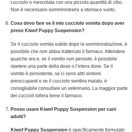
cucciolo o mescolata con una piccola quantità di cibo.
Non è necessario somministrarla a stomaco vuoto.
Cosa devo fare se il mio cucciolo vomita dopo aver
preso Kiwof Puppy Suspension?
Se il cucciolo vomita subito dopo la somministrazione, è
possibile che non abbia trattenuto il farmaco. Attendere
qualche ora e, se il vomito non persiste, è possibile
ripetere una parte della dose o l’intera dose. Se il
vomito è persistente, se ci sono altri sintomi
preoccupanti o se il cucciolo sembra malato, è
consigliabile consultare un veterinario. La maggior parte
dei cuccioli tollera bene il farmaco.
Posso usare Kiwof Puppy Suspension per cani
adulti?
Kiwof Puppy Suspension
è specificamente formulato