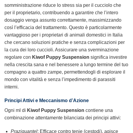
somministrazione riduce lo stress sia per il cucciolo che
per il proprietario, contribuendo a garantire che l’intero
dosaggio venga assunto correttamente, massimizzando
così l’efficacia del trattamento. Questo è particolarmente
vantaggioso per i proprietari di animali domestici in Italia
che cercano soluzioni pratiche e senza complicazioni per
la cura dei loro cuccioli. Assicurare una sverminazione
regolare con
Kiwof Puppy Suspension
significa investire
nella crescita sana e nel benessere a lungo termine del tuo
compagno a quattro zampe, permettendogli di esplorare il
mondo con vitalità e senza l’impedimento di parassiti
interni.
Principi Attivi e Meccanismo d’Azione
Ogni ml di
Kiwof Puppy Suspension
contiene una
combinazione attentamente bilanciata dei principi attivi:
Praziquantel
: Efficace contro tenie (cestodi), agisce