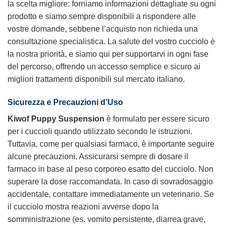
la scelta migliore: forniamo informazioni dettagliate su ogni
prodotto e siamo sempre disponibili a rispondere alle
vostre domande, sebbene l’acquisto non richieda una
consultazione specialistica. La salute del vostro cucciolo è
la nostra priorità, e siamo qui per supportarvi in ogni fase
del percorso, offrendo un accesso semplice e sicuro ai
migliori trattamenti disponibili sul mercato italiano.
Sicurezza e Precauzioni d’Uso
Kiwof Puppy Suspension
è formulato per essere sicuro
per i cuccioli quando utilizzato secondo le istruzioni.
Tuttavia, come per qualsiasi farmaco, è importante seguire
alcune precauzioni. Assicurarsi sempre di dosare il
farmaco in base al peso corporeo esatto del cucciolo. Non
superare la dose raccomandata. In caso di sovradosaggio
accidentale, contattare immediatamente un veterinario. Se
il cucciolo mostra reazioni avverse dopo la
somministrazione (es. vomito persistente, diarrea grave,