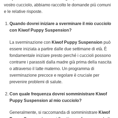
vostro cucciolo, abbiamo raccolto le domande più comuni
e le relative risposte.
Quando dovrei iniziare a sverminare il mio cucciolo
con Kiwof Puppy Suspension?
La sverminazione con
Kiwof Puppy Suspension
può
essere iniziata a partire dalle due settimane di età. È
fondamentale iniziare presto perché i cuccioli possono
contrarre i parassiti dalla madre già prima della nascita
o attraverso il latte materno. Un programma di
sverminazione precoce e regolare è cruciale per
prevenire problemi di salute.
Con quale frequenza dovrei somministrare Kiwof
Puppy Suspension al mio cucciolo?
Generalmente, si raccomanda di somministrare
Kiwof