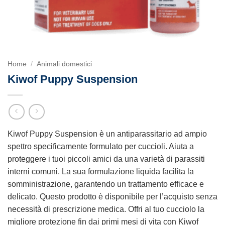
Home
/
Animali domestici
Kiwof Puppy Suspension
Kiwof Puppy Suspension è un antiparassitario ad ampio
spettro specificamente formulato per cuccioli. Aiuta a
proteggere i tuoi piccoli amici da una varietà di parassiti
interni comuni. La sua formulazione liquida facilita la
somministrazione, garantendo un trattamento efficace e
delicato. Questo prodotto è disponibile per l’acquisto senza
necessità di prescrizione medica. Offri al tuo cucciolo la
migliore protezione fin dai primi mesi di vita con Kiwof