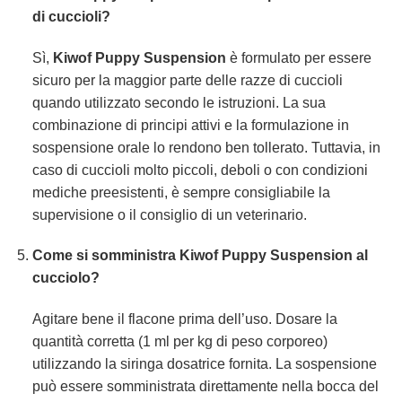
di cuccioli?
Sì,
Kiwof Puppy Suspension
è formulato per essere
sicuro per la maggior parte delle razze di cuccioli
quando utilizzato secondo le istruzioni. La sua
combinazione di principi attivi e la formulazione in
sospensione orale lo rendono ben tollerato. Tuttavia, in
caso di cuccioli molto piccoli, deboli o con condizioni
mediche preesistenti, è sempre consigliabile la
supervisione o il consiglio di un veterinario.
Come si somministra Kiwof Puppy Suspension al
cucciolo?
Agitare bene il flacone prima dell’uso. Dosare la
quantità corretta (1 ml per kg di peso corporeo)
utilizzando la siringa dosatrice fornita. La sospensione
può essere somministrata direttamente nella bocca del