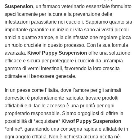
Suspension
, un farmaco veterinario essenziale formulato
specificamente per la cura e la prevenzione delle
infestazioni parassitarie nei cuccioli. Sappiamo quanto sia
importante garantire un inizio di vita sano ai vostri piccoli
amici a quattro zampe, e la disinfestazione regolare gioca
un ruolo cruciale in questo processo. Con la sua formula
avanzata,
Kiwof Puppy Suspension
offre una soluzione
efficace e sicura per proteggere i cuccioli da un’ampia
gamma di vermi intestinali, favorendo la loro crescita
ottimale e il benessere generale.
In un paese come l’Italia, dove l’amore per gli animali
domestici è profondamente radicato, trovare prodotti
affidabili e di facile accesso è una priorità per ogni
proprietario responsabile. Siamo orgogliosi di offrire la
possibilità di *acquistare*
Kiwof Puppy Suspension
*online*, garantendo una consegna rapida e affidabile in
ogni angolo d’Italia. Non è richiesta alcuna ricetta né