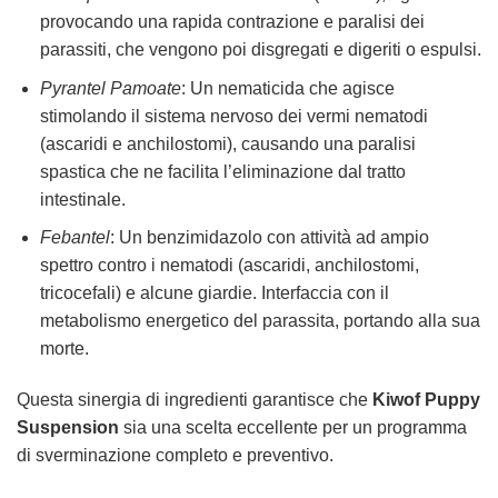
provocando una rapida contrazione e paralisi dei
parassiti, che vengono poi disgregati e digeriti o espulsi.
Pyrantel Pamoate
: Un nematicida che agisce
stimolando il sistema nervoso dei vermi nematodi
(ascaridi e anchilostomi), causando una paralisi
spastica che ne facilita l’eliminazione dal tratto
intestinale.
Febantel
: Un benzimidazolo con attività ad ampio
spettro contro i nematodi (ascaridi, anchilostomi,
tricocefali) e alcune giardie. Interfaccia con il
metabolismo energetico del parassita, portando alla sua
morte.
Questa sinergia di ingredienti garantisce che
Kiwof Puppy
Suspension
sia una scelta eccellente per un programma
di sverminazione completo e preventivo.