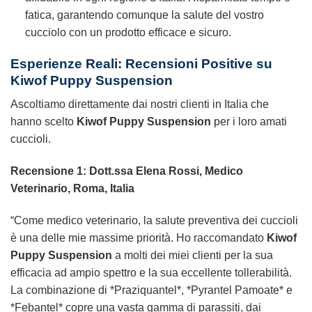
fatica, garantendo comunque la salute del vostro
cucciolo con un prodotto efficace e sicuro.
Esperienze Reali: Recensioni Positive su
Kiwof Puppy Suspension
Ascoltiamo direttamente dai nostri clienti in Italia che
hanno scelto
Kiwof Puppy Suspension
per i loro amati
cuccioli.
Recensione 1: Dott.ssa Elena Rossi, Medico
Veterinario, Roma, Italia
“Come medico veterinario, la salute preventiva dei cuccioli
è una delle mie massime priorità. Ho raccomandato
Kiwof
Puppy Suspension
a molti dei miei clienti per la sua
efficacia ad ampio spettro e la sua eccellente tollerabilità.
La combinazione di *Praziquantel*, *Pyrantel Pamoate* e
*Febantel* copre una vasta gamma di parassiti, dai