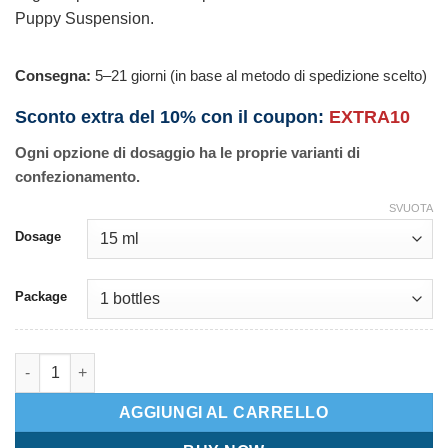
Puppy Suspension.
Consegna:
5–21 giorni (in base al metodo di spedizione scelto)
Sconto extra del 10% con il coupon:
EXTRA10
Ogni opzione di dosaggio ha le proprie varianti di
confezionamento.
SVUOTA
Dosage
Package
Kiwof Puppy Suspension quantità
AGGIUNGI AL CARRELLO