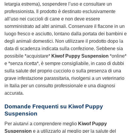
letargia estrema), sospendere l’uso e consultare un
professionista. Il prodotto è destinato esclusivamente
all’uso nei cuccioli di cane e non deve essere
somministrato ad altri animali. Conservare il flacone in un
luogo fresco e asciutto, lontano dalla portata dei bambini e
degli animali domestici. Non utilizzare il prodotto dopo la
data di scadenza indicata sulla confezione. Sebbene sia
possibile *acquistare*
Kiwof Puppy Suspension
*online*
e *senza ricetta*, è sempre consigliabile, in caso di dubbi
sulla salute del proprio cucciolo o sulla presenza di una
grave infestazione parassitaria, rivolgersi a un veterinario
in Italia per un consulto professionale e una diagnosi
accurata.
Domande Frequenti su
Kiwof Puppy
Suspension
Per aiutarvi a comprendere meglio
Kiwof Puppy
Suspension
e a utilizzarlo al meglio per la salute del