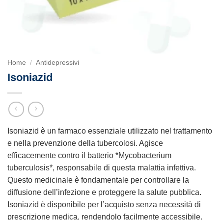
Home
/
Antidepressivi
Isoniazid
Isoniazid è un farmaco essenziale utilizzato nel trattamento
e nella prevenzione della tubercolosi. Agisce
efficacemente contro il batterio *Mycobacterium
tuberculosis*, responsabile di questa malattia infettiva.
Questo medicinale è fondamentale per controllare la
diffusione dell’infezione e proteggere la salute pubblica.
Isoniazid è disponibile per l’acquisto senza necessità di
prescrizione medica, rendendolo facilmente accessibile.