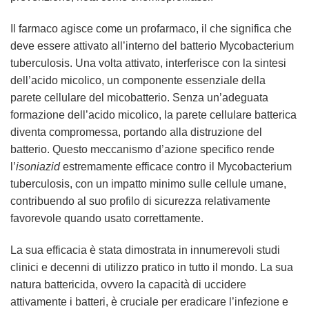
Il farmaco agisce come un profarmaco, il che significa che
deve essere attivato all’interno del batterio Mycobacterium
tuberculosis. Una volta attivato, interferisce con la sintesi
dell’acido micolico, un componente essenziale della
parete cellulare del micobatterio. Senza un’adeguata
formazione dell’acido micolico, la parete cellulare batterica
diventa compromessa, portando alla distruzione del
batterio. Questo meccanismo d’azione specifico rende
l’
isoniazid
estremamente efficace contro il Mycobacterium
tuberculosis, con un impatto minimo sulle cellule umane,
contribuendo al suo profilo di sicurezza relativamente
favorevole quando usato correttamente.
La sua efficacia è stata dimostrata in innumerevoli studi
clinici e decenni di utilizzo pratico in tutto il mondo. La sua
natura battericida, ovvero la capacità di uccidere
attivamente i batteri, è cruciale per eradicare l’infezione e