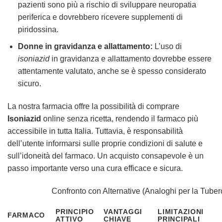
pazienti sono più a rischio di sviluppare neuropatia
periferica e dovrebbero ricevere supplementi di
piridossina.
Donne in gravidanza e allattamento:
L’uso di
isoniazid
in gravidanza e allattamento dovrebbe essere
attentamente valutato, anche se è spesso considerato
sicuro.
La nostra farmacia offre la possibilità di comprare
Isoniazid
online senza ricetta, rendendo il farmaco più
accessibile in tutta Italia. Tuttavia, è responsabilità
dell’utente informarsi sulle proprie condizioni di salute e
sull’idoneità del farmaco. Un acquisto consapevole è un
passo importante verso una cura efficace e sicura.
Confronto con Alternative (Analoghi per la Tuber
PRINCIPIO
VANTAGGI
LIMITAZIONI
FARMACO
ATTIVO
CHIAVE
PRINCIPALI