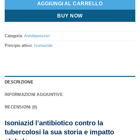
AGGIUNGI AL CARRELLO
BUY NOW
Categoria:
Antidepressivi
Principio attivo:
Isoniazide
DESCRIZIONE
INFORMAZIONI AGGIUNTIVE
RECENSIONI (0)
Isoniazid l’antibiotico contro la
tubercolosi la sua storia e impatto