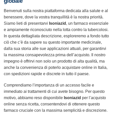
globale
Benvenuti sulla nostra piattaforma dedicata alla salute e al
benessere, dove la vostra tranquillità è la nostra priorità.
Siamo lieti di presentarvi
Isoniazid
, un farmaco essenziale
e ampiamente riconosciuto nella lotta contro la tubercolosi.
In questa dettagliata descrizione, esploreremo a fondo tutto
ciò che c’è da sapere su questo importante medicinale,
dalla sua storia alle sue applicazioni attuali, per garantirvi
la massima consapevolezza prima dell’acquisto. Il nostro
impegno è offrirvi non solo un prodotto di alta qualità, ma
anche la convenienza di poterlo acquistare online in Italia,
con spedizioni rapide e discrete in tutto il paese.
Comprendiamo l’importanza di un accesso facile e
immediato ai trattamenti di cui avete bisogno. Per questo
motivo, abbiamo reso disponibile
Isoniazid
per l’acquisto
online senza ricetta, consentendovi di ottenere questo
farmaco cruciale con la massima semplicità e discrezione.