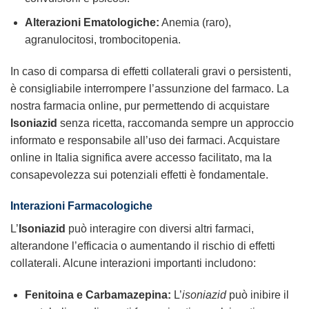
Alterazioni Ematologiche:
Anemia (raro),
agranulocitosi, trombocitopenia.
In caso di comparsa di effetti collaterali gravi o persistenti,
è consigliabile interrompere l’assunzione del farmaco. La
nostra farmacia online, pur permettendo di acquistare
Isoniazid
senza ricetta, raccomanda sempre un approccio
informato e responsabile all’uso dei farmaci. Acquistare
online in Italia significa avere accesso facilitato, ma la
consapevolezza sui potenziali effetti è fondamentale.
Interazioni Farmacologiche
L’
Isoniazid
può interagire con diversi altri farmaci,
alterandone l’efficacia o aumentando il rischio di effetti
collaterali. Alcune interazioni importanti includono:
Fenitoina e Carbamazepina:
L’
isoniazid
può inibire il