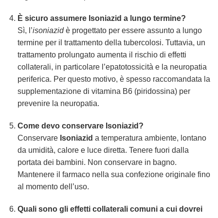
È sicuro assumere
Isoniazid
a lungo termine?
Sì, l’
isoniazid
è progettato per essere assunto a lungo
termine per il trattamento della tubercolosi. Tuttavia, un
trattamento prolungato aumenta il rischio di effetti
collaterali, in particolare l’epatotossicità e la neuropatia
periferica. Per questo motivo, è spesso raccomandata la
supplementazione di vitamina B6 (piridossina) per
prevenire la neuropatia.
Come devo conservare
Isoniazid
?
Conservare
Isoniazid
a temperatura ambiente, lontano
da umidità, calore e luce diretta. Tenere fuori dalla
portata dei bambini. Non conservare in bagno.
Mantenere il farmaco nella sua confezione originale fino
al momento dell’uso.
Quali sono gli effetti collaterali comuni a cui dovrei