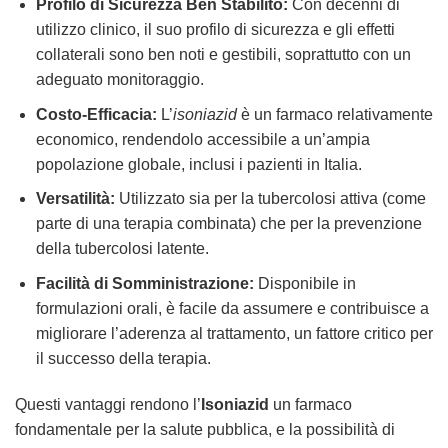
Profilo di Sicurezza Ben Stabilito:
Con decenni di
utilizzo clinico, il suo profilo di sicurezza e gli effetti
collaterali sono ben noti e gestibili, soprattutto con un
adeguato monitoraggio.
Costo-Efficacia:
L’
isoniazid
è un farmaco relativamente
economico, rendendolo accessibile a un’ampia
popolazione globale, inclusi i pazienti in Italia.
Versatilità:
Utilizzato sia per la tubercolosi attiva (come
parte di una terapia combinata) che per la prevenzione
della tubercolosi latente.
Facilità di Somministrazione:
Disponibile in
formulazioni orali, è facile da assumere e contribuisce a
migliorare l’aderenza al trattamento, un fattore critico per
il successo della terapia.
Questi vantaggi rendono l’
Isoniazid
un farmaco
fondamentale per la salute pubblica, e la possibilità di