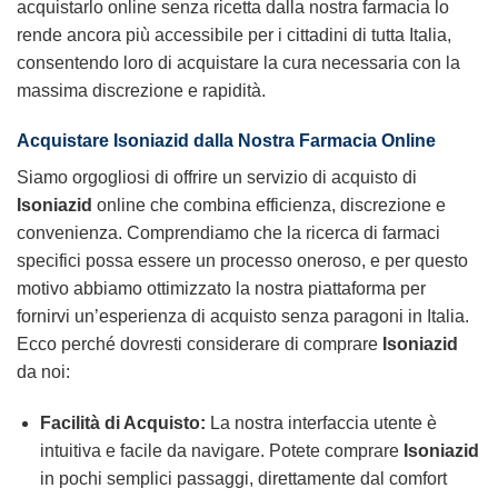
acquistarlo online senza ricetta dalla nostra farmacia lo
rende ancora più accessibile per i cittadini di tutta Italia,
consentendo loro di acquistare la cura necessaria con la
massima discrezione e rapidità.
Acquistare
Isoniazid
dalla Nostra Farmacia Online
Siamo orgogliosi di offrire un servizio di acquisto di
Isoniazid
online che combina efficienza, discrezione e
convenienza. Comprendiamo che la ricerca di farmaci
specifici possa essere un processo oneroso, e per questo
motivo abbiamo ottimizzato la nostra piattaforma per
fornirvi un’esperienza di acquisto senza paragoni in Italia.
Ecco perché dovresti considerare di comprare
Isoniazid
da noi:
Facilità di Acquisto:
La nostra interfaccia utente è
intuitiva e facile da navigare. Potete comprare
Isoniazid
in pochi semplici passaggi, direttamente dal comfort