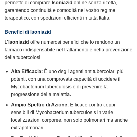
permette di comprare
Isoniazid
online senza ricetta,
garantendo continuità e comodità nel vostro regime
terapeutico, con spedizioni efficienti in tutta Italia.
Benefici di
Isoniazid
L’
Isoniazid
offre numerosi benefici che lo rendono un
farmaco indispensabile nel trattamento e nella prevenzione
della tubercolosi:
Alta Efficacia:
È uno degli agenti antitubercolari più
potenti, con una comprovata capacità di uccidere il
Mycobacterium tuberculosis e di prevenire la
progressione della malattia.
Ampio Spettro di Azione:
Efficace contro ceppi
sensibili di Mycobacterium tuberculosis in varie
localizzazioni corporee, non solo polmonari ma anche
extrapolmonari.