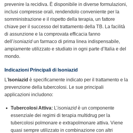
prevenire la recidiva. È disponibile in diverse formulazioni,
inclusi compresse orali, rendendolo conveniente per la
somministrazione e il rispetto della terapia, un fattore
chiave per il successo del trattamento della TB. La facilità
di assunzione e la comprovata efficacia fanno
dell’
isoniazid
un farmaco di prima linea indispensabile,
ampiamente utilizzato e studiato in ogni parte d’Italia e del
mondo.
Indicazioni Principali di
Isoniazid
L’
Isoniazid
è specificamente indicato per il trattamento e la
prevenzione della tubercolosi. Le sue principali
applicazioni includono:
Tubercolosi Attiva:
L’
isoniazid
è un componente
essenziale dei regimi di terapia multidrug per la
tubercolosi polmonare e extrapolmonare attiva. Viene
quasi sempre utilizzato in combinazione con altri