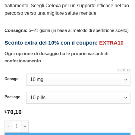
trattamento. Scegli Celexa per un supporto efficace nel tuo
percorso verso una migliore salute mentale.
Consegna:
5–21 giorni (in base al metodo di spedizione scelto)
Sconto extra del 10% con il coupon:
EXTRA10
Ogni opzione di dosaggio ha le proprie varianti di
confezionamento.
SVUOTA
Dosage
Package
€
70,16
Celexa quantità