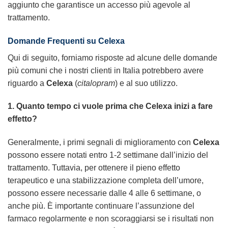
aggiunto che garantisce un accesso più agevole al
trattamento.
Domande Frequenti su
Celexa
Qui di seguito, forniamo risposte ad alcune delle domande
più comuni che i nostri clienti in Italia potrebbero avere
riguardo a
Celexa
(
citalopram
) e al suo utilizzo.
1. Quanto tempo ci vuole prima che
Celexa
inizi a fare
effetto?
Generalmente, i primi segnali di miglioramento con
Celexa
possono essere notati entro 1-2 settimane dall’inizio del
trattamento. Tuttavia, per ottenere il pieno effetto
terapeutico e una stabilizzazione completa dell’umore,
possono essere necessarie dalle 4 alle 6 settimane, o
anche più. È importante continuare l’assunzione del
farmaco regolarmente e non scoraggiarsi se i risultati non