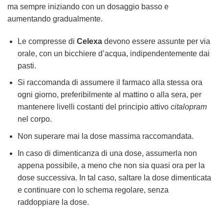
ma sempre iniziando con un dosaggio basso e
aumentando gradualmente.
Le compresse di
Celexa
devono essere assunte per via
orale, con un bicchiere d’acqua, indipendentemente dai
pasti.
Si raccomanda di assumere il farmaco alla stessa ora
ogni giorno, preferibilmente al mattino o alla sera, per
mantenere livelli costanti del principio attivo
citalopram
nel corpo.
Non superare mai la dose massima raccomandata.
In caso di dimenticanza di una dose, assumerla non
appena possibile, a meno che non sia quasi ora per la
dose successiva. In tal caso, saltare la dose dimenticata
e continuare con lo schema regolare, senza
raddoppiare la dose.