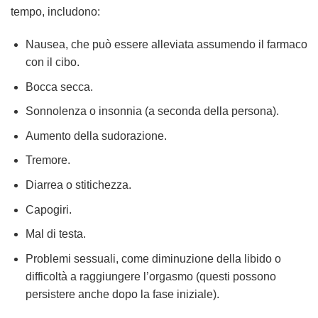
tempo, includono:
Nausea, che può essere alleviata assumendo il farmaco
con il cibo.
Bocca secca.
Sonnolenza o insonnia (a seconda della persona).
Aumento della sudorazione.
Tremore.
Diarrea o stitichezza.
Capogiri.
Mal di testa.
Problemi sessuali, come diminuzione della libido o
difficoltà a raggiungere l’orgasmo (questi possono
persistere anche dopo la fase iniziale).