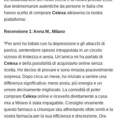
due testimonianze autentiche da persone in Italia che
hanno scelto di comprare
Celexa
attraverso la nostra
piattaforma:
Recensione 1: Anna M., Milano
“Per anni ho lottato con la depressione e gli attacchi di
panico, sentendomi spesso intrappolata in un circolo
vizioso di tristezza e ansia. Un’amica mi ha parlato di
Celexa
e della possibilità di acquistarlo online senza
ricetta. Ho deciso di provare e sono rimasta piacevolmente
sorpresa. Dopo circa un mese, ho iniziato a sentire una
differenza significativa: meno ansia, più energia e un
umore decisamente migliorato. La comodità di poter
comprare
Celexa
online e riceverlo direttamente a casa
mia a Milano è stata impagabile. Consiglio vivamente
questo farmaco a chiunque stia affrontando sfide simili e la
vostra farmacia per la sua efficienza e discrezione. Ora