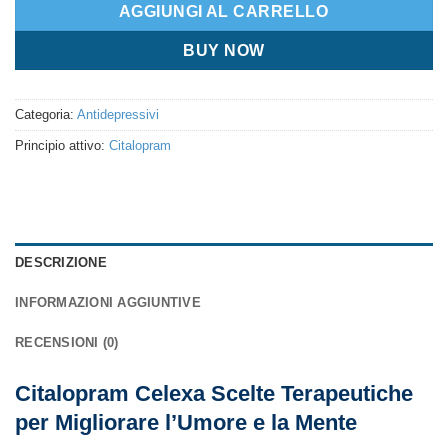
AGGIUNGI AL CARRELLO
BUY NOW
Categoria:
Antidepressivi
Principio attivo:
Citalopram
DESCRIZIONE
INFORMAZIONI AGGIUNTIVE
RECENSIONI (0)
Citalopram Celexa Scelte Terapeutiche
per Migliorare l’Umore e la Mente