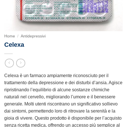
Home
/
Antidepressivi
Celexa
Celexa è un farmaco ampiamente riconosciuto per il
trattamento della depressione e dei disturbi d’ansia. Agisce
ripristinando l’equilibrio di alcune sostanze chimiche
naturali nel cervello, migliorando l’umore e il benessere
generale. Molti utenti riscontrano un significativo sollievo
dai sintomi, permettendo loro di ritrovare la serenità e la
gioia di vivere. Questo prodotto è disponibile per l’acquisto
senza ricetta medica, offrendo un accesso più semplice al