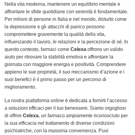
Nella vita moderna, mantenere un equilibrio mentale e
affrontare le sfide quotidiane con serenità è fondamentale.
Per milioni di persone in Italia e nel mondo, disturbi come
la depressione e gli attacchi di panico possono
compromettere gravemente la qualità della vita,
influenzando il lavoro, le relazioni e la percezione di sé. In
questo contesto, farmaci come
Celexa
offrono un valido
aiuto per ritrovare la stabilità emotiva e affrontare la
giornata con maggiore energia e positività. Comprendere
appieno le sue proprietà, il suo meccanismo d’azione e i
suoi benefici è il primo passo per un percorso di
miglioramento.
La nostra piattaforma online è dedicata a fornirti l’accesso
a soluzioni efficaci per il tuo benessere. Siamo orgogliosi
di offrire
Celexa
, un farmaco ampiamente riconosciuto per
la sua efficacia nel trattamento di diverse condizioni
psichiatriche, con la massima convenienza. Puoi