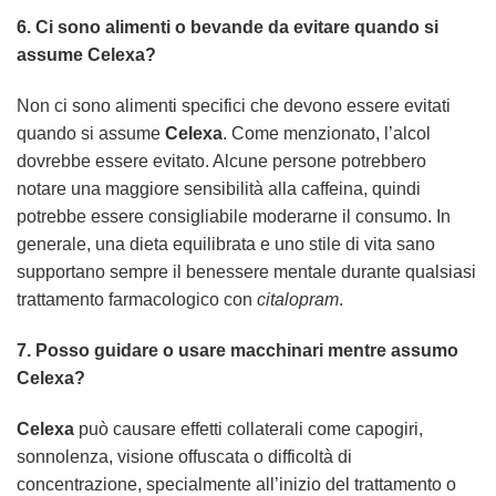
6. Ci sono alimenti o bevande da evitare quando si
assume
Celexa
?
Non ci sono alimenti specifici che devono essere evitati
quando si assume
Celexa
. Come menzionato, l’alcol
dovrebbe essere evitato. Alcune persone potrebbero
notare una maggiore sensibilità alla caffeina, quindi
potrebbe essere consigliabile moderarne il consumo. In
generale, una dieta equilibrata e uno stile di vita sano
supportano sempre il benessere mentale durante qualsiasi
trattamento farmacologico con
citalopram
.
7. Posso guidare o usare macchinari mentre assumo
Celexa
?
Celexa
può causare effetti collaterali come capogiri,
sonnolenza, visione offuscata o difficoltà di
concentrazione, specialmente all’inizio del trattamento o