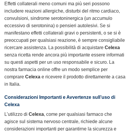
Effetti collaterali meno comuni ma più seri possono
includere reazioni allergiche, disturbi del ritmo cardiaco,
convulsioni, sindrome serotoninergica (un accumulo
eccessivo di serotonina) o pensieri autolesivi. Se si
manifestano effetti collaterali gravi o persistenti, o se si è
preoccupati per qualsiasi reazione, è sempre consigliabile
ricercare assistenza. La possibilità di acquistare
Celexa
senza ricetta rende ancora più importante essere informati
su questi aspetti per un uso responsabile e sicuro. La
nostra farmacia online offre un modo semplice per
comprare
Celexa
e ricevere il prodotto direttamente a casa
in Italia.
Considerazioni Importanti e Avvertenze sull’uso di
Celexa
L’utilizzo di
Celexa
, come per qualsiasi farmaco che
agisce sul sistema nervoso centrale, richiede alcune
considerazioni importanti per garantirne la sicurezza e