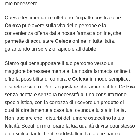
mio benessere.”
Queste testimonianze riflettono l’impatto positivo che
Celexa
può avere sulla vita delle persone e la
convenienza offerta dalla nostra farmacia online, che
permette di acquistare
Celexa
online in tutta Italia,
garantendo un servizio rapido e affidabile.
Siamo qui per supportare il tuo percorso verso un
maggiore benessere mentale. La nostra farmacia online ti
offre la possibilità di comprare
Celexa
in modo semplice,
discreto e sicuro. Puoi acquistare liberamente il tuo
Celexa
senza ricetta e senza la necessità di una consultazione
specialistica, con la certezza di ricevere un prodotto di
qualità direttamente a casa tua, ovunque tu sia in Italia.
Non lasciare che i disturbi dell’umore ostacolino la tua
felicità. Scegli di migliorare la tua qualità di vita oggi stesso
e unisciti ai tanti clienti soddisfatti in Italia che hanno