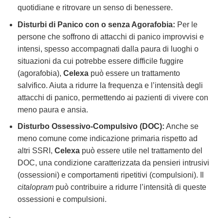
quotidiane e ritrovare un senso di benessere.
Disturbi di Panico con o senza Agorafobia:
Per le
persone che soffrono di attacchi di panico improvvisi e
intensi, spesso accompagnati dalla paura di luoghi o
situazioni da cui potrebbe essere difficile fuggire
(agorafobia),
Celexa
può essere un trattamento
salvifico. Aiuta a ridurre la frequenza e l’intensità degli
attacchi di panico, permettendo ai pazienti di vivere con
meno paura e ansia.
Disturbo Ossessivo-Compulsivo (DOC):
Anche se
meno comune come indicazione primaria rispetto ad
altri SSRI,
Celexa
può essere utile nel trattamento del
DOC, una condizione caratterizzata da pensieri intrusivi
(ossessioni) e comportamenti ripetitivi (compulsioni). Il
citalopram
può contribuire a ridurre l’intensità di queste
ossessioni e compulsioni.