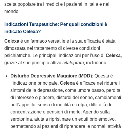
scelta popolare tra i medici e i pazienti in Italia e nel
mondo.
Indicazioni Terapeutiche: Per quali condizioni è
indicato
Celexa
?
Celexa
è un farmaco versatile e la sua efficacia è stata
dimostrata nel trattamento di diverse condizioni
psichiatriche. Le principali indicazioni per l’uso di
Celexa
,
grazie al suo principio attivo
citalopram
, includono:
Disturbo Depressivo Maggiore (MDD):
Questa è
l’indicazione principale.
Celexa
è efficace nel ridurre i
sintomi della depressione, come umore basso, perdita
di interesse o piacere, disturbi del sonno, cambiamenti
nell’appetito, senso di inutilità o colpa, difficoltà di
concentrazione e pensieri di morte. Agendo sulla
serotonina, aiuta a ripristinare un equilibrio emotivo,
permettendo ai pazienti di riprendere le normali attività