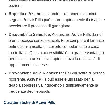
pazienti.
Rapidità d’Azione:
Iniziando il trattamento ai primi
segnali,
Acivir Pills
può ridurre rapidamente il disagio e
accelerare il processo di guarigione.
Disponibilità Semplice:
Acquistare
Acivir Pills
da noi
è un processo senza ostacoli. Puoi comprare il farmaco
online senza ricetta e riceverlo comodamente a casa
tua in Italia. Questa accessibilità è un grande vantaggio
per chi cerca un sollievo rapido senza la necessità di
appuntamenti o attese.
Prevenzione delle Ricorrenze:
Per chi soffre di herpes
ricorrente,
Acivir Pills
può essere utilizzato per la
terapia soppressiva, riducendo significativamente la
frequenza degli episodi.
Caratteristiche di Acivir Pills