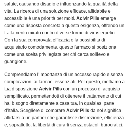
salute, causando disagio e influenzando la qualità della
vita. La ricerca di una soluzione efficace, affidabile e
accessibile è una priorità per molti.
Acivir Pills
emerge
come una risposta concreta a questa esigenza, offrendo un
trattamento mirato contro diverse forme di virus erpetici.
Con la sua comprovata efficacia e la possibilità di
acquistarlo comodamente, questo farmaco si posiziona
come una scelta privilegiata per chi cerca sollievo e
guarigione.
Comprendiamo l’importanza di un accesso rapido e senza
complicazioni ai farmaci essenziali. Per questo, mettiamo a
tua disposizione
Acivir Pills
con un processo di acquisto
semplificato, permettendoti di ottenere il trattamento di cui
hai bisogno direttamente a casa tua, in qualsiasi parte
d’Italia. Scegliere di comprare
Acivir Pills
da noi significa
affidarsi a un partner che garantisce discrezione, efficienza
e, soprattutto, la libertà di curarti senza ostacoli burocratici.