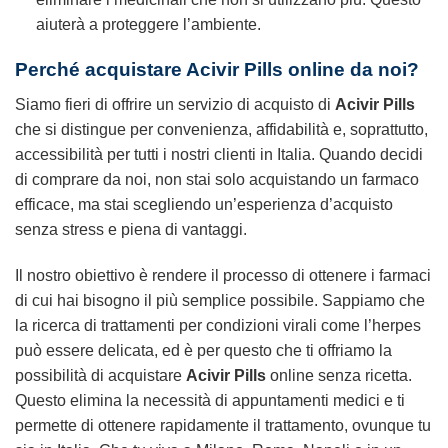
aiuterà a proteggere l’ambiente.
Perché acquistare Acivir Pills online da noi?
Siamo fieri di offrire un servizio di acquisto di
Acivir Pills
che si distingue per convenienza, affidabilità e, soprattutto,
accessibilità per tutti i nostri clienti in Italia. Quando decidi
di comprare da noi, non stai solo acquistando un farmaco
efficace, ma stai scegliendo un’esperienza d’acquisto
senza stress e piena di vantaggi.
Il nostro obiettivo è rendere il processo di ottenere i farmaci
di cui hai bisogno il più semplice possibile. Sappiamo che
la ricerca di trattamenti per condizioni virali come l’herpes
può essere delicata, ed è per questo che ti offriamo la
possibilità di acquistare
Acivir Pills
online senza ricetta.
Questo elimina la necessità di appuntamenti medici e ti
permette di ottenere rapidamente il trattamento, ovunque tu