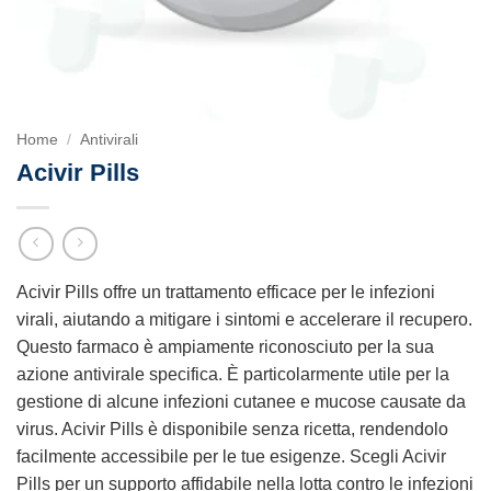
Home
/
Antivirali
Acivir Pills
Acivir Pills offre un trattamento efficace per le infezioni
virali, aiutando a mitigare i sintomi e accelerare il recupero.
Questo farmaco è ampiamente riconosciuto per la sua
azione antivirale specifica. È particolarmente utile per la
gestione di alcune infezioni cutanee e mucose causate da
virus. Acivir Pills è disponibile senza ricetta, rendendolo
facilmente accessibile per le tue esigenze. Scegli Acivir
Pills per un supporto affidabile nella lotta contro le infezioni