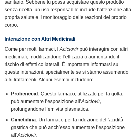
sanitario. Sebbene tu possa acquistare questo prodotto
senza ricetta, un uso responsabile include l’attenzione alla
propria salute e il monitoraggio delle reazioni del proprio
corpo.
Interazione con Altri Medicinali
Come per molti farmaci, l’
Aciclovir
può interagire con altri
medicinali, modificandone l’efficacia o aumentando il
rischio di effetti collaterali. È importante informarsi su
queste interazioni, specialmente se si stanno assumendo
altri trattamenti. Alcuni esempi includono:
Probenecid:
Questo farmaco, utilizzato per la gotta,
può aumentare l’esposizione all’
Aciclovir
,
prolungandone l’emivita plasmatica.
Cimetidina:
Un farmaco per la riduzione dell’acidità
gastrica che può anch’esso aumentare l’esposizione
all’
Aciclovir
.