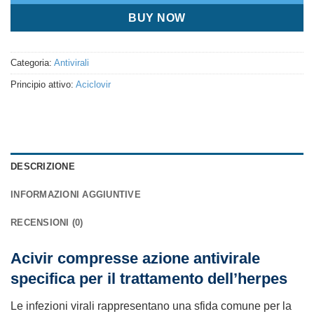
BUY NOW
Categoria:
Antivirali
Principio attivo:
Aciclovir
DESCRIZIONE
INFORMAZIONI AGGIUNTIVE
RECENSIONI (0)
Acivir compresse azione antivirale
specifica per il trattamento dell’herpes
Le infezioni virali rappresentano una sfida comune per la