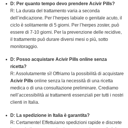
D: Per quanto tempo devo prendere
Acivir Pills
?
R: La durata del trattamento varia a seconda
dell’indicazione. Per l’herpes labiale o genitale acuto, il
ciclo è solitamente di 5 giorni. Per l’herpes zoster, può
essere di 7-10 giorni. Per la prevenzione delle recidive,
il trattamento può durare diversi mesi o più, sotto
monitoraggio.
D: Posso acquistare
Acivir Pills
online senza
ricetta?
R: Assolutamente sì! Offriamo la possibilità di acquistare
Acivir Pills
online senza la necessità di una ricetta
medica o di una consultazione preliminare. Crediamo
nell’accessibilità ai trattamenti essenziali per tutti i nostri
clienti in Italia.
D: La spedizione in Italia è garantita?
R: Certamente! Effettuiamo spedizioni rapide e discrete