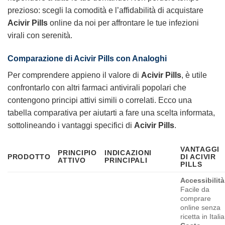
prezioso: scegli la comodità e l’affidabilità di acquistare
Acivir Pills
online da noi per affrontare le tue infezioni
virali con serenità.
Comparazione di Acivir Pills con Analoghi
Per comprendere appieno il valore di
Acivir Pills
, è utile
confrontarlo con altri farmaci antivirali popolari che
contengono principi attivi simili o correlati. Ecco una
tabella comparativa per aiutarti a fare una scelta informata,
sottolineando i vantaggi specifici di
Acivir Pills
.
VANTAGGI
PRINCIPIO
INDICAZIONI
PRODOTTO
DI ACIVIR
ATTIVO
PRINCIPALI
PILLS
Accessibilità
Facile da
comprare
online senza
ricetta in Italia