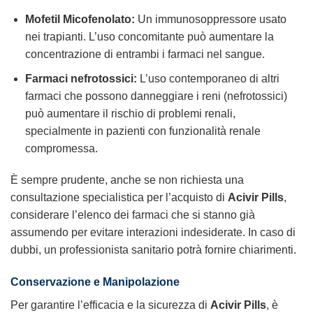
Mofetil Micofenolato:
Un immunosoppressore usato
nei trapianti. L’uso concomitante può aumentare la
concentrazione di entrambi i farmaci nel sangue.
Farmaci nefrotossici:
L’uso contemporaneo di altri
farmaci che possono danneggiare i reni (nefrotossici)
può aumentare il rischio di problemi renali,
specialmente in pazienti con funzionalità renale
compromessa.
È sempre prudente, anche se non richiesta una
consultazione specialistica per l’acquisto di
Acivir Pills
,
considerare l’elenco dei farmaci che si stanno già
assumendo per evitare interazioni indesiderate. In caso di
dubbi, un professionista sanitario potrà fornire chiarimenti.
Conservazione e Manipolazione
Per garantire l’efficacia e la sicurezza di
Acivir Pills
, è