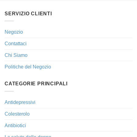
SERVIZIO CLIENTI
Negozio
Contattaci
Chi Siamo
Politiche del Negozio
CATEGORIE PRINCIPALI
Antidepressivi
Colesterolo
Antibiotici