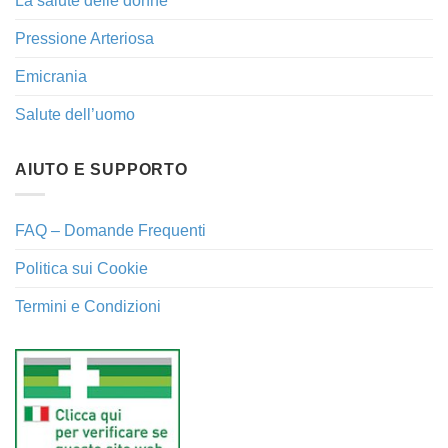
La salute delle donne
Pressione Arteriosa
Emicrania
Salute dell’uomo
AIUTO E SUPPORTO
FAQ – Domande Frequenti
Politica sui Cookie
Termini e Condizioni