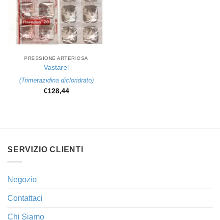
PRESSIONE ARTERIOSA
Vastarel
(
Trimetazidina dicloridrato
)
€
128,44
SERVIZIO CLIENTI
Negozio
Contattaci
Chi Siamo