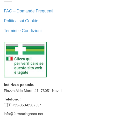
FAQ – Domande Frequenti
Politica sui Cookie
Termini e Condizioni
Indirizzo postale:
Piazza Aldo Moro, 41, 73051 Novoli
Telefono:
🇮🇹 +39-350-8507594
info@farmaciagreco.net