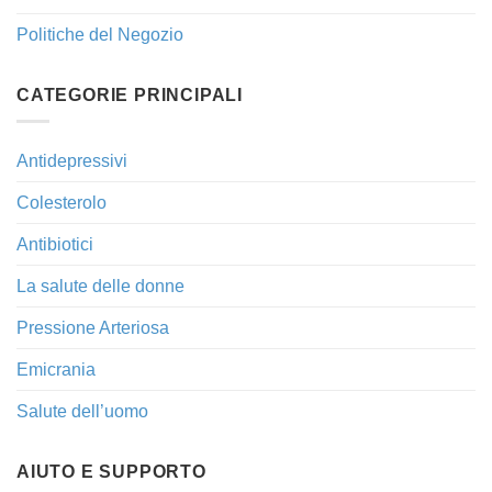
Politiche del Negozio
CATEGORIE PRINCIPALI
Antidepressivi
Colesterolo
Antibiotici
La salute delle donne
Pressione Arteriosa
Emicrania
Salute dell’uomo
AIUTO E SUPPORTO