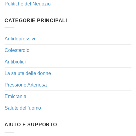
Politiche del Negozio
CATEGORIE PRINCIPALI
Antidepressivi
Colesterolo
Antibiotici
La salute delle donne
Pressione Arteriosa
Emicrania
Salute dell’uomo
AIUTO E SUPPORTO