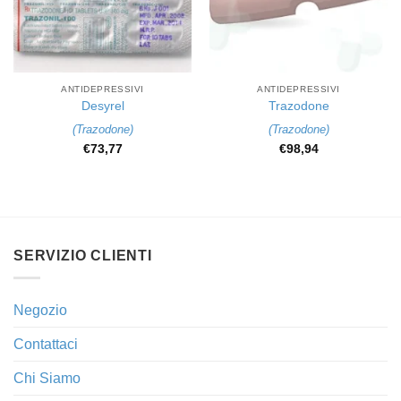
ANTIDEPRESSIVI
ANTIDEPRESSIVI
Desyrel
Trazodone
(
Trazodone
)
(
Trazodone
)
€
73,77
€
98,94
SERVIZIO CLIENTI
Negozio
Contattaci
Chi Siamo