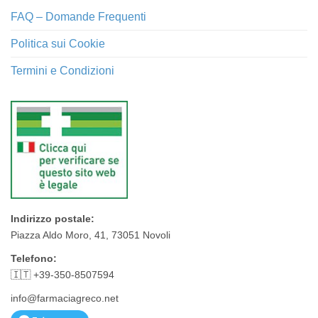
FAQ – Domande Frequenti
Politica sui Cookie
Termini e Condizioni
Indirizzo postale:
Piazza Aldo Moro, 41, 73051 Novoli
Telefono:
🇮🇹 +39-350-8507594
info@farmaciagreco.net