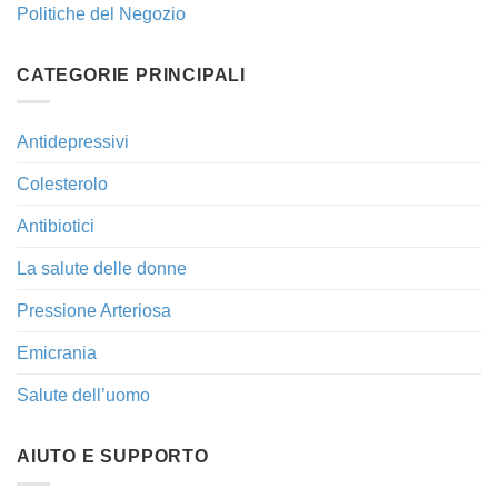
Politiche del Negozio
CATEGORIE PRINCIPALI
Antidepressivi
Colesterolo
Antibiotici
La salute delle donne
Pressione Arteriosa
Emicrania
Salute dell’uomo
AIUTO E SUPPORTO