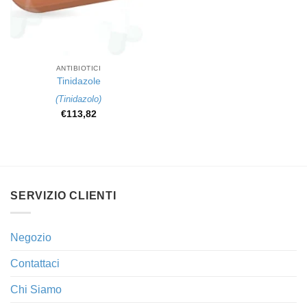
ANTIBIOTICI
Tinidazole
(
Tinidazolo
)
€
113,82
SERVIZIO CLIENTI
Negozio
Contattaci
Chi Siamo