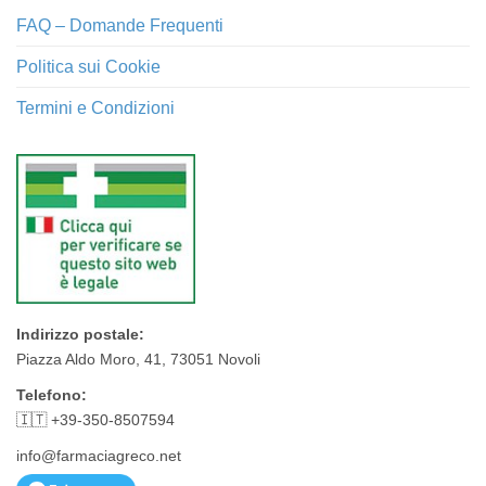
FAQ – Domande Frequenti
Politica sui Cookie
Termini e Condizioni
Indirizzo postale:
Piazza Aldo Moro, 41, 73051 Novoli
Telefono:
🇮🇹 +39-350-8507594
info@farmaciagreco.net