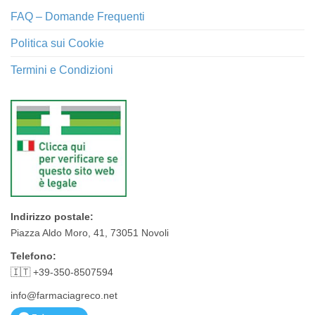
FAQ – Domande Frequenti
Politica sui Cookie
Termini e Condizioni
Indirizzo postale:
Piazza Aldo Moro, 41, 73051 Novoli
Telefono:
🇮🇹 +39-350-8507594
info@farmaciagreco.net