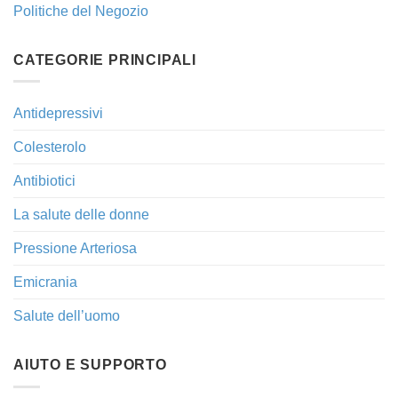
Politiche del Negozio
CATEGORIE PRINCIPALI
Antidepressivi
Colesterolo
Antibiotici
La salute delle donne
Pressione Arteriosa
Emicrania
Salute dell’uomo
AIUTO E SUPPORTO