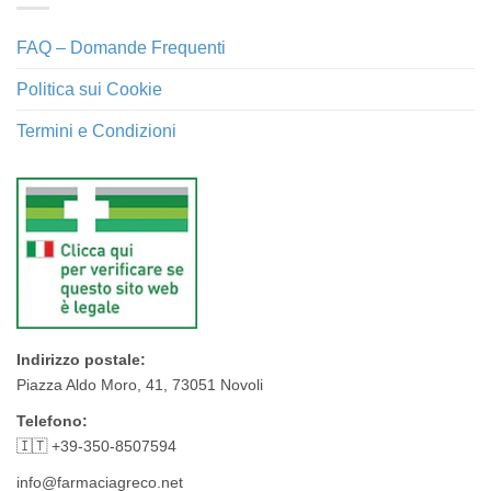
FAQ – Domande Frequenti
Politica sui Cookie
Termini e Condizioni
Indirizzo postale:
Piazza Aldo Moro, 41, 73051 Novoli
Telefono:
🇮🇹 +39-350-8507594
info@farmaciagreco.net