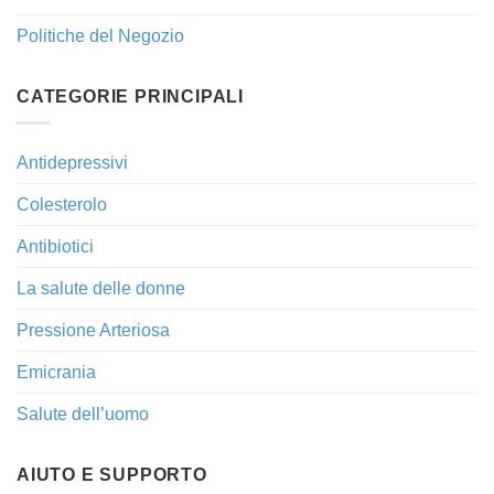
Politiche del Negozio
CATEGORIE PRINCIPALI
Antidepressivi
Colesterolo
Antibiotici
La salute delle donne
Pressione Arteriosa
Emicrania
Salute dell’uomo
AIUTO E SUPPORTO