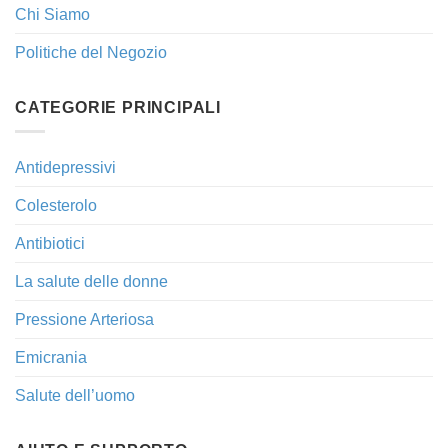
Chi Siamo
Politiche del Negozio
CATEGORIE PRINCIPALI
Antidepressivi
Colesterolo
Antibiotici
La salute delle donne
Pressione Arteriosa
Emicrania
Salute dell’uomo