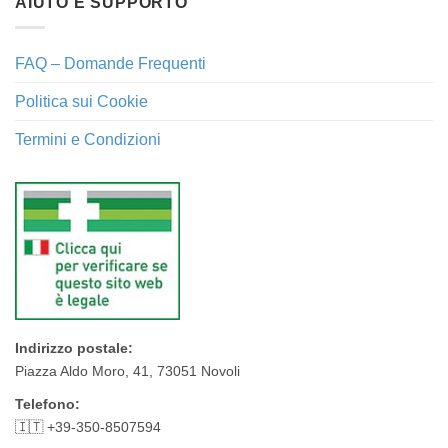
AIUTO E SUPPORTO
FAQ – Domande Frequenti
Politica sui Cookie
Termini e Condizioni
Indirizzo postale:
Piazza Aldo Moro, 41, 73051 Novoli
Telefono:
🇮🇹 +39-350-8507594