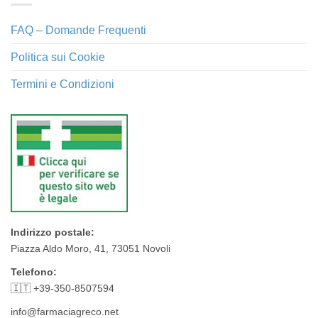
FAQ – Domande Frequenti
Politica sui Cookie
Termini e Condizioni
Indirizzo postale:
Piazza Aldo Moro, 41, 73051 Novoli
Telefono:
🇮🇹 +39-350-8507594
info@farmaciagreco.net