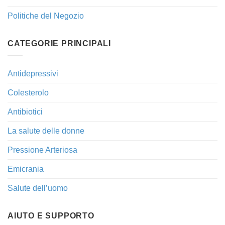
Politiche del Negozio
CATEGORIE PRINCIPALI
Antidepressivi
Colesterolo
Antibiotici
La salute delle donne
Pressione Arteriosa
Emicrania
Salute dell’uomo
AIUTO E SUPPORTO