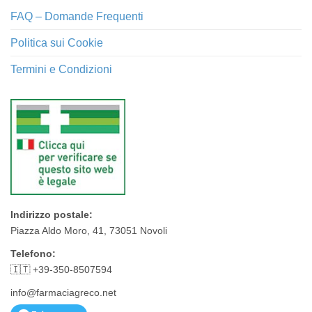
FAQ – Domande Frequenti
Politica sui Cookie
Termini e Condizioni
Indirizzo postale:
Piazza Aldo Moro, 41, 73051 Novoli
Telefono:
🇮🇹 +39-350-8507594
info@farmaciagreco.net