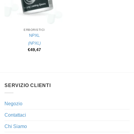
ERBORISTICI
NPXL
(
NPXL
)
€
49,47
SERVIZIO CLIENTI
Negozio
Contattaci
Chi Siamo