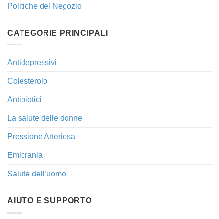
Politiche del Negozio
CATEGORIE PRINCIPALI
Antidepressivi
Colesterolo
Antibiotici
La salute delle donne
Pressione Arteriosa
Emicrania
Salute dell’uomo
AIUTO E SUPPORTO