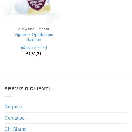
CURA DEGLI OCCHI
Vigamox Ophthalmic
Solution
(
Moxifloxacina
)
€
126,71
SERVIZIO CLIENTI
Negozio
Contattaci
Chi Siamo