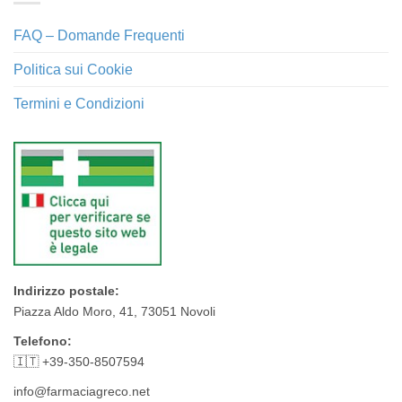
FAQ – Domande Frequenti
Politica sui Cookie
Termini e Condizioni
Indirizzo postale:
Piazza Aldo Moro, 41, 73051 Novoli
Telefono:
🇮🇹 +39-350-8507594
info@farmaciagreco.net