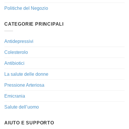
Politiche del Negozio
CATEGORIE PRINCIPALI
Antidepressivi
Colesterolo
Antibiotici
La salute delle donne
Pressione Arteriosa
Emicrania
Salute dell’uomo
AIUTO E SUPPORTO