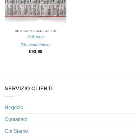
RILASSANTI MUSCOLARI
Robaxin
(
Metocarbamolo
)
€
93,99
SERVIZIO CLIENTI
Negozio
Contattaci
Chi Siamo