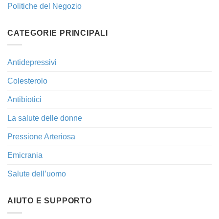
Politiche del Negozio
CATEGORIE PRINCIPALI
Antidepressivi
Colesterolo
Antibiotici
La salute delle donne
Pressione Arteriosa
Emicrania
Salute dell’uomo
AIUTO E SUPPORTO