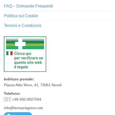
FAQ – Domande Frequenti
Politica sui Cookie
Termini e Condizioni
Indirizzo postale:
Piazza Aldo Moro, 41, 73051 Novoli
Telefono:
🇮🇹 +39-350-8507594
info@farmaciagreco.net