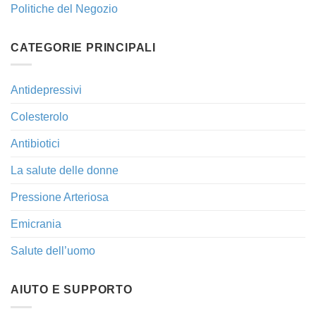
Politiche del Negozio
CATEGORIE PRINCIPALI
Antidepressivi
Colesterolo
Antibiotici
La salute delle donne
Pressione Arteriosa
Emicrania
Salute dell’uomo
AIUTO E SUPPORTO