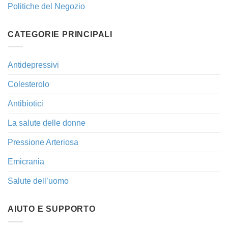
Politiche del Negozio
CATEGORIE PRINCIPALI
Antidepressivi
Colesterolo
Antibiotici
La salute delle donne
Pressione Arteriosa
Emicrania
Salute dell’uomo
AIUTO E SUPPORTO