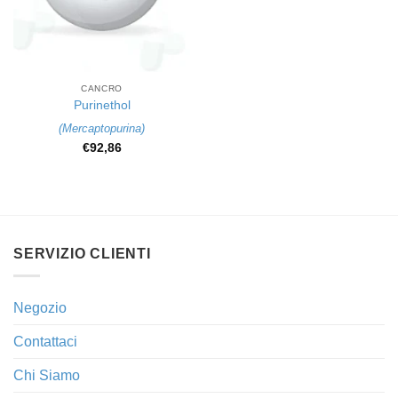
CANCRO
Purinethol
(
Mercaptopurina
)
€
92,86
SERVIZIO CLIENTI
Negozio
Contattaci
Chi Siamo