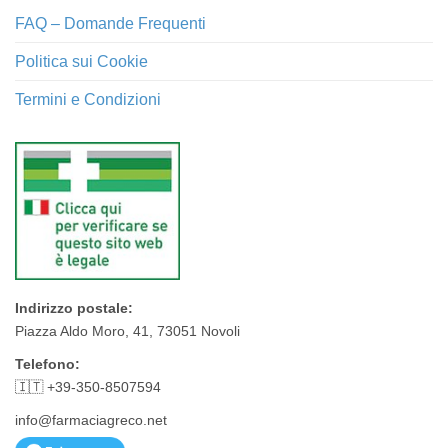
FAQ – Domande Frequenti
Politica sui Cookie
Termini e Condizioni
Indirizzo postale:
Piazza Aldo Moro, 41, 73051 Novoli
Telefono:
🇮🇹 +39-350-8507594
info@farmaciagreco.net