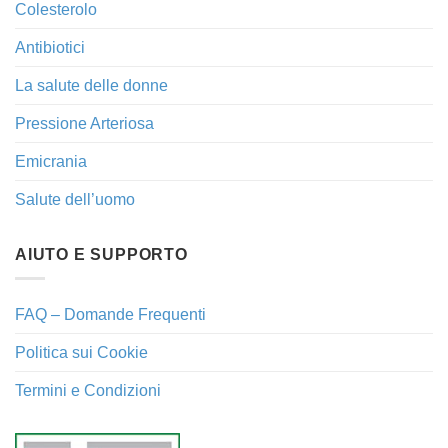
Colesterolo
Antibiotici
La salute delle donne
Pressione Arteriosa
Emicrania
Salute dell’uomo
AIUTO E SUPPORTO
FAQ – Domande Frequenti
Politica sui Cookie
Termini e Condizioni