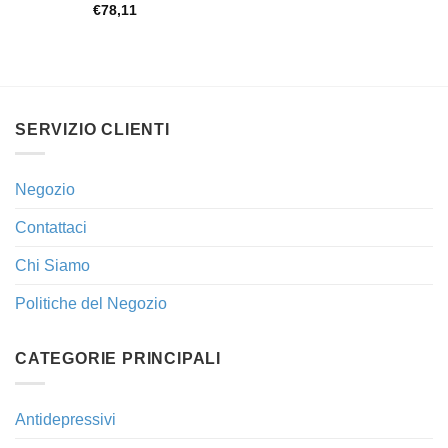
€
78,11
SERVIZIO CLIENTI
Negozio
Contattaci
Chi Siamo
Politiche del Negozio
CATEGORIE PRINCIPALI
Antidepressivi