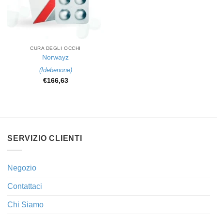
CURA DEGLI OCCHI
Norwayz
(
Idebenone
)
€
166,63
SERVIZIO CLIENTI
Negozio
Contattaci
Chi Siamo