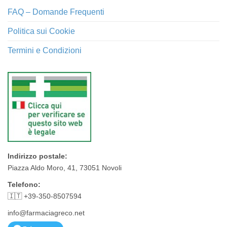
FAQ – Domande Frequenti
Politica sui Cookie
Termini e Condizioni
Indirizzo postale:
Piazza Aldo Moro, 41, 73051 Novoli
Telefono:
🇮🇹 +39-350-8507594
info@farmaciagreco.net