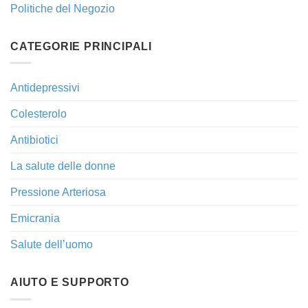
Politiche del Negozio
CATEGORIE PRINCIPALI
Antidepressivi
Colesterolo
Antibiotici
La salute delle donne
Pressione Arteriosa
Emicrania
Salute dell’uomo
AIUTO E SUPPORTO