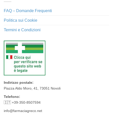
FAQ – Domande Frequenti
Politica sui Cookie
Termini e Condizioni
Indirizzo postale:
Piazza Aldo Moro, 41, 73051 Novoli
Telefono:
🇮🇹 +39-350-8507594
info@farmaciagreco.net