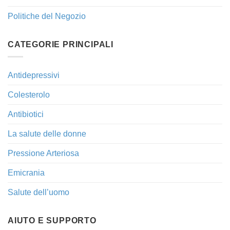
Politiche del Negozio
CATEGORIE PRINCIPALI
Antidepressivi
Colesterolo
Antibiotici
La salute delle donne
Pressione Arteriosa
Emicrania
Salute dell’uomo
AIUTO E SUPPORTO