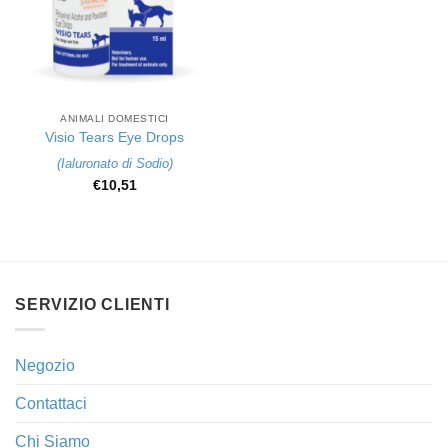
ANIMALI DOMESTICI
Visio Tears Eye Drops
(
Ialuronato di Sodio
)
€
10,51
SERVIZIO CLIENTI
Negozio
Contattaci
Chi Siamo