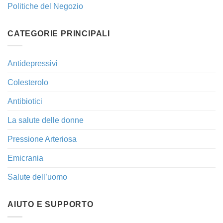
Politiche del Negozio
CATEGORIE PRINCIPALI
Antidepressivi
Colesterolo
Antibiotici
La salute delle donne
Pressione Arteriosa
Emicrania
Salute dell’uomo
AIUTO E SUPPORTO