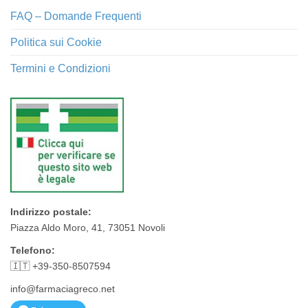
FAQ – Domande Frequenti
Politica sui Cookie
Termini e Condizioni
Indirizzo postale:
Piazza Aldo Moro, 41, 73051 Novoli
Telefono:
🇮🇹 +39-350-8507594
info@farmaciagreco.net