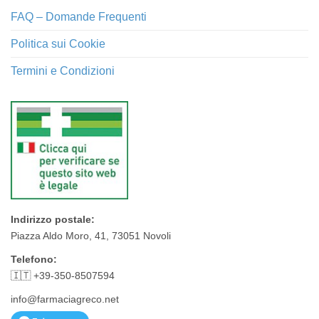
FAQ – Domande Frequenti
Politica sui Cookie
Termini e Condizioni
Indirizzo postale:
Piazza Aldo Moro, 41, 73051 Novoli
Telefono:
🇮🇹 +39-350-8507594
info@farmaciagreco.net