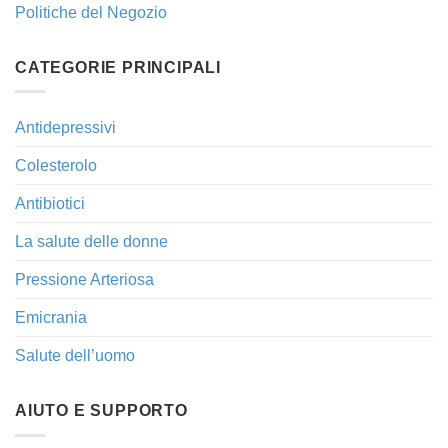
Politiche del Negozio
CATEGORIE PRINCIPALI
Antidepressivi
Colesterolo
Antibiotici
La salute delle donne
Pressione Arteriosa
Emicrania
Salute dell’uomo
AIUTO E SUPPORTO