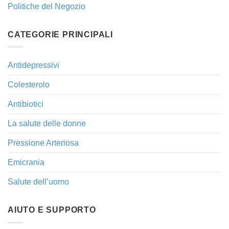
Politiche del Negozio
CATEGORIE PRINCIPALI
Antidepressivi
Colesterolo
Antibiotici
La salute delle donne
Pressione Arteriosa
Emicrania
Salute dell’uomo
AIUTO E SUPPORTO