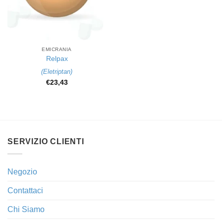
EMICRANIA
Relpax
(
Eletriptan
)
€
23,43
SERVIZIO CLIENTI
Negozio
Contattaci
Chi Siamo