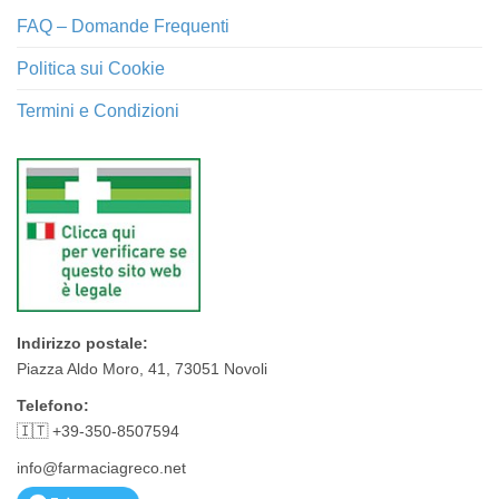
FAQ – Domande Frequenti
Politica sui Cookie
Termini e Condizioni
Indirizzo postale:
Piazza Aldo Moro, 41, 73051 Novoli
Telefono:
🇮🇹 +39-350-8507594
info@farmaciagreco.net