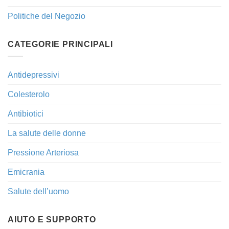
Politiche del Negozio
CATEGORIE PRINCIPALI
Antidepressivi
Colesterolo
Antibiotici
La salute delle donne
Pressione Arteriosa
Emicrania
Salute dell’uomo
AIUTO E SUPPORTO