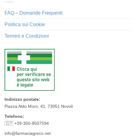
FAQ – Domande Frequenti
Politica sui Cookie
Termini e Condizioni
Indirizzo postale:
Piazza Aldo Moro, 41, 73051 Novoli
Telefono:
🇮🇹 +39-350-8507594
info@farmaciagreco.net