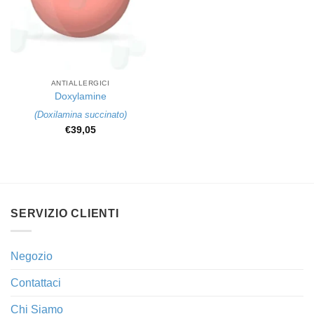
ANTIALLERGICI
Doxylamine
(
Doxilamina succinato
)
€
39,05
SERVIZIO CLIENTI
Negozio
Contattaci
Chi Siamo