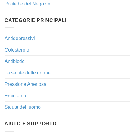
Politiche del Negozio
CATEGORIE PRINCIPALI
Antidepressivi
Colesterolo
Antibiotici
La salute delle donne
Pressione Arteriosa
Emicrania
Salute dell’uomo
AIUTO E SUPPORTO