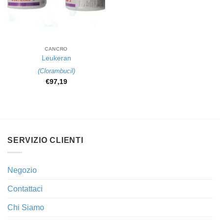
CANCRO
Leukeran
(
Clorambucil
)
€
97,19
SERVIZIO CLIENTI
Negozio
Contattaci
Chi Siamo