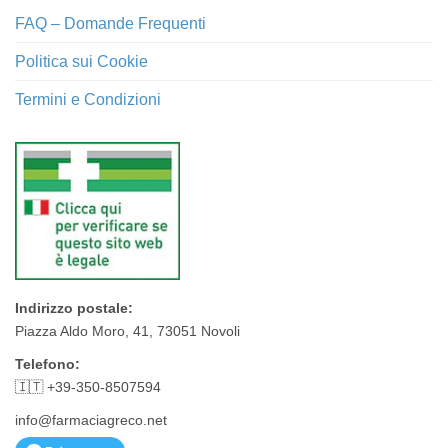
FAQ – Domande Frequenti
Politica sui Cookie
Termini e Condizioni
Indirizzo postale:
Piazza Aldo Moro, 41, 73051 Novoli
Telefono:
🇮🇹 +39-350-8507594
info@farmaciagreco.net